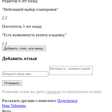
Редактор
8 лет назад
"Небольшой выбор планировок"
2
2
Посетитель
5 лет назад
"Есть возможность купить кладовку."
1
2
Добавить плюс или минус
Добавить отзыв
Отправить
Размещая отзыв вы даете
согласие
на публикацию отзыва
Рассказать друзьям о комплексе
Поделиться
Наш Telegram
Фото