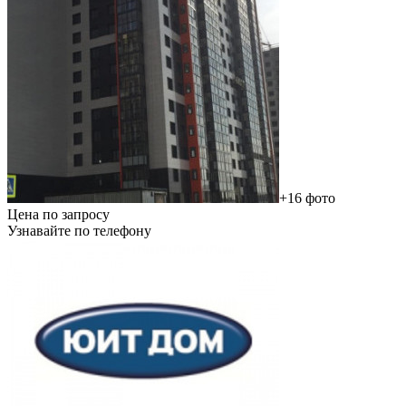
+16 фото
Цена по запросу
Узнавайте по телефону