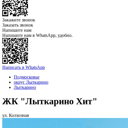
Закажите звонок
Заказать звонок
Напишите нам
Напишите нам в WhatsApp, удобно.
Написать в WhatsApp
Подмосковье
округ Лыткарино
Лыткарино
ЖК "Лыткарино Хит"
ул. Колхозная