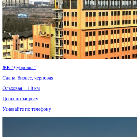
ЖК "Дубровка"
Сдана, бизнес, черновая
Ольховая – 1.8 км
Цены по запросу
Узнавайте по телефону