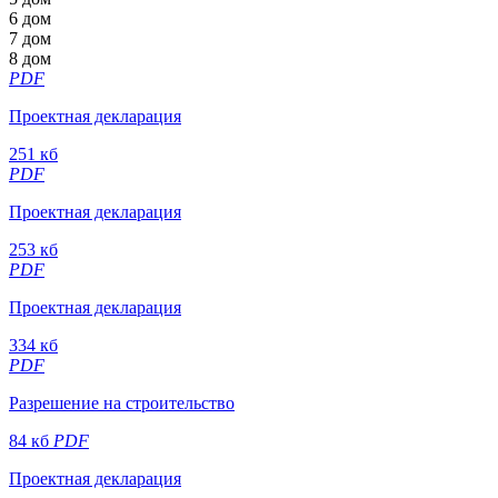
6 дом
7 дом
8 дом
PDF
Проектная декларация
251 кб
PDF
Проектная декларация
253 кб
PDF
Проектная декларация
334 кб
PDF
Разрешение на строительство
84 кб
PDF
Проектная декларация