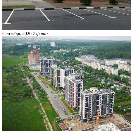
Сентябрь 2020
7 фото