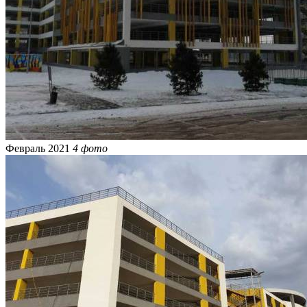
Февраль 2021
4 фото