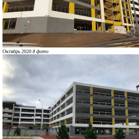
Октябрь 2020
8 фото