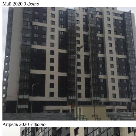
Май 2020
3 фото
Апрель 2020
3 фото