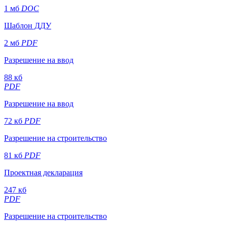
1 мб
DOC
Шаблон ДДУ
2 мб
PDF
Разрешение на ввод
88 кб
PDF
Разрешение на ввод
72 кб
PDF
Разрешение на строительство
81 кб
PDF
Проектная декларация
247 кб
PDF
Разрешение на строительство