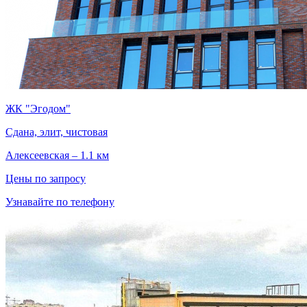
ЖК "Эгодом"
Сдана, элит, чистовая
Алексеевская – 1.1 км
Цены по запросу
Узнавайте по телефону