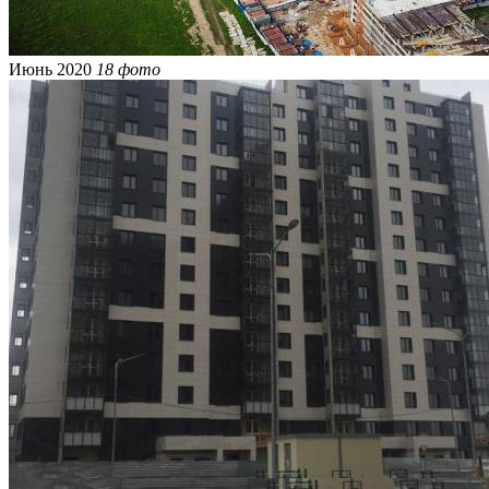
Июнь 2020
18 фото