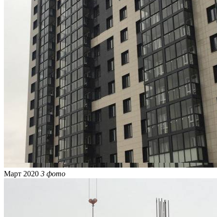
Март 2020
3 фото