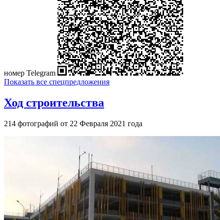
номер Telegram
Показать все спецпредложения
Ход строительства
214 фотографий от 22 Февраля 2021 года