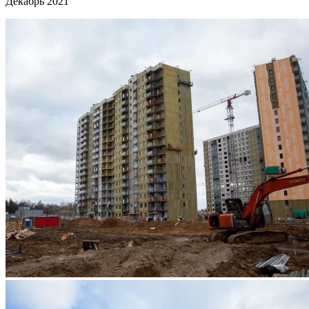
Декабрь 2021