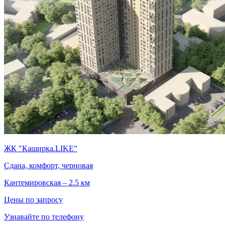
ЖК "Каширка.LIKE"
Сдана, комфорт, черновая
Кантемировская – 2.5 км
Цены по запросу
Узнавайте по телефону