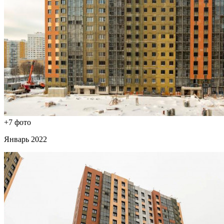
+7 фото
Январь 2022