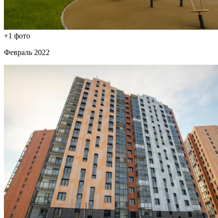
+1 фото
Февраль 2022