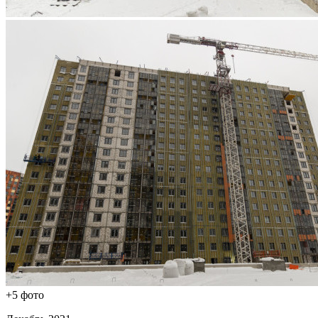
+5 фото