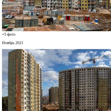
+5 фото
Ноябрь 2021