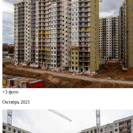
+3 фото
Октябрь 2021