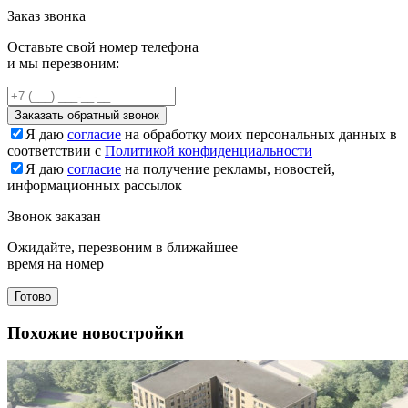
Заказ звонка
Оставьте свой номер телефона
и мы перезвоним:
Заказать обратный звонок
Я даю
согласие
на обработку моих персональных данных в
соответствии с
Политикой конфиденциальности
Я даю
согласие
на получение рекламы, новостей,
информационных рассылок
Звонок заказан
Ожидайте, перезвоним в ближайшее
время на номер
Готово
Похожие новостройки