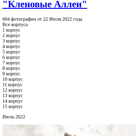
"Кленовые Аллеи"
604 фотографии от 22 Июля 2022 года
Все корпуса
1 корпус
2 корпус
3 корпус
4 корпус
5 корпус
6 корпус
7 корпус
8 корпус
9 корпус
10 корпус
11 корпус
12 корпус
13 корпус
14 корпус
15 корпус
Июль 2022