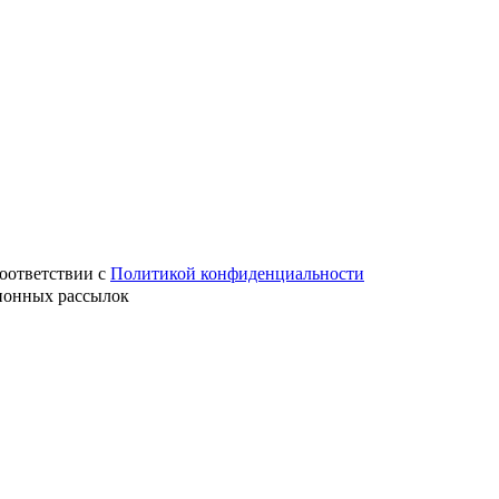
оответствии с
Политикой конфиденциальности
ионных рассылок