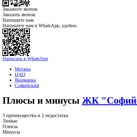
Закажите звонок
Заказать звонок
Напишите нам
Напишите нам в WhatsApp, удобно.
Написать в WhatsApp
Москва
ЦАО
Якиманка
Софийский
Плюсы и минусы
ЖК "Софий
3 преимущества и 2 недостатка
Любые
Плюсы
Минусы