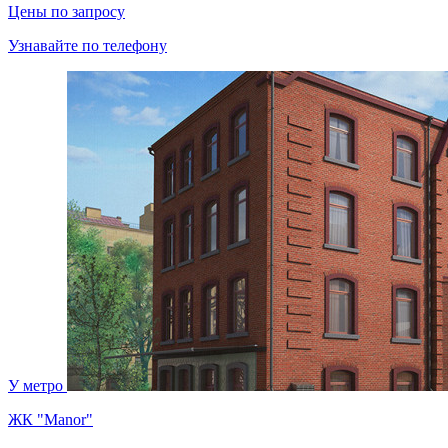
Цены по запросу
Узнавайте по телефону
У метро
ЖК "Manor"