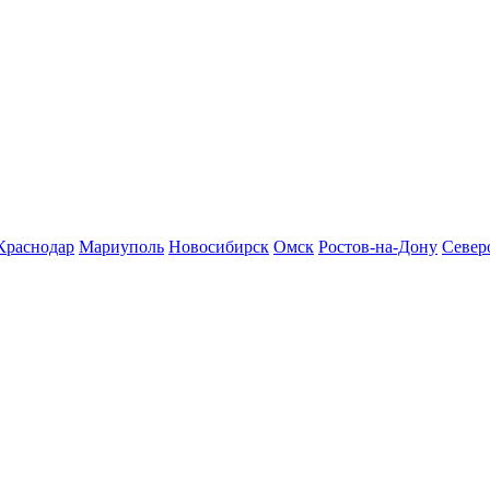
Краснодар
Мариуполь
Новосибирск
Омск
Ростов-на-Дону
Север