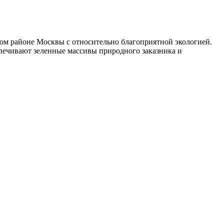
ом районе Москвы с относительно благоприятной экологией.
еспечивают зеленные массивы природного заказника и