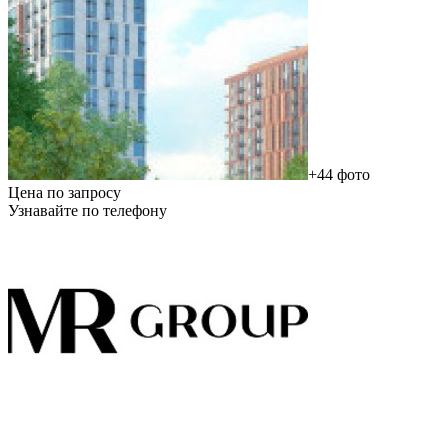
+44 фото
Цена по запросу
Узнавайте по телефону