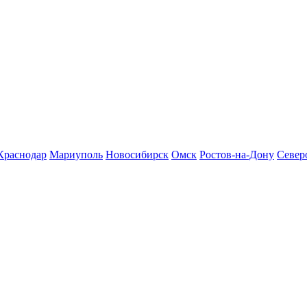
Краснодар
Мариуполь
Новосибирск
Омск
Ростов-на-Дону
Север