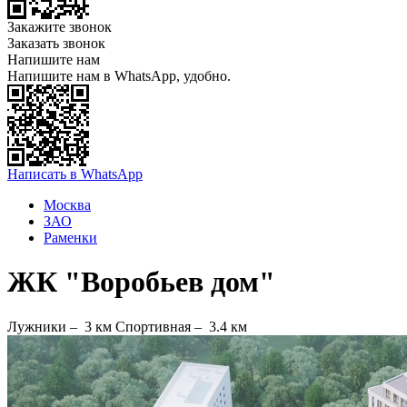
Закажите звонок
Заказать звонок
Напишите нам
Напишите нам в WhatsApp, удобно.
Написать в WhatsApp
Москва
ЗАО
Раменки
ЖК "Воробьев дом"
Лужники –
3 км
Спортивная –
3.4 км