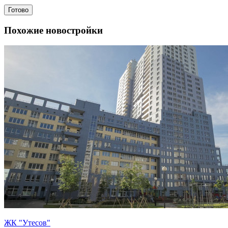
Готово
Похожие новостройки
ЖК "Утесов"