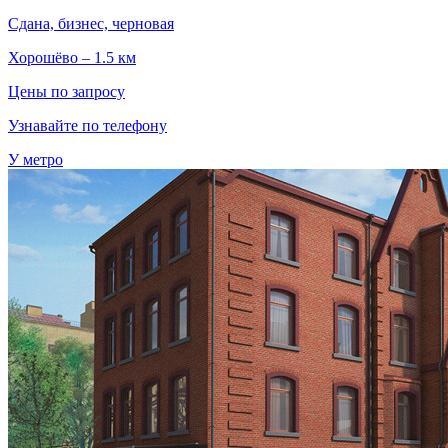
Сдана, бизнес, черновая
Хорошёво – 1.5 км
Цены по запросу
Узнавайте по телефону
У метро