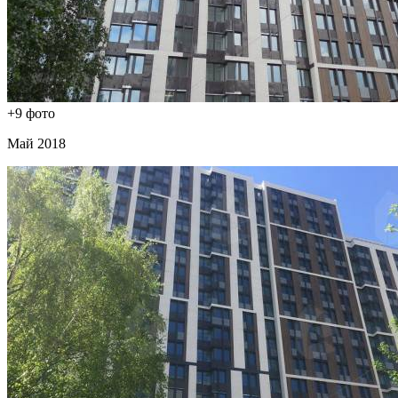
+9 фото
Май 2018