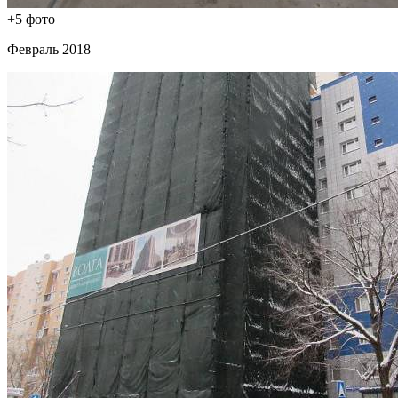
+5 фото
Февраль 2018