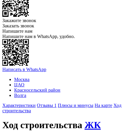
Закажите звонок
Заказать звонок
Напишите нам
Напишите нам в WhatsApp, удобно.
Написать в WhatsApp
Москва
ЦАО
Красносельский район
Волга
Характеристики
Отзывы 1
Плюсы и минусы
На карте
Ход
строительства
Ход строительства
ЖК