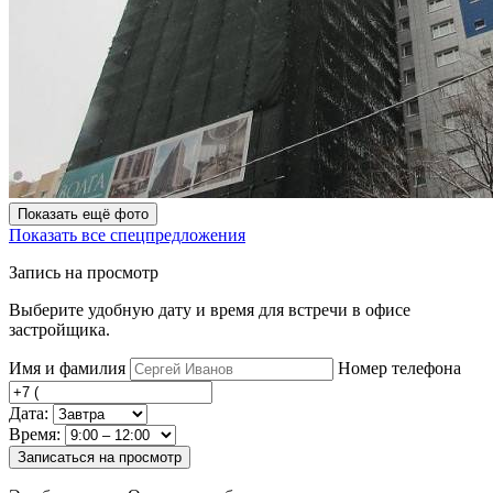
Показать ещё фото
Показать все спецпредложения
Запись на просмотр
Выберите удобную дату и время для встречи в офисе
застройщика.
Имя и фамилия
Номер телефона
Дата:
Время:
Записаться на просмотр