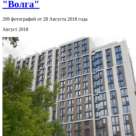
"Волга"
209 фотографий от 28 Августа 2018 года
Август 2018