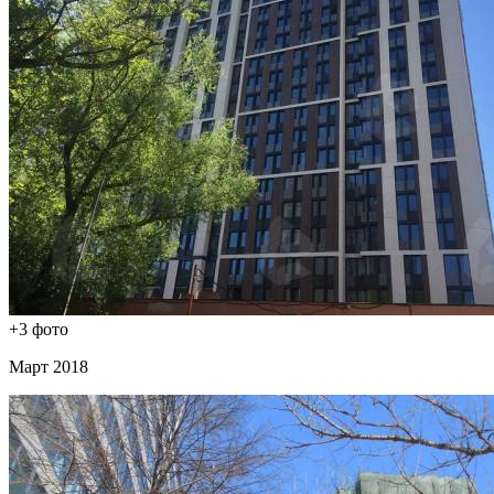
+3 фото
Март 2018