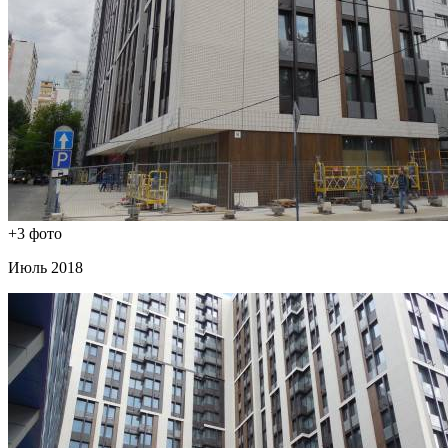
+3 фото
Июль 2018