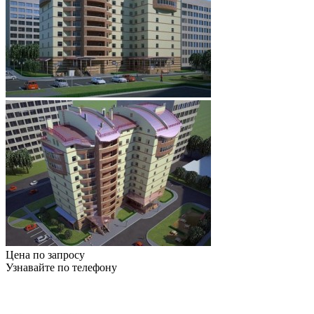
Цена по запросу
Узнавайте по телефону