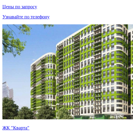
Цены по запросу
Узнавайте по телефону
ЖК "Кварта"