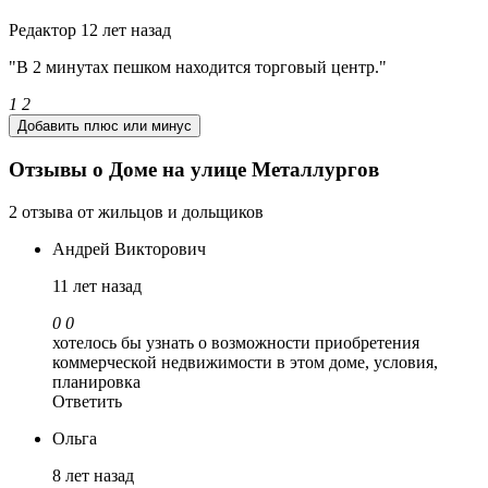
Редактор
12 лет назад
"В 2 минутах пешком находится торговый центр."
1
2
Добавить плюс или минус
Отзывы о Доме на улице Металлургов
2 отзыва от жильцов и дольщиков
Андрей Викторович
11 лет назад
0
0
хотелось бы узнать о возможности приобретения
коммерческой недвижимости в этом доме, условия,
планировка
Ответить
Ольга
8 лет назад