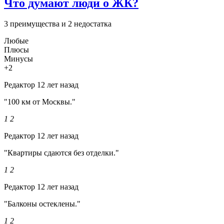
Что думают люди о ЖК?
3 преимущества и 2 недостатка
Любые
Плюсы
Минусы
+2
Редактор
12 лет назад
"100 км от Москвы."
1
2
Редактор
12 лет назад
"Квартиры сдаются без отделки."
1
2
Редактор
12 лет назад
"Балконы остеклены."
1
2