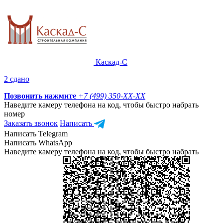
Каскад-С
2 сдано
Позвонить нажмите
+7 (499) 350-
XX-XX
Наведите камеру телефона на код, чтобы быстро набрать
номер
Заказать звонок
Написать
Написать Telegram
Написать WhatsApp
Наведите камеру телефона на код, чтобы быстро набрать