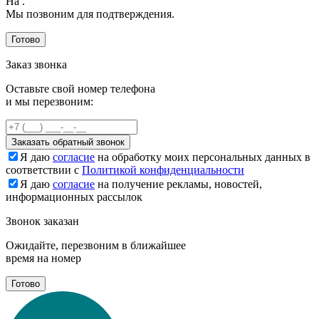
На
.
Мы позвоним для подтверждения.
Готово
Заказ звонка
Оставьте свой номер телефона
и мы перезвоним:
Заказать обратный звонок
Я даю
согласие
на обработку моих персональных данных в
соответствии с
Политикой конфиденциальности
Я даю
согласие
на получение рекламы, новостей,
информационных рассылок
Звонок заказан
Ожидайте, перезвоним в ближайшее
время на номер
Готово