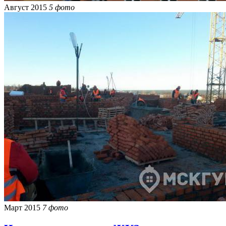
Август 2015
5 фото
Март 2015
7 фото