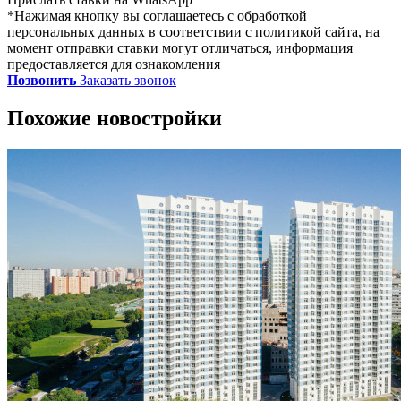
*Нажимая кнопку вы соглашаетесь с обработкой
персональных данных в соответствии с политикой сайта, на
момент отправки ставки могут отличаться, информация
предоставляется для ознакомления
Позвонить
Заказать звонок
Похожие новостройки