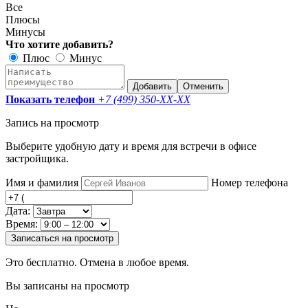
Все
Плюсы
Минусы
Что хотите добавить?
Плюс
Минус
Добавить
Отменить
Показать телефон
+7 (499) 350-
XX-XX
Запись на просмотр
Выберите удобную дату и время для встречи в офисе
застройщика.
Имя и фамилия
Номер телефона
Дата:
Время:
Записаться на просмотр
Это бесплатно. Отмена в любое время.
Вы записаны на просмотр