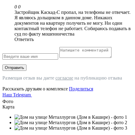
0
0
Застройщик Каскад-С пропал, на телефоны не отвечает.
Я являюсь дольщиком в данном доме. Никаких
документов на квартиру получить не могу. Ни один
контактный телефон не работает. Собираюсь подавать в
суд по факту мошенничества
Ответить
Отправить
Размещая отзыв вы даете
согласие
на публикацию отзыва
Рассказать друзьям о комплексе
Поделиться
Наш Telegram
Фото
Карта