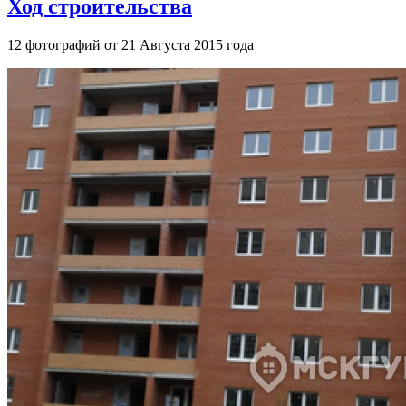
Ход строительства
12 фотографий от 21 Августа 2015 года