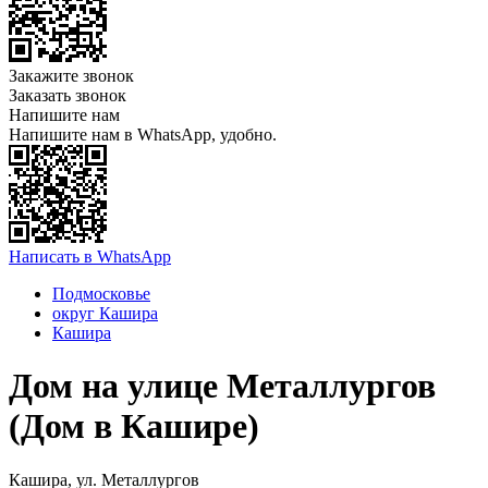
Закажите звонок
Заказать звонок
Напишите нам
Напишите нам в WhatsApp, удобно.
Написать в WhatsApp
Подмосковье
округ Кашира
Кашира
Дом на улице Металлургов
(Дом в Кашире)
Кашира, ул. Металлургов