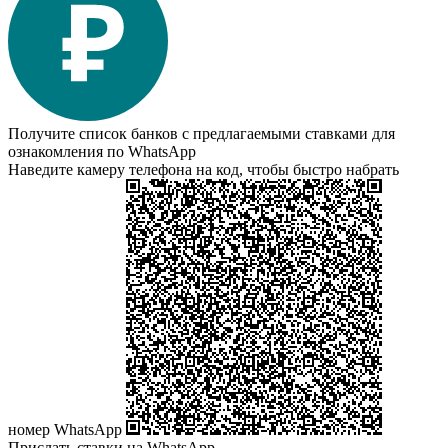
Получите список банков с предлагаемыми ставками для
ознакомления по WhatsApp
Наведите камеру телефона на код, чтобы быстро набрать
номер WhatsApp
Прислать ставки на WhatsApp