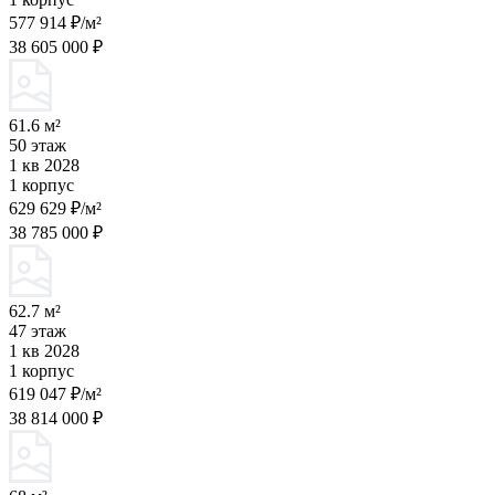
577 914 ₽/м²
38 605 000 ₽
61.6 м²
50 этаж
1 кв 2028
1 корпус
629 629 ₽/м²
38 785 000 ₽
62.7 м²
47 этаж
1 кв 2028
1 корпус
619 047 ₽/м²
38 814 000 ₽