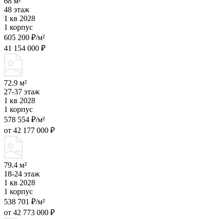
68 м²
48 этаж
1 кв 2028
1 корпус
605 200 ₽/м²
41 154 000 ₽
72.9 м²
27-37 этаж
1 кв 2028
1 корпус
578 554 ₽/м²
от 42 177 000 ₽
79.4 м²
18-24 этаж
1 кв 2028
1 корпус
538 701 ₽/м²
от 42 773 000 ₽