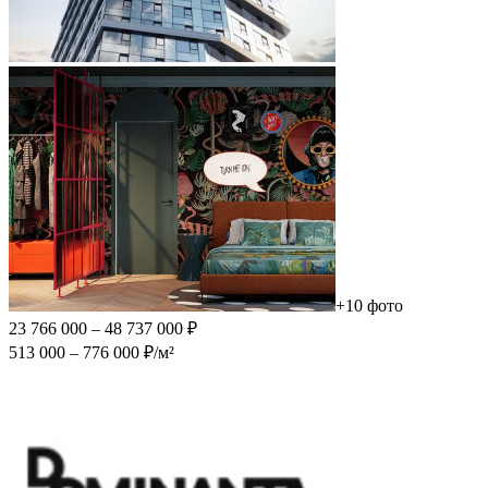
+10 фото
23 766 000 – 48 737 000 ₽
513 000 – 776 000 ₽/м²