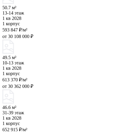
50.7 м²
13-14 этаж
1 кв 2028
1 корпус
593 847 ₽/м²
от 30 108 000 ₽
49.5 м²
10-13 этаж
1 кв 2028
1 корпус
613 370 ₽/м²
от 30 362 000 ₽
46.6 м²
31-39 этаж
1 кв 2028
1 корпус
652 915 ₽/м²