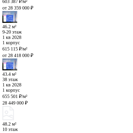
603 387 ₽/м²
от 28 359 000 ₽
46.2 м²
9-20 этаж
1 кв 2028
1 корпус
615 115 ₽/м²
от 28 418 000 ₽
43.4 м²
38 этаж
1 кв 2028
1 корпус
655 501 ₽/м²
28 449 000 ₽
48.2 м²
10 этаж