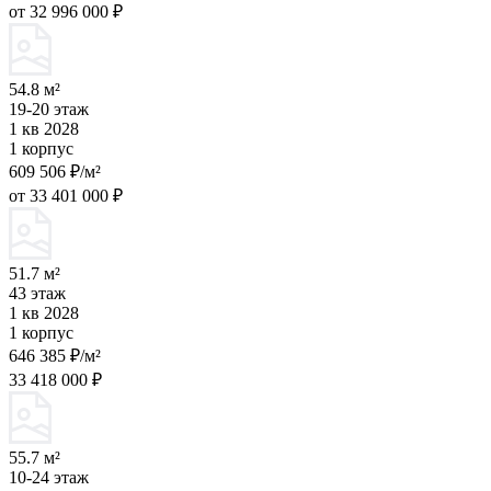
от 32 996 000 ₽
54.8 м²
19-20 этаж
1 кв 2028
1 корпус
609 506 ₽/м²
от 33 401 000 ₽
51.7 м²
43 этаж
1 кв 2028
1 корпус
646 385 ₽/м²
33 418 000 ₽
55.7 м²
10-24 этаж