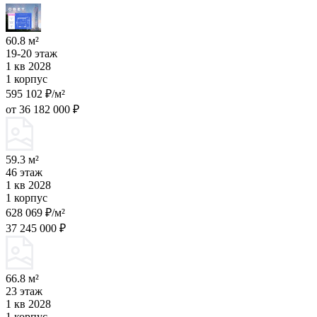
60.8 м²
19-20 этаж
1 кв 2028
1 корпус
595 102 ₽/м²
от 36 182 000 ₽
59.3 м²
46 этаж
1 кв 2028
1 корпус
628 069 ₽/м²
37 245 000 ₽
66.8 м²
23 этаж
1 кв 2028
1 корпус