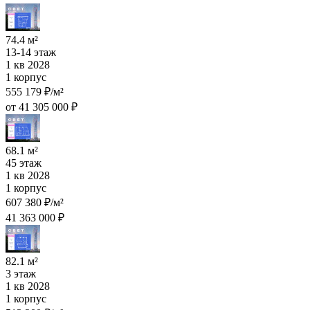
74.4 м²
13-14 этаж
1 кв 2028
1 корпус
555 179 ₽/м²
от 41 305 000 ₽
68.1 м²
45 этаж
1 кв 2028
1 корпус
607 380 ₽/м²
41 363 000 ₽
82.1 м²
3 этаж
1 кв 2028
1 корпус