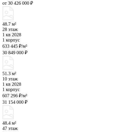
от 30 426 000 ₽
48.7 м²
28 этаж
1 кв 2028
1 корпус
633 445 ₽/м²
30 849 000 ₽
51.3 м²
10 этаж
1 кв 2028
1 корпус
607 296 ₽/м²
31 154 000 ₽
48.4 м²
47 этаж