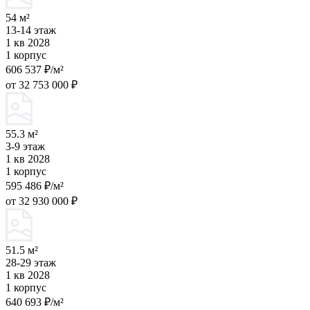
54 м²
13-14 этаж
1 кв 2028
1 корпус
606 537 ₽/м²
от 32 753 000 ₽
55.3 м²
3-9 этаж
1 кв 2028
1 корпус
595 486 ₽/м²
от 32 930 000 ₽
51.5 м²
28-29 этаж
1 кв 2028
1 корпус
640 693 ₽/м²