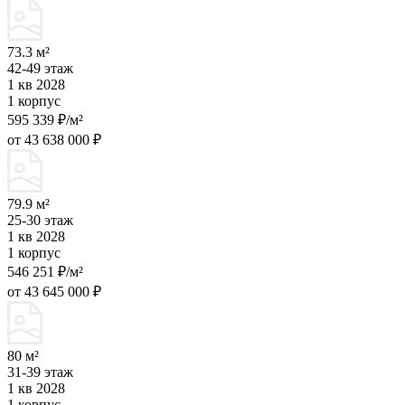
73.3 м²
42-49 этаж
1 кв 2028
1 корпус
595 339 ₽/м²
от 43 638 000 ₽
79.9 м²
25-30 этаж
1 кв 2028
1 корпус
546 251 ₽/м²
от 43 645 000 ₽
80 м²
31-39 этаж
1 кв 2028
1 корпус