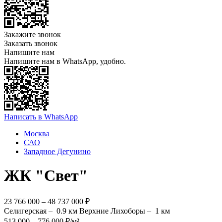
Закажите звонок
Заказать звонок
Напишите нам
Напишите нам в WhatsApp, удобно.
Написать в WhatsApp
Москва
САО
Западное Дегунино
ЖК "Свет"
23 766 000 – 48 737 000 ₽
Селигерская –
0.9 км
Верхние Лихоборы –
1 км
513 000 – 776 000 ₽/м²