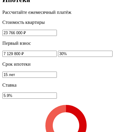
Рассчитайте ежемесячный платёж
Стоимость квартиры
Первый взнос
Срок ипотеки
Ставка