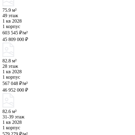
75.9 м²
49 этаж
1 кв 2028
1 корпус
603 545 ₽/м²
45 809 000 ₽
82.8 м²
28 этаж
1 кв 2028
1 корпус
567 048 ₽/м²
46 952 000 ₽
82.6 м²
31-39 этаж
1 кв 2028
1 корпус
579 279 ₽/м²