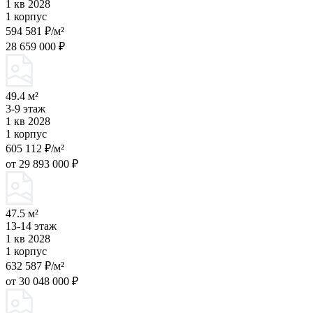
1 кв 2028
1 корпус
594 581 ₽/м²
28 659 000 ₽
49.4 м²
3-9 этаж
1 кв 2028
1 корпус
605 112 ₽/м²
от 29 893 000 ₽
47.5 м²
13-14 этаж
1 кв 2028
1 корпус
632 587 ₽/м²
от 30 048 000 ₽