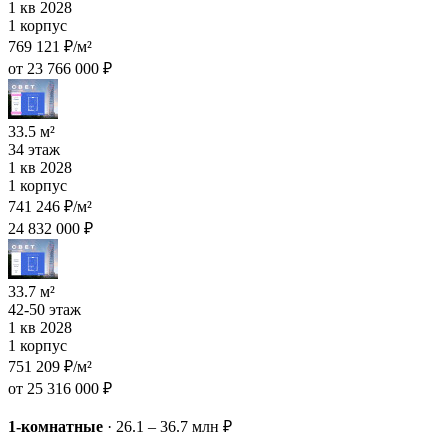
1 кв 2028
1 корпус
769 121 ₽/м²
от 23 766 000 ₽
33.5 м²
34 этаж
1 кв 2028
1 корпус
741 246 ₽/м²
24 832 000 ₽
33.7 м²
42-50 этаж
1 кв 2028
1 корпус
751 209 ₽/м²
от 25 316 000 ₽
1-комнатные
·
26.1 – 36.7 млн ₽