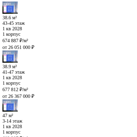
38.6 м²
43-45 этаж
1 кв 2028
1 корпус
674 887 ₽/м²
от 26 051 000 ₽
38.9 м²
41-47 этаж
1 кв 2028
1 корпус
677 812 ₽/м²
от 26 367 000 ₽
47 м²
3-14 этаж
1 кв 2028
1 корпус