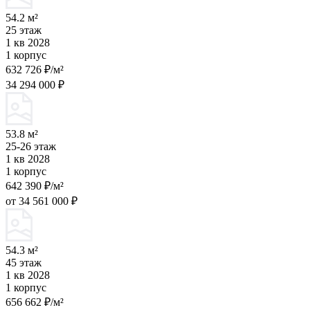
54.2 м²
25 этаж
1 кв 2028
1 корпус
632 726 ₽/м²
34 294 000 ₽
53.8 м²
25-26 этаж
1 кв 2028
1 корпус
642 390 ₽/м²
от 34 561 000 ₽
54.3 м²
45 этаж
1 кв 2028
1 корпус
656 662 ₽/м²