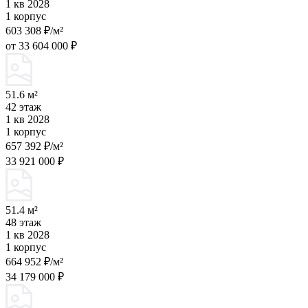
1 кв 2028
1 корпус
603 308 ₽/м²
от 33 604 000 ₽
51.6 м²
42 этаж
1 кв 2028
1 корпус
657 392 ₽/м²
33 921 000 ₽
51.4 м²
48 этаж
1 кв 2028
1 корпус
664 952 ₽/м²
34 179 000 ₽