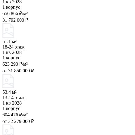
1 кв 2028
1 корпус
656 866 ₽/м²
31 792 000 ₽
51.1 м²
18-24 этаж
1 кв 2028
1 корпус
623 290 ₽/м²
от 31 850 000 ₽
53.4 м²
13-14 этаж
1 кв 2028
1 корпус
604 476 ₽/м²
от 32 279 000 ₽