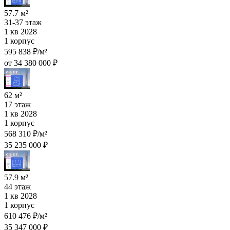
57.7 м²
31-37 этаж
1 кв 2028
1 корпус
595 838 ₽/м²
от 34 380 000 ₽
62 м²
17 этаж
1 кв 2028
1 корпус
568 310 ₽/м²
35 235 000 ₽
57.9 м²
44 этаж
1 кв 2028
1 корпус
610 476 ₽/м²
35 347 000 ₽