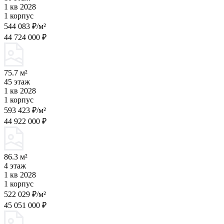
1 кв 2028
1 корпус
544 083 ₽/м²
44 724 000 ₽
75.7 м²
45 этаж
1 кв 2028
1 корпус
593 423 ₽/м²
44 922 000 ₽
86.3 м²
4 этаж
1 кв 2028
1 корпус
522 029 ₽/м²
45 051 000 ₽