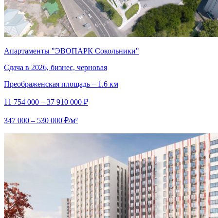
Апартаменты "ЭВОПАРК Сокольники"
Сдача в 2026, бизнес, черновая
Преображенская площадь – 1.6 км
11 754 000 – 37 910 000 ₽
347 000 – 530 000 ₽/м²