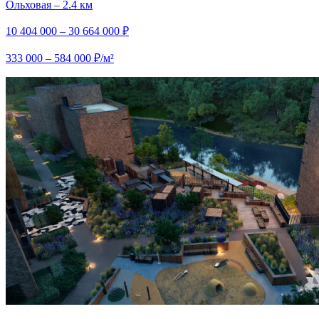
Ольховая – 2.4 км
10 404 000 – 30 664 000 ₽
333 000 – 584 000 ₽/м²