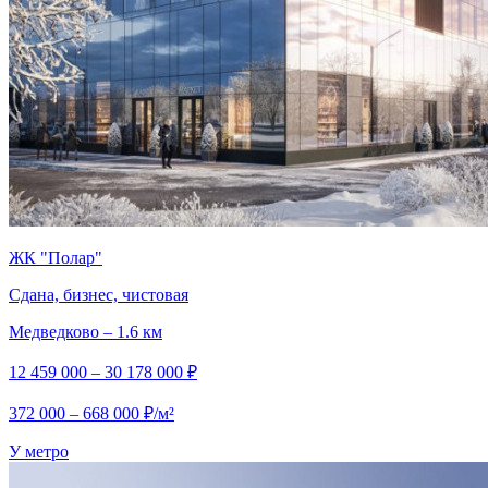
ЖК "Полар"
Сдана, бизнес, чистовая
Медведково – 1.6 км
12 459 000 – 30 178 000 ₽
372 000 – 668 000 ₽/м²
У метро