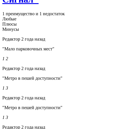
1 преимущество и 1 недостаток
Любые
Плюсы
Минусы
Редактор
2 года назад
"Мало парковочных мест"
1
2
Редактор
2 года назад
"Метро в пешей доступности"
1
3
Редактор
2 года назад
"Метро в пешей доступности"
1
3
Редактор
2 года назад