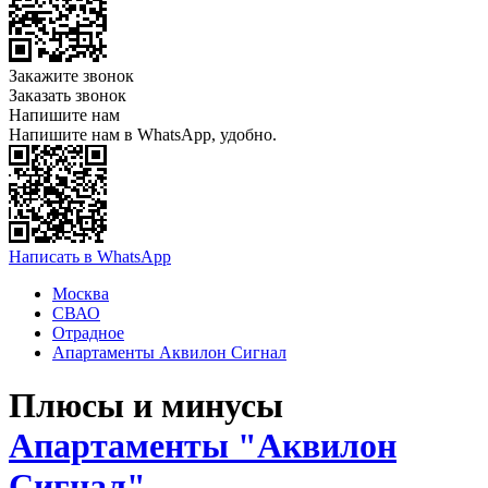
Закажите звонок
Заказать звонок
Напишите нам
Напишите нам в WhatsApp, удобно.
Написать в WhatsApp
Москва
СВАО
Отрадное
Апартаменты Аквилон Сигнал
Плюсы и минусы
Апартаменты "Аквилон
Сигнал"