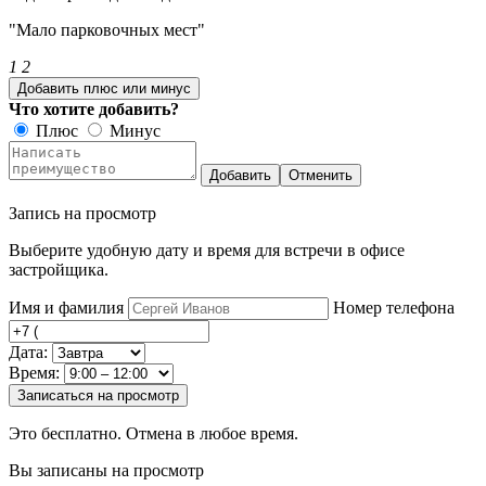
"Мало парковочных мест"
1
2
Добавить плюс или минус
Что хотите добавить?
Плюс
Минус
Добавить
Отменить
Запись на просмотр
Выберите удобную дату и время для встречи в офисе
застройщика.
Имя и фамилия
Номер телефона
Дата:
Время:
Записаться на просмотр
Это бесплатно. Отмена в любое время.
Вы записаны на просмотр