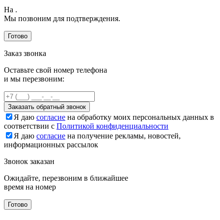
На
.
Мы позвоним для подтверждения.
Готово
Заказ звонка
Оставьте свой номер телефона
и мы перезвоним:
Заказать обратный звонок
Я даю
согласие
на обработку моих персональных данных в
соответствии с
Политикой конфиденциальности
Я даю
согласие
на получение рекламы, новостей,
информационных рассылок
Звонок заказан
Ожидайте, перезвоним в ближайшее
время на номер
Готово