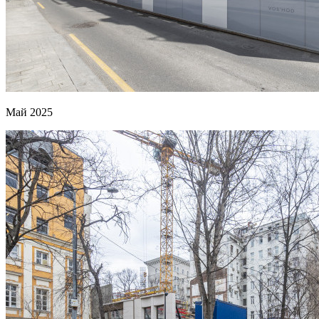
Май 2025