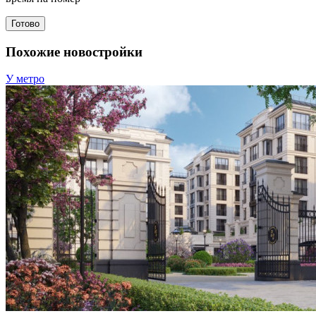
Готово
Похожие новостройки
У метро