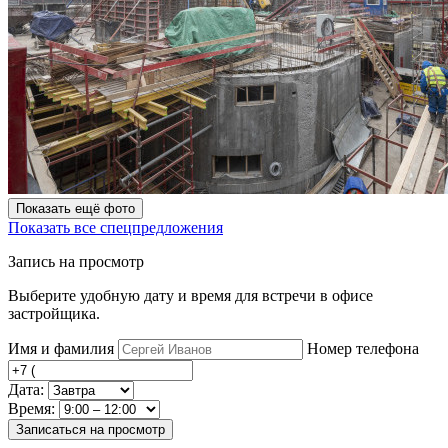
Показать ещё фото
Показать все спецпредложения
Запись на просмотр
Выберите удобную дату и время для встречи в офисе
застройщика.
Имя и фамилия
Номер телефона
Дата:
Время:
Записаться на просмотр