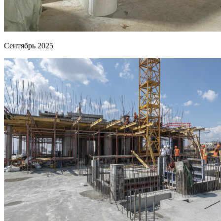
Сентябрь 2025