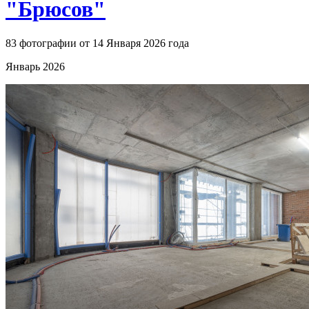
"Брюсов"
83 фотографии от 14 Января 2026 года
Январь 2026