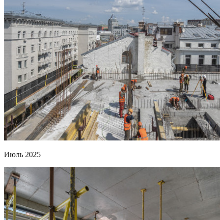
Июль 2025