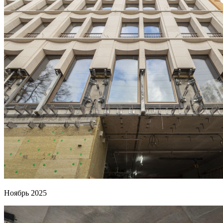
Ноябрь 2025