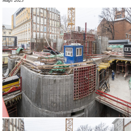
Март 2025