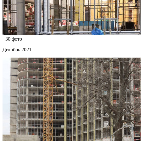
+30 фото
Декабрь 2021