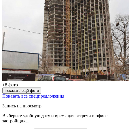
+8 фото
Показать ещё фото
Показать все спецпредложения
Запись на просмотр
Выберите удобную дату и время для встречи в офисе
застройщика.