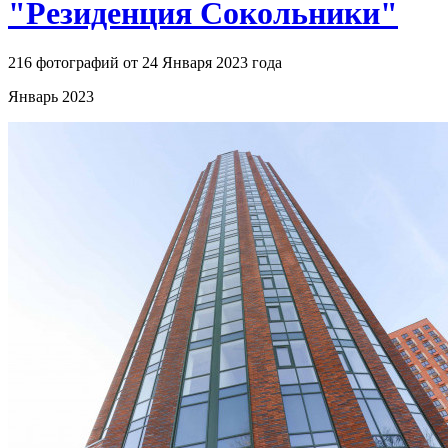
"Резиденция Сокольники"
216 фотографий от 24 Января 2023 года
Январь 2023