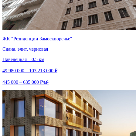
ЖК "Резиденции Замоскворечье"
Сдана, элит, черновая
Павелецкая – 0.5 км
49 980 000 – 103 213 000 ₽
445 000 – 635 000 ₽/м²