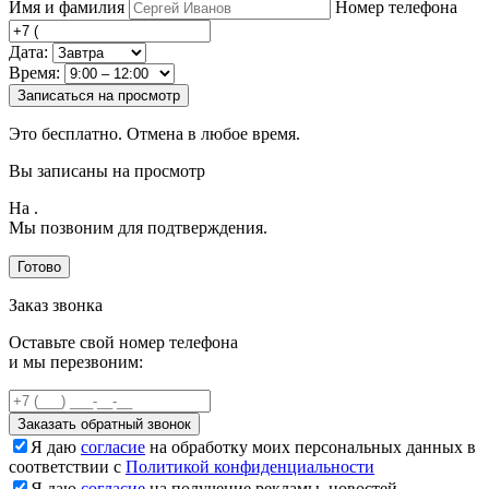
Имя и фамилия
Номер телефона
Дата:
Время:
Записаться на просмотр
Это бесплатно. Отмена в любое время.
Вы записаны на просмотр
На
.
Мы позвоним для подтверждения.
Готово
Заказ звонка
Оставьте свой номер телефона
и мы перезвоним:
Заказать обратный звонок
Я даю
согласие
на обработку моих персональных данных в
соответствии с
Политикой конфиденциальности
Я даю
согласие
на получение рекламы, новостей,