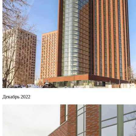
Декабрь 2022