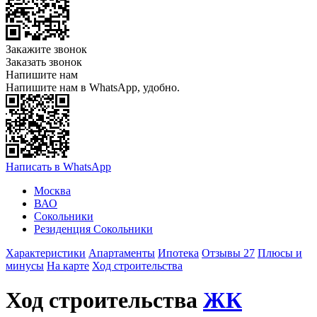
Закажите звонок
Заказать звонок
Напишите нам
Напишите нам в WhatsApp, удобно.
Написать в WhatsApp
Москва
ВАО
Сокольники
Резиденция Сокольники
Характеристики
Апартаменты
Ипотека
Отзывы 27
Плюсы и
минусы
На карте
Ход строительства
Ход строительства
ЖК