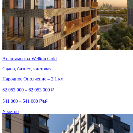
Апартаменты Wellton Gold
Сдана, бизнес, чистовая
Народное Ополчение – 2.1 км
62 053 000 – 62 053 000 ₽
541 000 – 541 000 ₽/м²
У метро