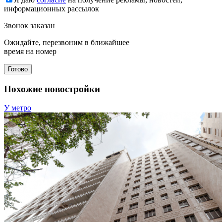
информационных рассылок
Звонок заказан
Ожидайте, перезвоним в ближайшее
время на номер
Готово
Похожие новостройки
У метро