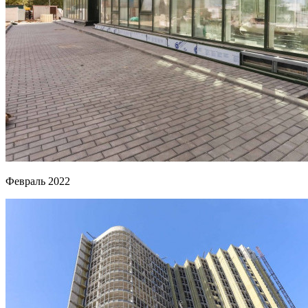
Февраль 2022