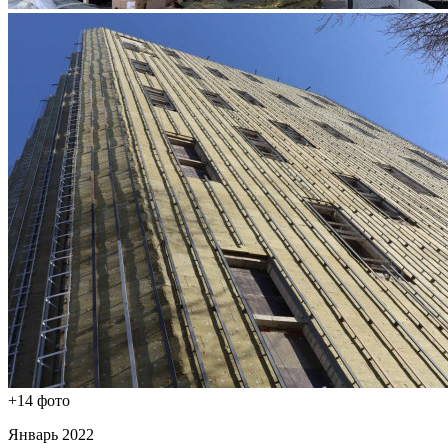
+14 фото
Январь 2022