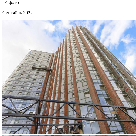
+4 фото
Сентябрь 2022