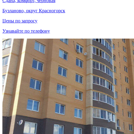
Сдана, комфорт, черновая
Бузланово, округ Красногорск
Цены по запросу
Узнавайте по телефону