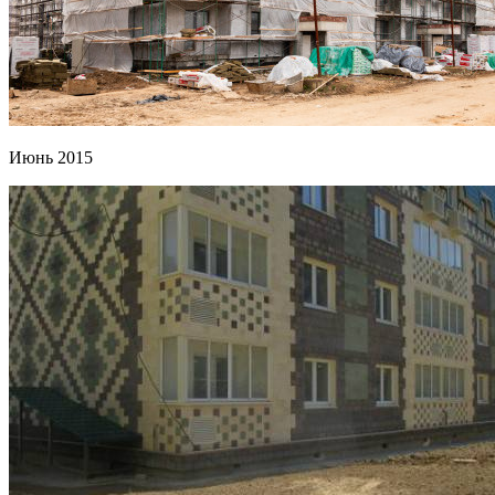
Июнь 2015