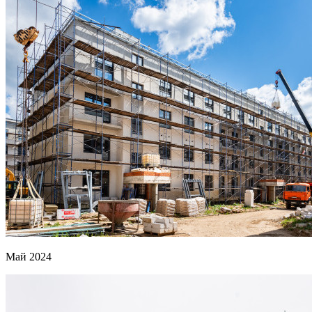
Май 2024