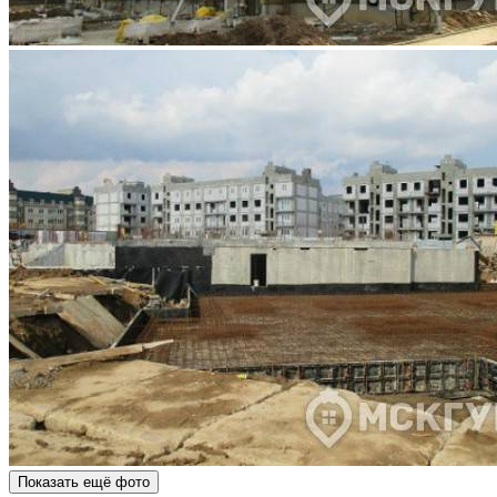
Показать ещё фото