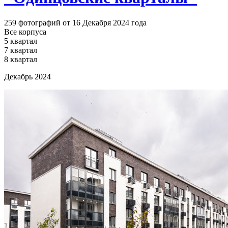
259 фотографий от 16 Декабря 2024 года
Все корпуса
5 квартал
7 квартал
8 квартал
Декабрь 2024