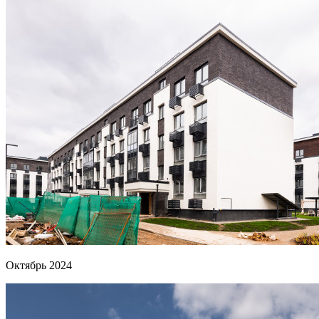
Октябрь 2024