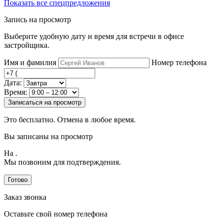
Показать все спецпредложения
Запись на просмотр
Выберите удобную дату и время для встречи в офисе
застройщика.
Имя и фамилия
Номер телефона
Дата:
Время:
Записаться на просмотр
Это бесплатно. Отмена в любое время.
Вы записаны на просмотр
На
.
Мы позвоним для подтверждения.
Готово
Заказ звонка
Оставьте свой номер телефона