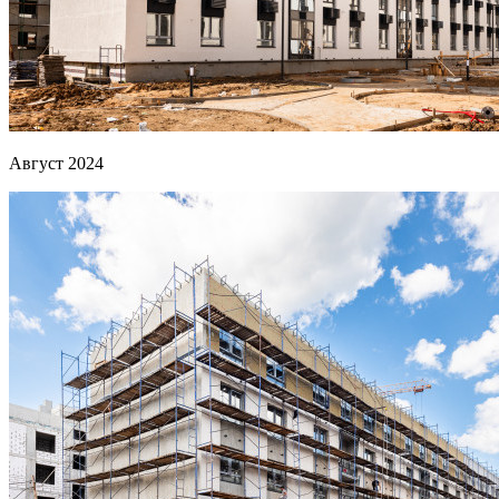
Август 2024