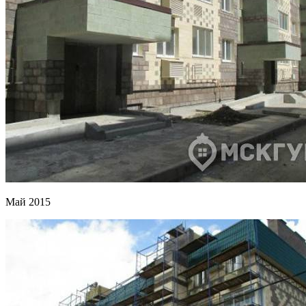
Май 2015