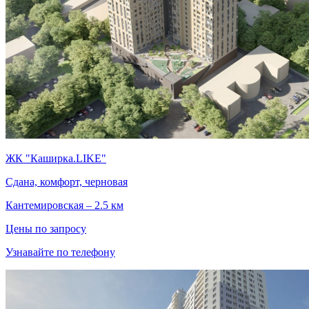
ЖК "Каширка.LIKE"
Сдана, комфорт, черновая
Кантемировская – 2.5 км
Цены по запросу
Узнавайте по телефону