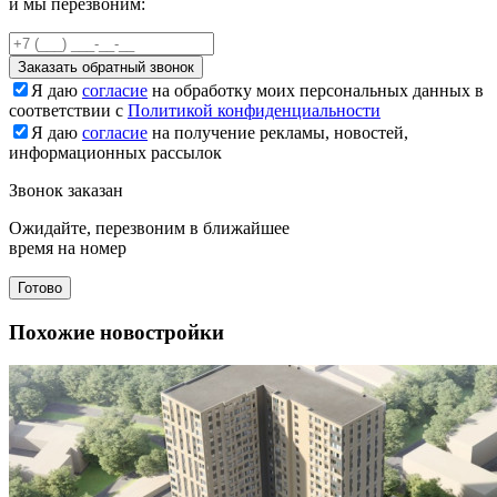
и мы перезвоним:
Заказать обратный звонок
Я даю
согласие
на обработку моих персональных данных в
соответствии с
Политикой конфиденциальности
Я даю
согласие
на получение рекламы, новостей,
информационных рассылок
Звонок заказан
Ожидайте, перезвоним в ближайшее
время на номер
Готово
Похожие новостройки