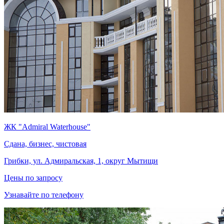
ЖК "Admiral Waterhouse"
Сдана, бизнес, чистовая
Грибки, ул. Адмиральская, 1, округ Мытищи
Цены по запросу
Узнавайте по телефону