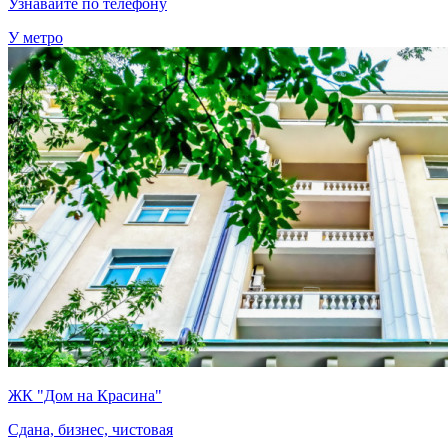
Узнавайте по телефону
У метро
ЖК "Дом на Красина"
Сдана, бизнес, чистовая