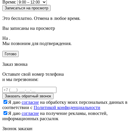
Время:
Записаться на просмотр
Это бесплатно. Отмена в любое время.
Вы записаны на просмотр
На
.
Мы позвоним для подтверждения.
Готово
Заказ звонка
Оставьте свой номер телефона
и мы перезвоним:
Заказать обратный звонок
Я даю
согласие
на обработку моих персональных данных в
соответствии с
Политикой конфиденциальности
Я даю
согласие
на получение рекламы, новостей,
информационных рассылок
Звонок заказан