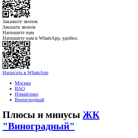
Закажите звонок
Заказать звонок
Напишите нам
Напишите нам в WhatsApp, удобно.
Написать в WhatsApp
Москва
ВАО
Измайлово
Виноградный
Плюсы и минусы
ЖК
"Виноградный"