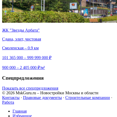
ЖК "Звезды Арбата"
Сдана, элит, чистовая
Смоленская – 0.9 км
101 365 000 – 999 999 000 ₽
900 000 – 2 405 000 ₽/м²
Спецпредложения
Показать все спецпредложения
© 2026 MskGuru.ru
– Новостройки Москвы и области
Контакты
·
Правовые документы
·
Строительные компании
·
Работа
Главная
Избранное