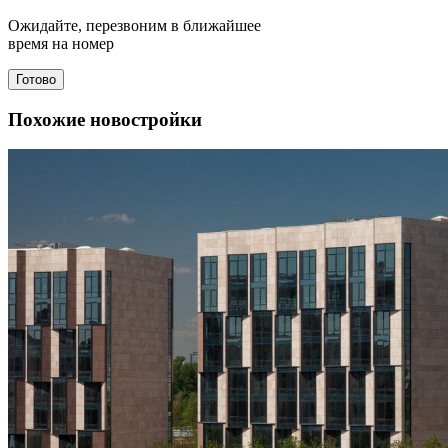
Ожидайте, перезвоним в ближайшее
время на номер
Готово
Похожие новостройки