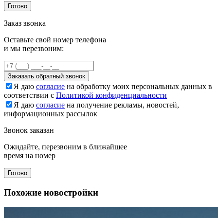
Готово
Заказ звонка
Оставьте свой номер телефона
и мы перезвоним:
Заказать обратный звонок
Я даю
согласие
на обработку моих персональных данных в
соответствии с
Политикой конфиденциальности
Я даю
согласие
на получение рекламы, новостей,
информационных рассылок
Звонок заказан
Ожидайте, перезвоним в ближайшее
время на номер
Готово
Похожие новостройки