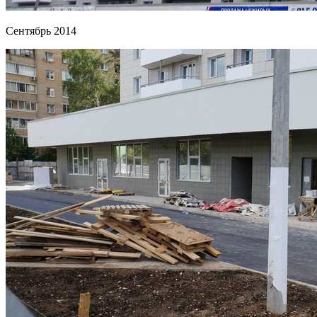
Сентябрь 2014