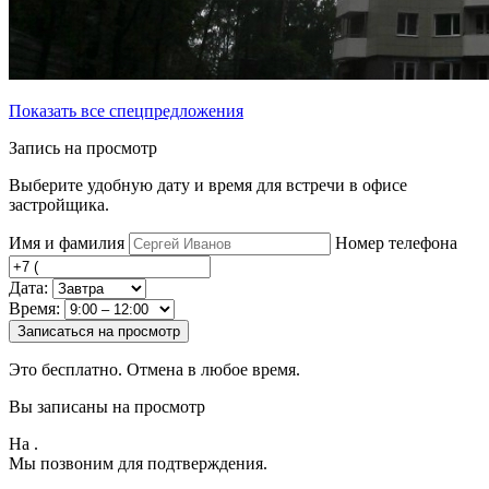
Показать все спецпредложения
Запись на просмотр
Выберите удобную дату и время для встречи в офисе
застройщика.
Имя и фамилия
Номер телефона
Дата:
Время:
Записаться на просмотр
Это бесплатно. Отмена в любое время.
Вы записаны на просмотр
На
.
Мы позвоним для подтверждения.