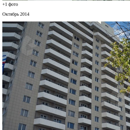
+1 фото
Октябрь 2014