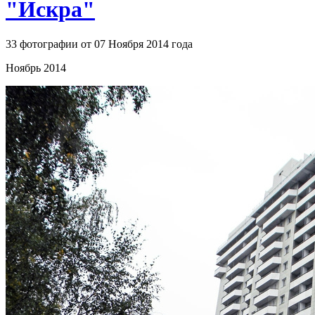
"Искра"
33 фотографии от 07 Ноября 2014 года
Ноябрь 2014