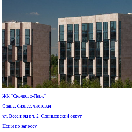
ЖК "Сколково-Парк"
Сдана, бизнес, чистовая
ул. Весенняя вл. 2, Одинцовский округ
Цены по запросу