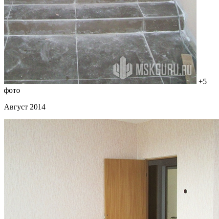
+5
фото
Август 2014