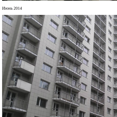
Июнь 2014