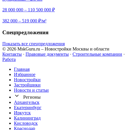
28 000 000 – 110 500 000 ₽
382 000 – 519 000 ₽/м²
Спецпредложения
Показать все спецпредложения
© 2026 MskGuru.ru
– Новостройки Москвы и области
Контакты
·
Правовые документы
·
Строительные компании
·
Работа
Главная
Избранное
Новостр ойки
Застройщики
Новости и статьи
Регионы
Архангельск
Екатеринбург
Иркутск
Калининград
Кисловодск
Краснодар