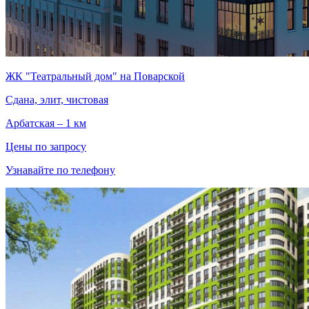
ЖК "Театральный дом" на Поварской
Сдана, элит, чистовая
Арбатская – 1 км
Цены по запросу
Узнавайте по телефону