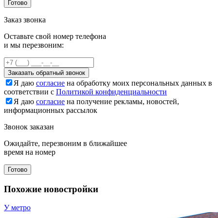
Готово
Заказ звонка
Оставьте свой номер телефона
и мы перезвоним:
Заказать обратный звонок
Я даю
согласие
на обработку моих персональных данных в
соответствии с
Политикой конфиденциальности
Я даю
согласие
на получение рекламы, новостей,
информационных рассылок
Звонок заказан
Ожидайте, перезвоним в ближайшее
время на номер
Готово
Похожие новостройки
У метро