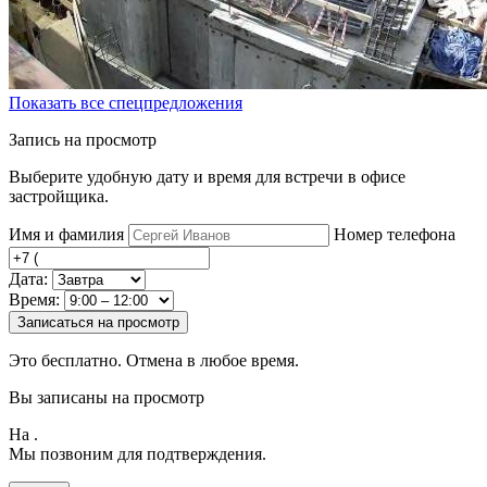
Показать все спецпредложения
Запись на просмотр
Выберите удобную дату и время для встречи в офисе
застройщика.
Имя и фамилия
Номер телефона
Дата:
Время:
Записаться на просмотр
Это бесплатно. Отмена в любое время.
Вы записаны на просмотр
На
.
Мы позвоним для подтверждения.