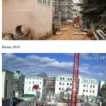
Июнь 2016