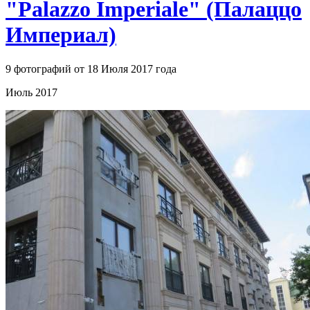
"Palazzo Imperialе" (Палаццо
Империал)
9 фотографий от 18 Июля 2017 года
Июль 2017