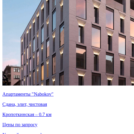
Апартаменты "Nabokov"
Сдана, элит, чистовая
Кропоткинская – 0.7 км
Цены по запросу