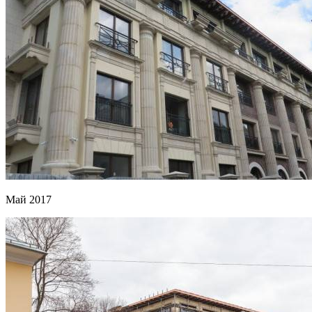
Май 2017