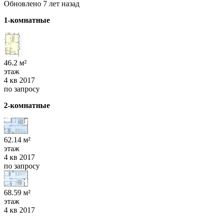
Обновлено 7 лет назад
1-комнатные
46.2 м²
этаж
4 кв 2017
по запросу
2-комнатные
62.14 м²
этаж
4 кв 2017
по запросу
68.59 м²
этаж
4 кв 2017