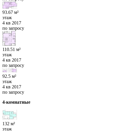
93.67 м²
этаж
4 кв 2017
по запросу
110.51 м²
этаж
4 кв 2017
по запросу
92.5 м²
этаж
4 кв 2017
по запросу
4-комнатные
132 м²
этаж