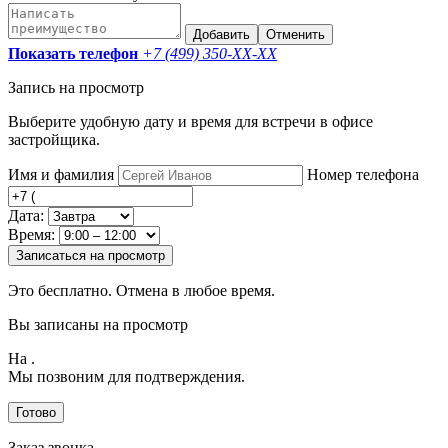
Добавить
Отменить
Показать телефон
+7 (499) 350-
XX-XX
Запись на просмотр
Выберите удобную дату и время для встречи в офисе
застройщика.
Имя и фамилия
Номер телефона
Дата:
Время:
Записаться на просмотр
Это бесплатно. Отмена в любое время.
Вы записаны на просмотр
На
.
Мы позвоним для подтверждения.
Готово
Заказ звонка