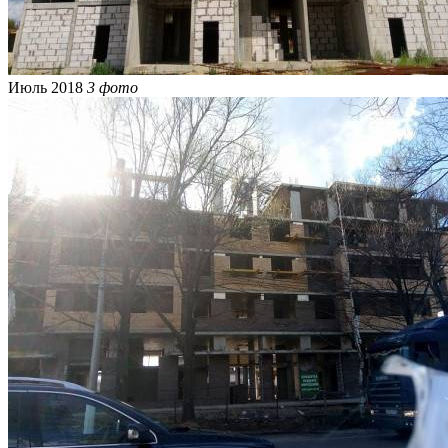
Июль 2018
3 фото