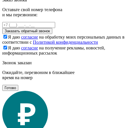
Оставьте свой номер телефона
и мы перезвоним:
Заказать обратный звонок
Я даю
согласие
на обработку моих персональных данных в
соответствии с
Политикой конфиденциальности
Я даю
согласие
на получение рекламы, новостей,
информационных рассылок
Звонок заказан
Ожидайте, перезвоним в ближайшее
время на номер
Готово