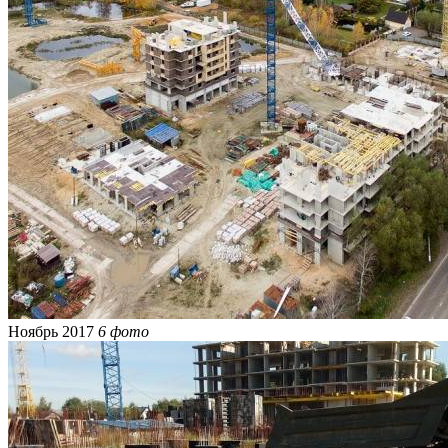
Ноябрь 2017
6 фото