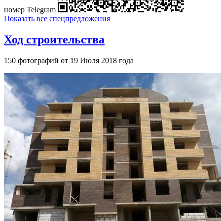
номер Telegram
Показать все спецпредложения
Ход строительства
150 фотографий от 19 Июля 2018 года