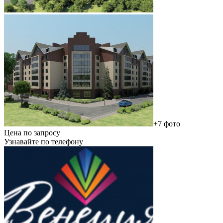
+7 фото
Цена по запросу
Узнавайте по телефону