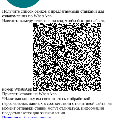
Получите список банков с предлагаемыми ставками для
ознакомления по WhatsApp
Наведите камеру телефона на код, чтобы быстро набрать
номер WhatsApp
Прислать ставки на WhatsApp
*Нажимая кнопку вы соглашаетесь с обработкой
персональных данных в соответствии с политикой сайта, на
момент отправки ставки могут отличаться, информация
предоставляется для ознакомления
Позвонить
Заказать звонок