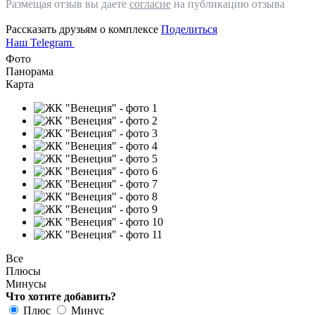
Размещая отзыв вы даете
согласие
на публикацию отзыва
Рассказать друзьям о комплексе
Поделиться
Наш Telegram
Фото
Панорама
Карта
Все
Плюсы
Минусы
Что хотите добавить?
Плюс
Минус