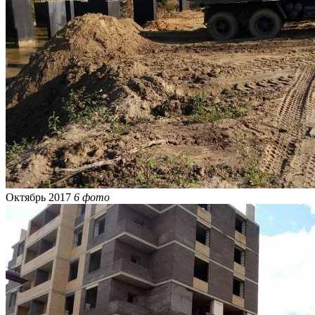
Октябрь 2017
6 фото