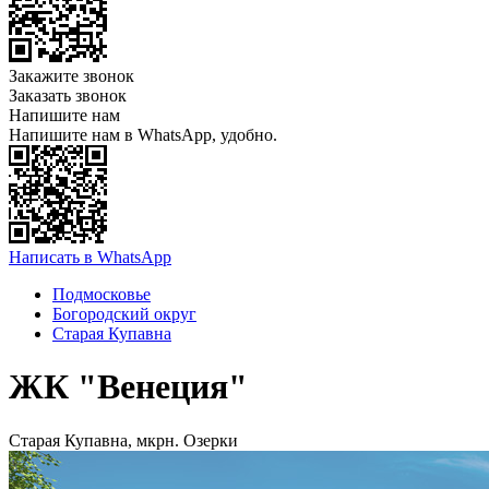
Закажите звонок
Заказать звонок
Напишите нам
Напишите нам в WhatsApp, удобно.
Написать в WhatsApp
Подмосковье
Богородский округ
Старая Купавна
ЖК "Венеция"
Старая Купавна, мкрн. Озерки