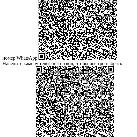
номер WhatsApp
Наведите камеру телефона на код, чтобы быстро набрать