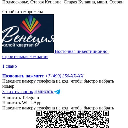
Подмосковье, Старая Купавна, Старая Купавна, мкрн. Озерки
Стройка заморожена
Восточная инвестиционно-
строительная компания
1 сдано
Позвонить нажмите
+7 (499) 350-
XX-XX
Наведите камеру телефона на код, чтобы быстро набрать
номер
Заказать звонок
Написать
Написать Telegram
Написать WhatsApp
Наведите камеру телефона на код, чтобы быстро набрать