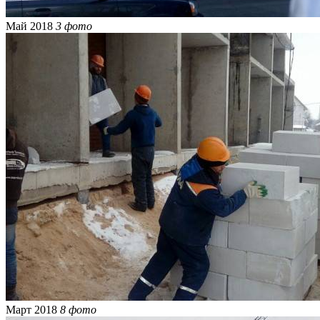
Май 2018
3 фото
Март 2018
8 фото