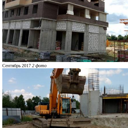
Сентябрь 2017
2 фото