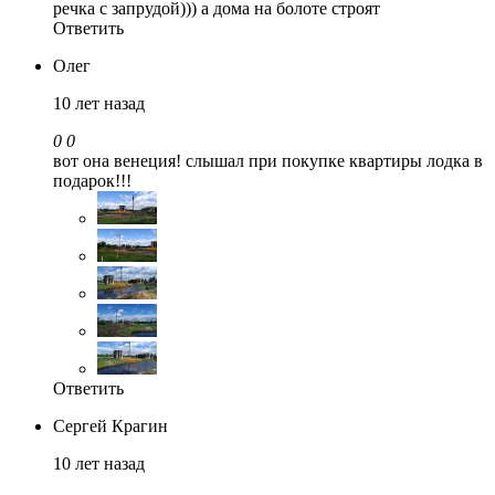
речка с запрудой))) а дома на болоте строят
Ответить
Олег
10 лет назад
0
0
вот она венеция! слышал при покупке квартиры лодка в
подарок!!!
Ответить
Сергей Крагин
10 лет назад