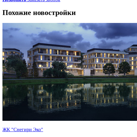
Похожие новостройки
ЖК "Снегири Эко"