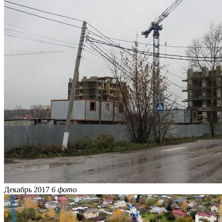
Декабрь 2017
6 фото