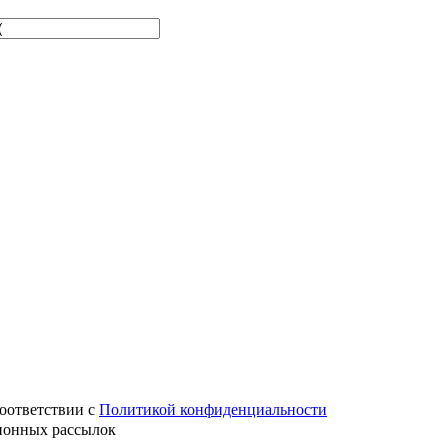
оответствии с
Политикой конфиденциальности
ионных рассылок