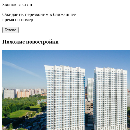
Звонок заказан
Ожидайте, перезвоним в ближайшее
время на номер
Готово
Похожие новостройки