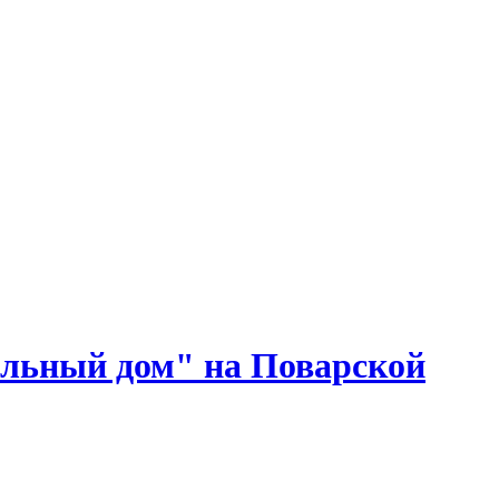
льный дом" на Поварской