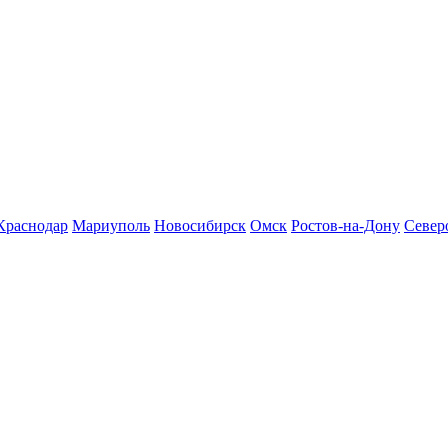
Краснодар
Мариуполь
Новосибирск
Омск
Ростов-на-Дону
Север