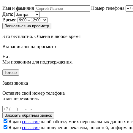
Имя и фамилия
Номер телефона
Дата:
Время:
Записаться на просмотр
Это бесплатно. Отмена в любое время.
Вы записаны на просмотр
На
.
Мы позвоним для подтверждения.
Готово
Заказ звонка
Оставьте свой номер телефона
и мы перезвоним:
Заказать обратный звонок
Я даю
согласие
на обработку моих персональных данных в с
Я даю
согласие
на получение рекламы, новостей, информац