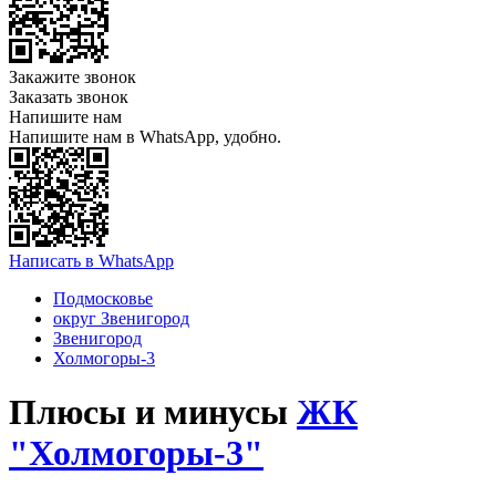
Закажите звонок
Заказать звонок
Напишите нам
Напишите нам в WhatsApp, удобно.
Написать в WhatsApp
Подмосковье
округ Звенигород
Звенигород
Холмогоры-3
Плюсы и минусы
ЖК
"Холмогоры-3"