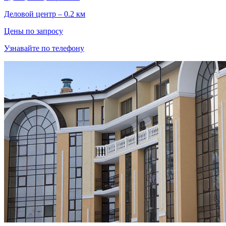
Деловой центр – 0.2 км
Цены по запросу
Узнавайте по телефону