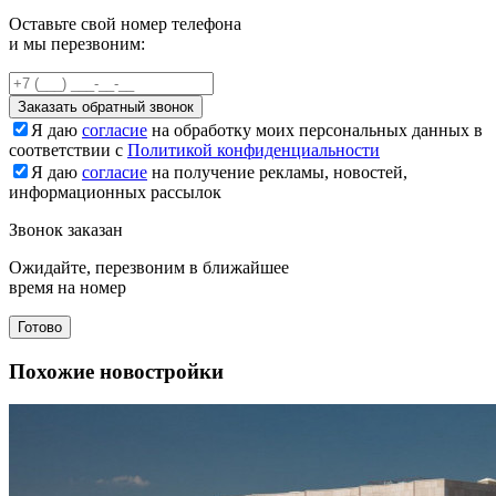
Оставьте свой номер телефона
и мы перезвоним:
Заказать обратный звонок
Я даю
согласие
на обработку моих персональных данных в
соответствии с
Политикой конфиденциальности
Я даю
согласие
на получение рекламы, новостей,
информационных рассылок
Звонок заказан
Ожидайте, перезвоним в ближайшее
время на номер
Готово
Похожие новостройки