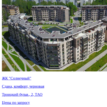
ЖК "Солнечный"
Сдана, комфорт, черновая
Троицкий бульв., 2, ТАО
Цены по запросу