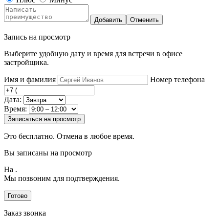
Добавить
Отменить
Запись на просмотр
Выберите удобную дату и время для встречи в офисе
застройщика.
Имя и фамилия
Номер телефона
Дата:
Время:
Записаться на просмотр
Это бесплатно. Отмена в любое время.
Вы записаны на просмотр
На
.
Мы позвоним для подтверждения.
Готово
Заказ звонка