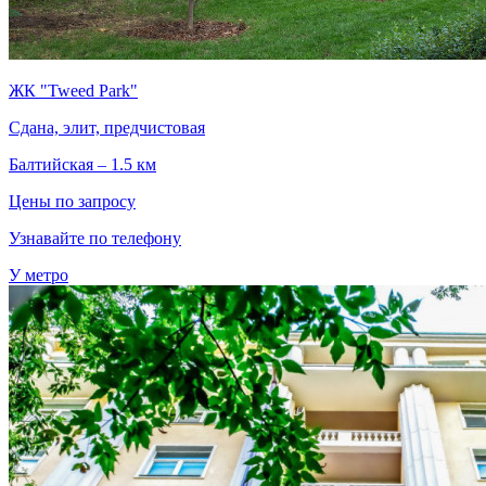
ЖК "Tweed Park"
Сдана, элит, предчистовая
Балтийская – 1.5 км
Цены по запросу
Узнавайте по телефону
У метро