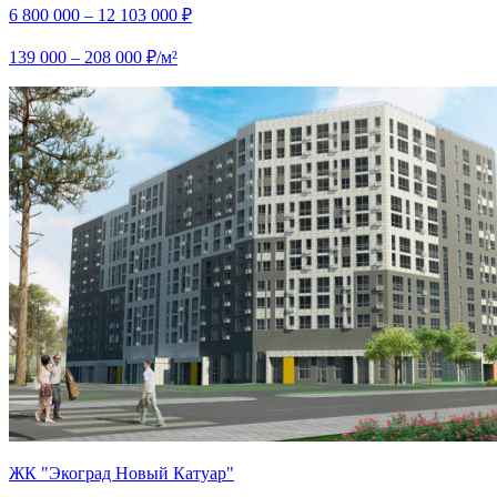
6 800 000 – 12 103 000 ₽
139 000 – 208 000 ₽/м²
ЖК "Экоград Новый Катуар"