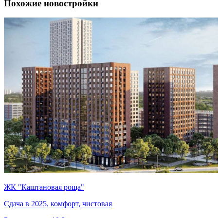
Похожие новостройки
ЖК "Каштановая роща"
Сдача в 2025, комфорт, чистовая