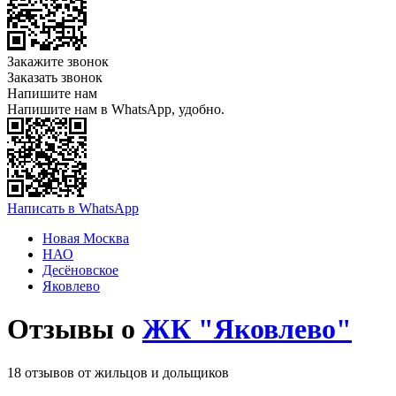
Закажите звонок
Заказать звонок
Напишите нам
Напишите нам в WhatsApp, удобно.
Написать в WhatsApp
Новая Москва
НАО
Десёновское
Яковлево
Отзывы о
ЖК "Яковлево"
18 отзывов от жильцов и дольщиков