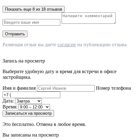
Показать еще 8 из 18 отзывов
Отправить
Размещая отзыв вы даете
согласие
на публикацию отзыва
Запись на просмотр
Выберите удобную дату и время для встречи в офисе
застройщика.
Имя и фамилия
Номер телефона
Дата:
Время:
Записаться на просмотр
Это бесплатно. Отмена в любое время.
Вы записаны на просмотр