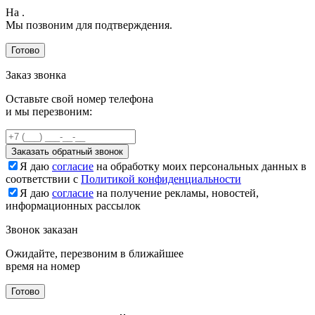
На
.
Мы позвоним для подтверждения.
Готово
Заказ звонка
Оставьте свой номер телефона
и мы перезвоним:
Заказать обратный звонок
Я даю
согласие
на обработку моих персональных данных в
соответствии с
Политикой конфиденциальности
Я даю
согласие
на получение рекламы, новостей,
информационных рассылок
Звонок заказан
Ожидайте, перезвоним в ближайшее
время на номер
Готово