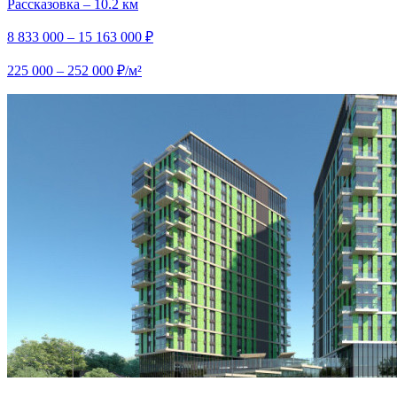
Рассказовка – 10.2 км
8 833 000 – 15 163 000 ₽
225 000 – 252 000 ₽/м²