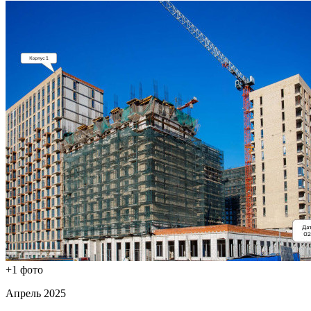
+1 фото
Апрель 2025