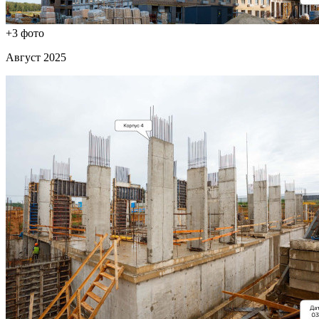
+3 фото
Август 2025