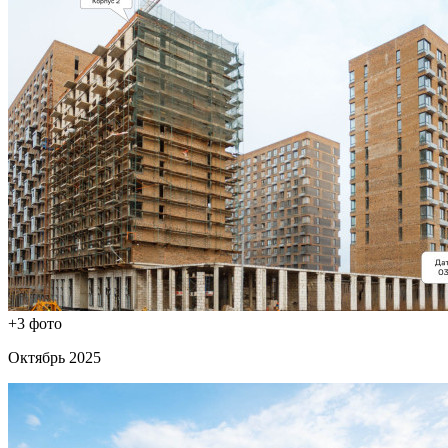
+3 фото
Октябрь 2025