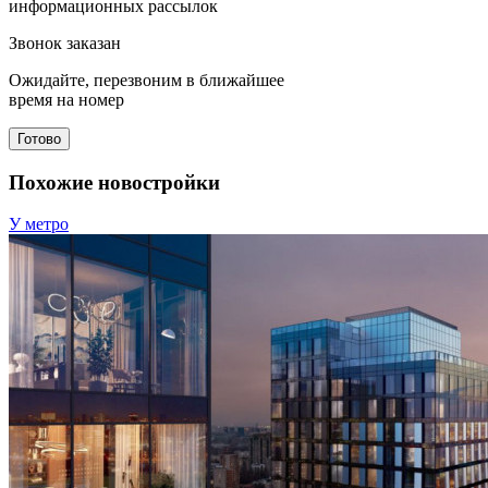
информационных рассылок
Звонок заказан
Ожидайте, перезвоним в ближайшее
время на номер
Готово
Похожие новостройки
У метро