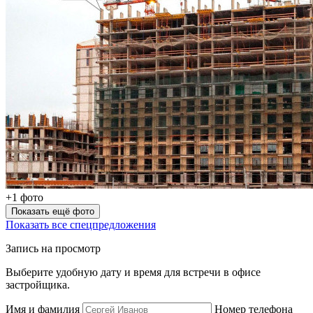
+1 фото
Показать ещё фото
Показать все спецпредложения
Запись на просмотр
Выберите удобную дату и время для встречи в офисе
застройщика.
Имя и фамилия
Номер телефона