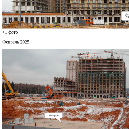
+1 фото
Февраль 2025