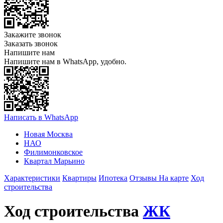
Закажите звонок
Заказать звонок
Напишите нам
Напишите нам в WhatsApp, удобно.
Написать в WhatsApp
Новая Москва
НАО
Филимонковское
Квартал Марьино
Характеристики
Квартиры
Ипотека
Отзывы
На карте
Ход
строительства
Ход строительства
ЖК