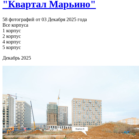
"Квартал Марьино"
58 фотографий от 03 Декабря 2025 года
Все корпуса
1 корпус
2 корпус
4 корпус
5 корпус
Декабрь 2025