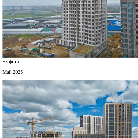
+3 фото
Май 2025