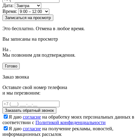
Дата:
Время:
Записаться на просмотр
Это бесплатно. Отмена в любое время.
Вы записаны на просмотр
На
.
Мы позвоним для подтверждения.
Готово
Заказ звонка
Оставьте свой номер телефона
и мы перезвоним:
Заказать обратный звонок
Я даю
согласие
на обработку моих персональных данных в
соответствии с
Политикой конфиденциальности
Я даю
согласие
на получение рекламы, новостей,
информационных рассылок