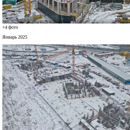
+4 фото
Январь 2025