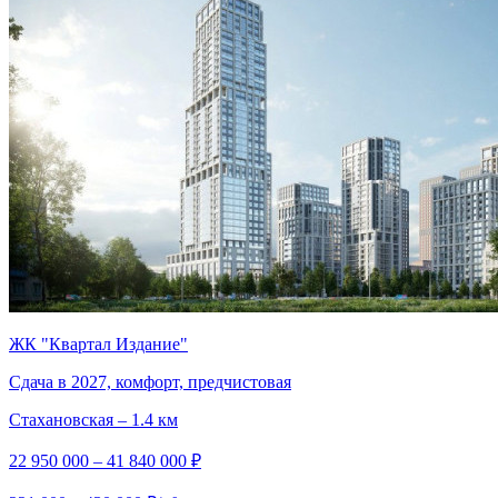
ЖК "Квартал Издание"
Сдача в 2027, комфорт, предчистовая
Стахановская – 1.4 км
22 950 000 – 41 840 000 ₽