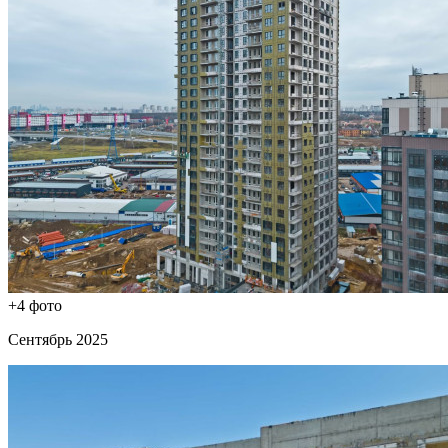
+4 фото
Сентябрь 2025