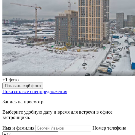
+1 фото
Показать ещё фото
Показать все спецпредложения
Запись на просмотр
Выберите удобную дату и время для встречи в офисе
застройщика.
Имя и фамилия
Номер телефона