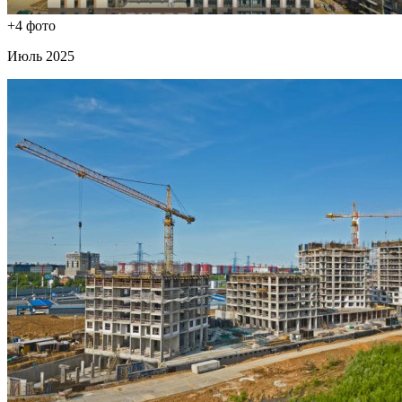
+4 фото
Июль 2025