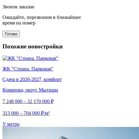
Звонок заказан
Ожидайте, перезвоним в ближайшее
время на номер
Готово
Похожие новостройки
ЖК "Страна. Парковая"
Сдача в 2026-2027, комфорт
Комарова, округ Мытищи
7 248 000 – 32 170 000 ₽
313 000 – 704 000 ₽/м²
У метро