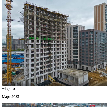
+4 фото
Март 2025