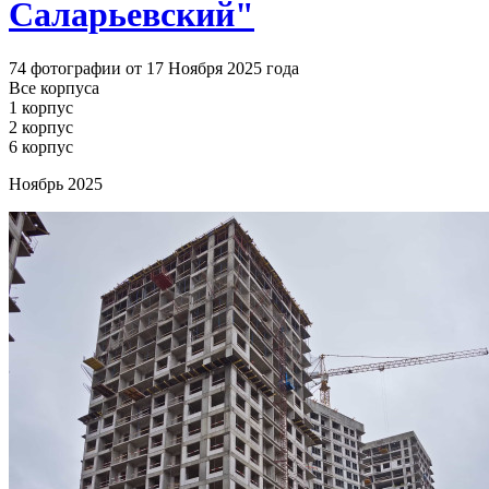
Саларьевский"
74 фотографии от 17 Ноября 2025 года
Все корпуса
1 корпус
2 корпус
6 корпус
Ноябрь 2025