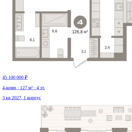
45 100 000 ₽
4-комн · 127 м² · 4 эт.
3 кв 2027, 1 корпус