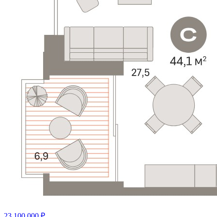
23 100 000 ₽