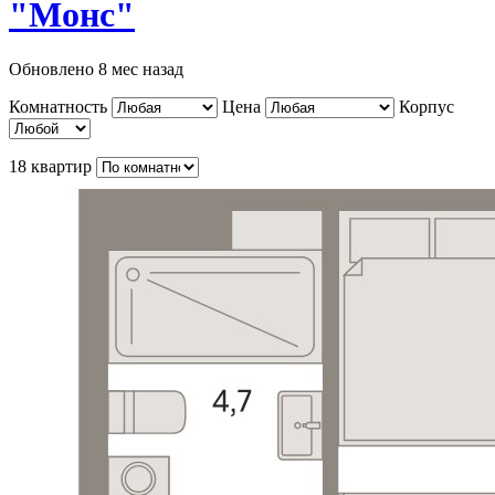
"Монс"
Обновлено 8 мес назад
Комнатность
Цена
Корпус
18 квартир