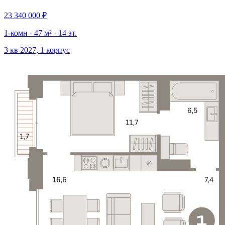
23 340 000 ₽
1-комн · 47 м² · 14 эт.
3 кв 2027, 1 корпус