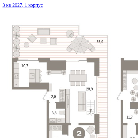
3 кв 2027, 1 корпус