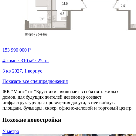
153 990 000 ₽
4-комн · 310 м² · 25 эт.
3 кв 2027, 1 корпус
Показать все спецпредложения
ЖК "Монс" от "Брусники" включает в себя пять жилых
домов, для будущих жителей девелопер создаст
инфраструктуру для проведения досуга, в нее войдут:
площади, бульвары, сквер, офисно-деловой и торговый центр.
Похожие новостройки
У метро