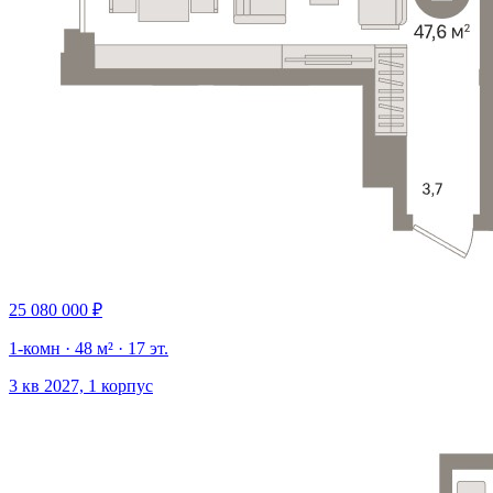
25 080 000 ₽
1-комн · 48 м² · 17 эт.
3 кв 2027, 1 корпус