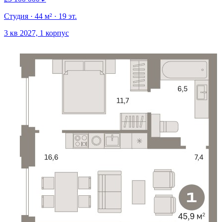
Студия · 44 м² · 19 эт.
3 кв 2027, 1 корпус