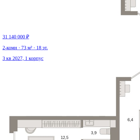
31 140 000 ₽
2-комн · 73 м² · 18 эт.
3 кв 2027, 1 корпус