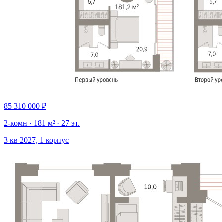
85 310 000 ₽
2-комн · 181 м² · 27 эт.
3 кв 2027, 1 корпус