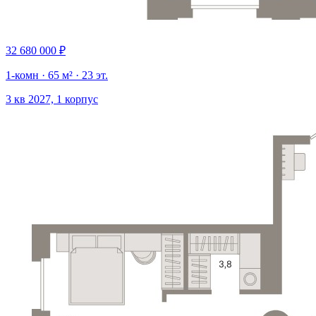
32 680 000 ₽
1-комн · 65 м² · 23 эт.
3 кв 2027, 1 корпус