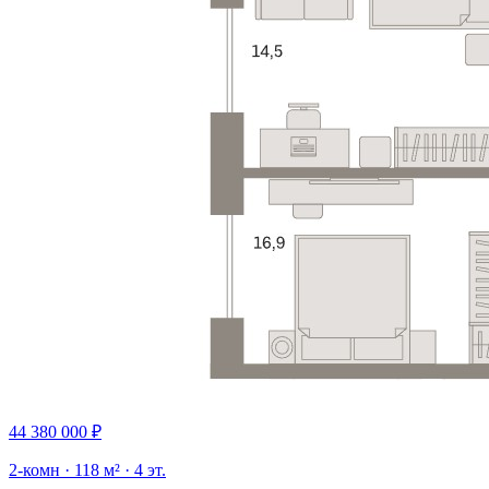
44 380 000 ₽
2-комн · 118 м² · 4 эт.