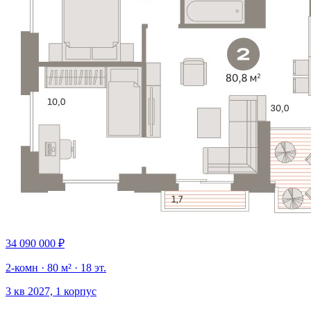
34 090 000 ₽
2-комн · 80 м² · 18 эт.
3 кв 2027, 1 корпус