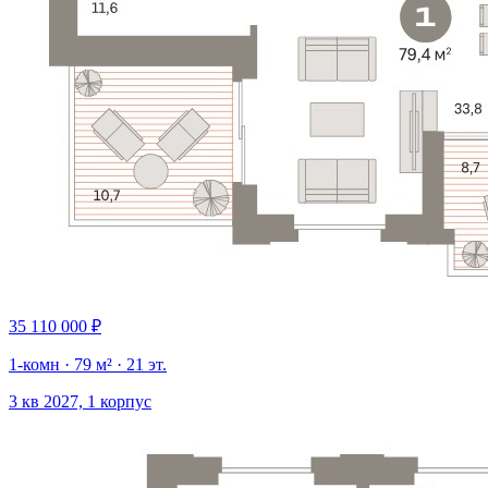
35 110 000 ₽
1-комн · 79 м² · 21 эт.
3 кв 2027, 1 корпус