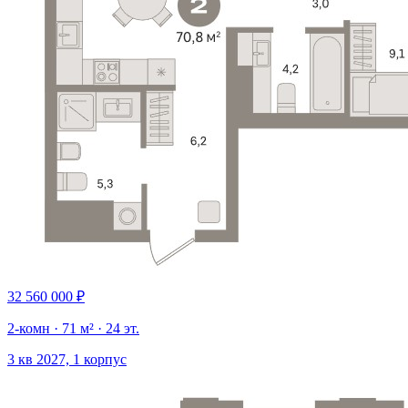
32 560 000 ₽
2-комн · 71 м² · 24 эт.
3 кв 2027, 1 корпус