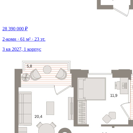
28 390 000 ₽
2-комн · 61 м² · 23 эт.
3 кв 2027, 1 корпус