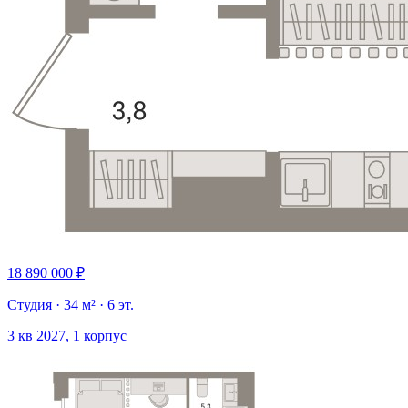
18 890 000 ₽
Студия · 34 м² · 6 эт.
3 кв 2027, 1 корпус