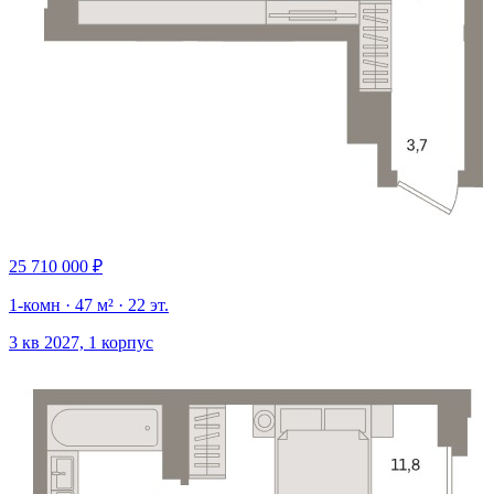
25 710 000 ₽
1-комн · 47 м² · 22 эт.
3 кв 2027, 1 корпус