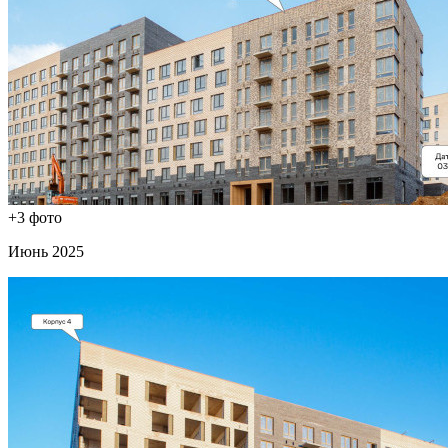
+3 фото
Июнь 2025