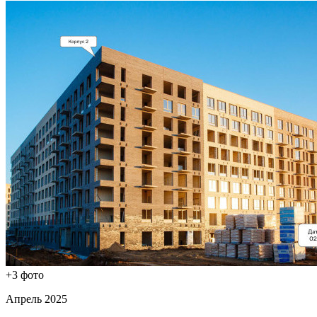
+3 фото
Апрель 2025