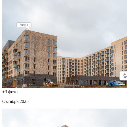
+3 фото
Октябрь 2025