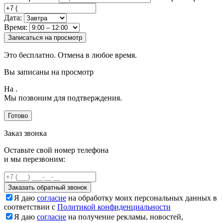
Дата:
Время:
Записаться на просмотр
Это бесплатно. Отмена в любое время.
Вы записаны на просмотр
На
.
Мы позвоним для подтверждения.
Готово
Заказ звонка
Оставьте свой номер телефона
и мы перезвоним:
Заказать обратный звонок
Я даю
согласие
на обработку моих персональных данных в
соответствии с
Политикой конфиденциальности
Я даю
согласие
на получение рекламы, новостей,