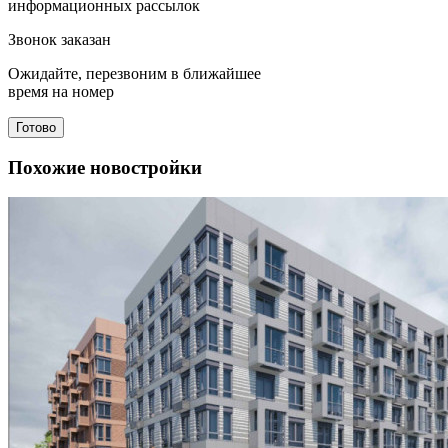
информационных рассылок
Звонок заказан
Ожидайте, перезвоним в ближайшее
время на номер
Готово
Похожие новостройки