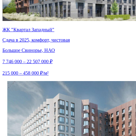
ЖК "Квартал Западный"
Сдача в 2025, комфорт, чистовая
Большое Свинорье, НАО
7 746 000 – 22 507 000 ₽
215 000 – 458 000 ₽/м²