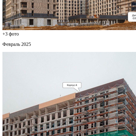
+3 фото
Февраль 2025