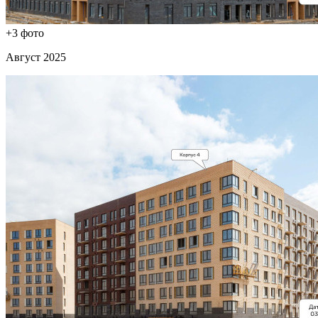
+3 фото
Август 2025