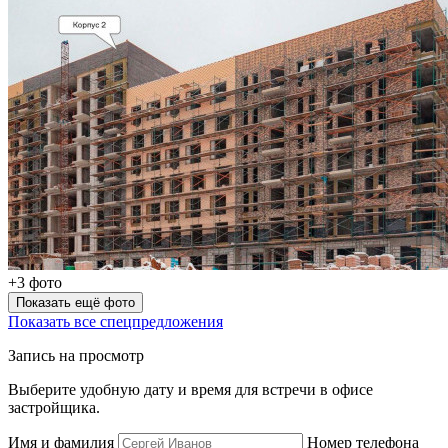
+3 фото
Показать ещё фото
Показать все спецпредложения
Запись на просмотр
Выберите удобную дату и время для встречи в офисе
застройщика.
Имя и фамилия
Номер телефона