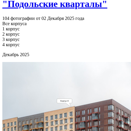
"Подольские кварталы"
104 фотографии от 02 Декабря 2025 года
Все корпуса
1 корпус
2 корпус
3 корпус
4 корпус
Декабрь 2025