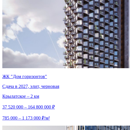
ЖК "Дом горизонтов"
Сдача в 2027, элит, черновая
Крылатское – 2 км
37 520 000 – 164 800 000 ₽
785 000 – 1 173 000 ₽/м²