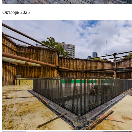
Октябрь 2025