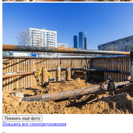
Показать ещё фото
Показать все спецпредложения