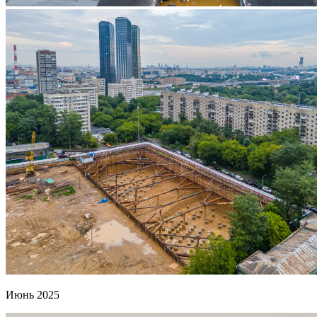
Июнь 2025