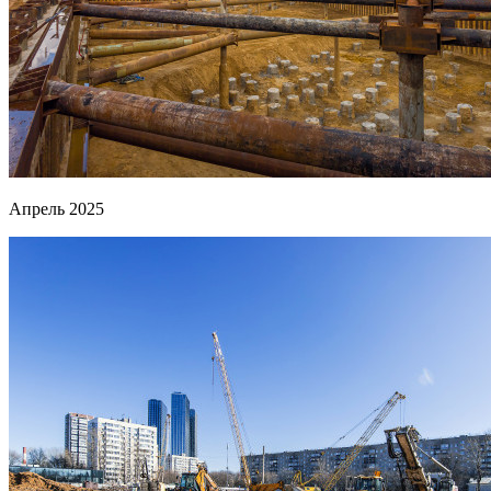
Апрель 2025