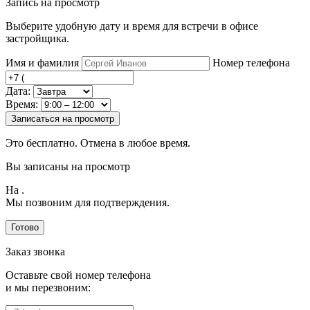
Запись на просмотр
Выберите удобную дату и время для встречи в офисе
застройщика.
Имя и фамилия
Номер телефона
Дата:
Время:
Записаться на просмотр
Это бесплатно. Отмена в любое время.
Вы записаны на просмотр
На
.
Мы позвоним для подтверждения.
Готово
Заказ звонка
Оставьте свой номер телефона
и мы перезвоним: