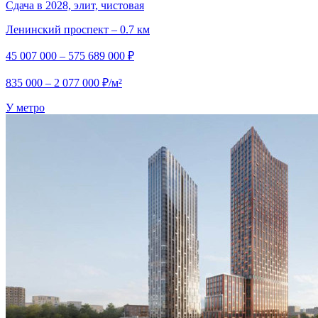
Сдача в 2028, элит, чистовая
Ленинский проспект – 0.7 км
45 007 000 – 575 689 000 ₽
835 000 – 2 077 000 ₽/м²
У метро