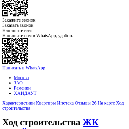
Закажите звонок
Заказать звонок
Напишите нам
Напишите нам в WhatsApp, удобно.
Написать в WhatsApp
Москва
ЗАО
Раменки
ХАЙДАУТ
Характеристики
Квартиры
Ипотека
Отзывы 26
На карте
Ход
строительства
Ход строительства
ЖК