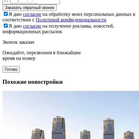
Заказать обратный звонок
Я даю
согласие
на обработку моих персональных данных в
соответствии с
Политикой конфиденциальности
Я даю
согласие
на получение рекламы, новостей,
информационных рассылок
Звонок заказан
Ожидайте, перезвоним в ближайшее
время на номер
Готово
Похожие новостройки