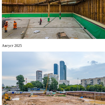
Август 2025