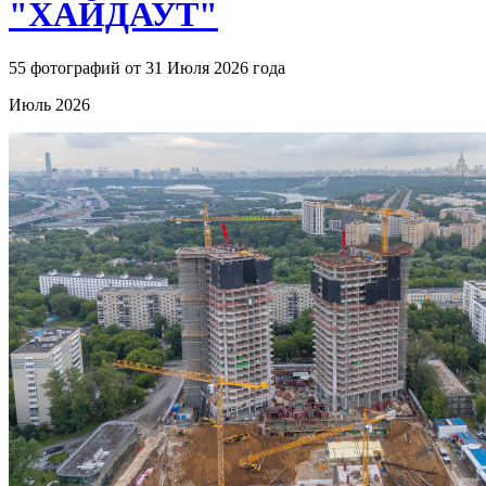
"ХАЙДАУТ"
55 фотографий от 31 Июля 2026 года
Июль 2026