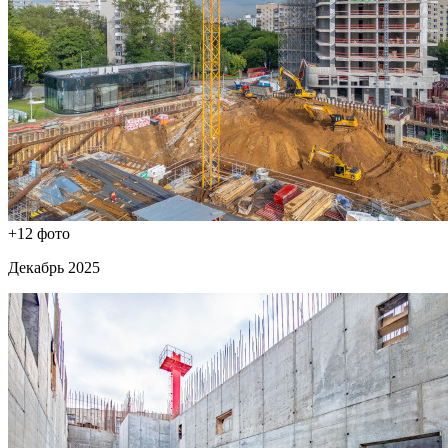
+12 фото
Декабрь 2025