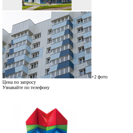
+2 фото
Цена по запросу
Узнавайте по телефону