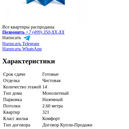
Все квартиры распроданы
Позвонить
+7 (499) 350-
XX-XX
Написать
Написать Telegram
Написать WhatsApp
Характеристики
Срок сдачи
Готовые
Отделка
Чистовая
Количество этажей
14
Тип дома
Монолитный
Парковка
Наземный
Потолки
2.60 метра
Квартир
321
Класс жилья
Комфорт
Тип договора
Договор Купли-Продажи