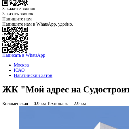
Закажите звонок
Заказать звонок
Напишите нам
Напишите нам в WhatsApp, удобно.
Написать в WhatsApp
Москва
ЮАО
Нагатинский Затон
ЖК "Мой адрес на Судострои
Коломенская –
0.9 км
Технопарк –
2.9 км