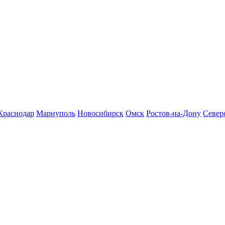
Краснодар
Мариуполь
Новосибирск
Омск
Ростов-на-Дону
Север