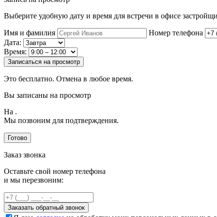
Выберите удобную дату и время для встречи в офисе застройщи
Имя и фамилия
Номер телефона
Дата:
Время:
Записаться на просмотр
Это бесплатно. Отмена в любое время.
Вы записаны на просмотр
На
.
Мы позвоним для подтверждения.
Готово
Заказ звонка
Оставьте свой номер телефона
и мы перезвоним:
Заказать обратный звонок