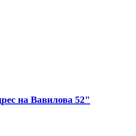
рес на Вавилова 52"