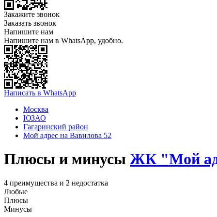
Закажите звонок
Заказать звонок
Напишите нам
Напишите нам в WhatsApp, удобно.
Написать в WhatsApp
Москва
ЮЗАО
Гагаринский район
Мой адрес на Вавилова 52
Плюсы и минусы
ЖК "Мой ад
4 преимущества и 2 недостатка
Любые
Плюсы
Минусы