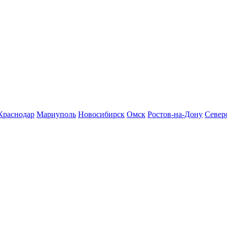
Краснодар
Мариуполь
Новосибирск
Омск
Ростов-на-Дону
Север