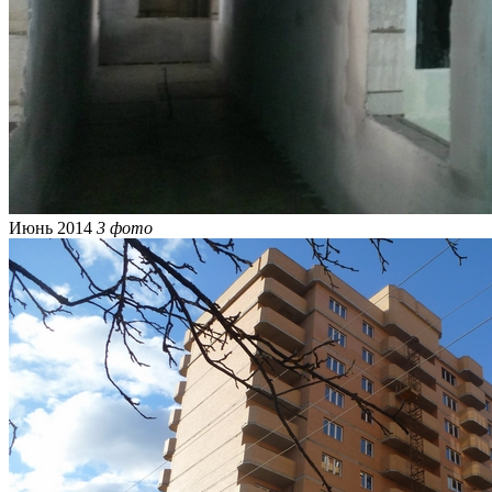
Июнь 2014
3 фото