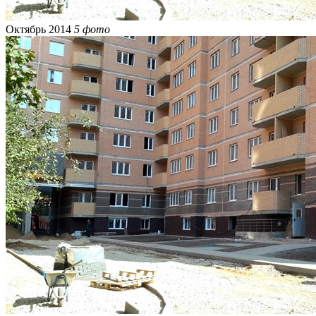
Октябрь 2014
5 фото