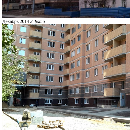
Декабрь 2014
2 фото