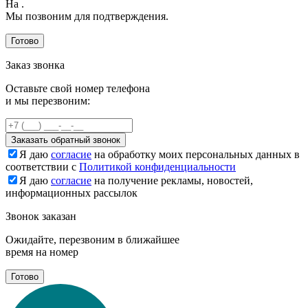
На
.
Мы позвоним для подтверждения.
Готово
Заказ звонка
Оставьте свой номер телефона
и мы перезвоним:
Заказать обратный звонок
Я даю
согласие
на обработку моих персональных данных в
соответствии с
Политикой конфиденциальности
Я даю
согласие
на получение рекламы, новостей,
информационных рассылок
Звонок заказан
Ожидайте, перезвоним в ближайшее
время на номер
Готово