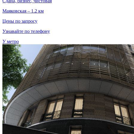
Сдана, бизнес, чистовая
Маяковская – 1.2 км
Цены по запросу
Узнавайте по телефону
У метро