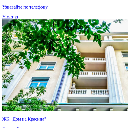
Узнавайте по телефону
У метро
ЖК "Дом на Красина"