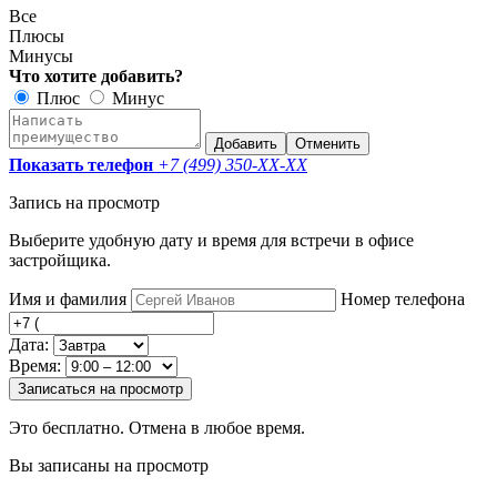
Все
Плюсы
Минусы
Что хотите добавить?
Плюс
Минус
Добавить
Отменить
Показать телефон
+7 (499) 350-
XX-XX
Запись на просмотр
Выберите удобную дату и время для встречи в офисе
застройщика.
Имя и фамилия
Номер телефона
Дата:
Время:
Записаться на просмотр
Это бесплатно. Отмена в любое время.
Вы записаны на просмотр