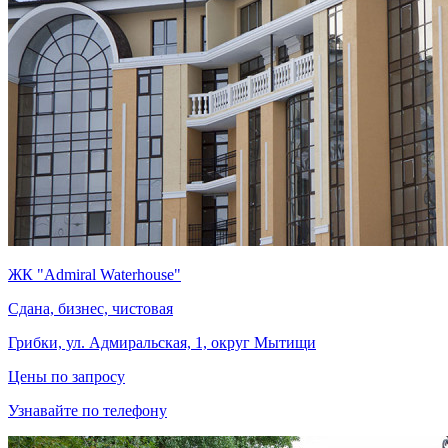
ЖК "Admiral Waterhouse"
Сдана, бизнес, чистовая
Грибки, ул. Адмиральская, 1, округ Мытищи
Цены по запросу
Узнавайте по телефону