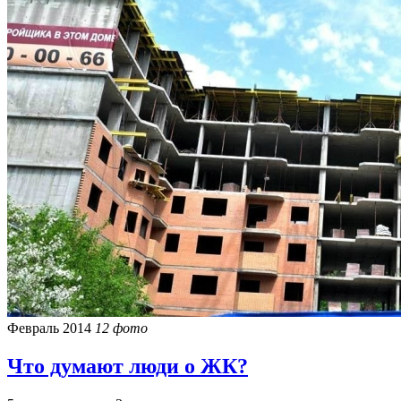
Февраль 2014
12 фото
Что думают люди о ЖК?