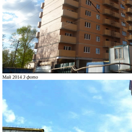
Май 2014
3 фото