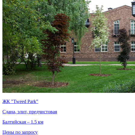
ЖК "Tweed Park"
Сдана, элит, предчистовая
Балтийская – 1.5 км
Цены по запросу