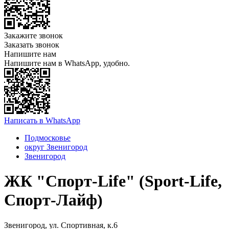
Закажите звонок
Заказать звонок
Напишите нам
Напишите нам в WhatsApp, удобно.
Написать в WhatsApp
Подмосковье
округ Звенигород
Звенигород
ЖК "Спорт-Life" (Sport-Life,
Спорт-Лайф)
Звенигород, ул. Спортивная, к.6