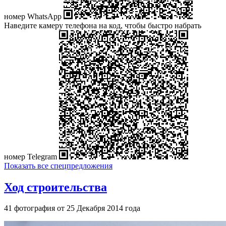
номер WhatsApp
Наведите камеру телефона на код, чтобы быстро набрать
номер Telegram
Показать все спецпредложения
Ход строительства
41 фотография от 25 Декабря 2014 года