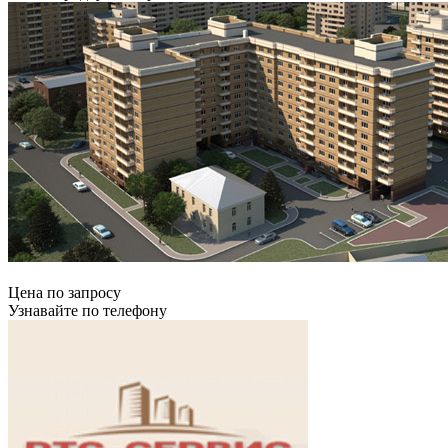
Цена по запросу
Узнавайте по телефону