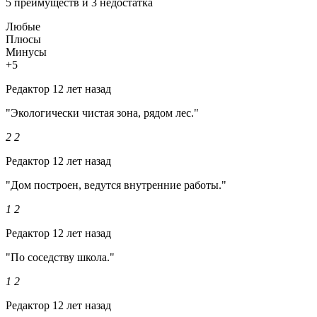
5 преимуществ и 3 недостатка
Любые
Плюсы
Минусы
+5
Редактор
12 лет назад
"Экологически чистая зона, рядом лес."
2
2
Редактор
12 лет назад
"Дом построен, ведутся внутренние работы."
1
2
Редактор
12 лет назад
"По соседству школа."
1
2
Редактор
12 лет назад