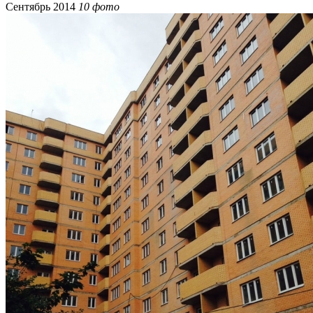
Сентябрь 2014
10 фото