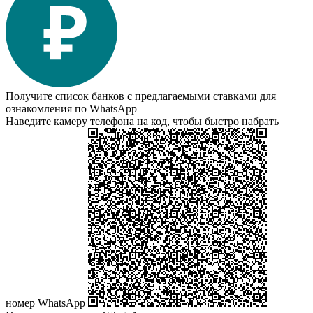
Получите список банков с предлагаемыми ставками для
ознакомления по WhatsApp
Наведите камеру телефона на код, чтобы быстро набрать
номер WhatsApp