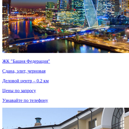
ЖК "Башня Федерация"
Сдана, элит, черновая
Деловой центр – 0.2 км
Цены по запросу
Узнавайте по телефону