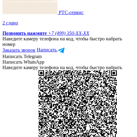
РТС-сервис
2 сдано
Позвонить нажмите
+7 (499) 350-
XX-XX
Наведите камеру телефона на код, чтобы быстро набрать
номер
Заказать звонок
Написать
Написать Telegram
Написать WhatsApp
Наведите камеру телефона на код, чтобы быстро набрать