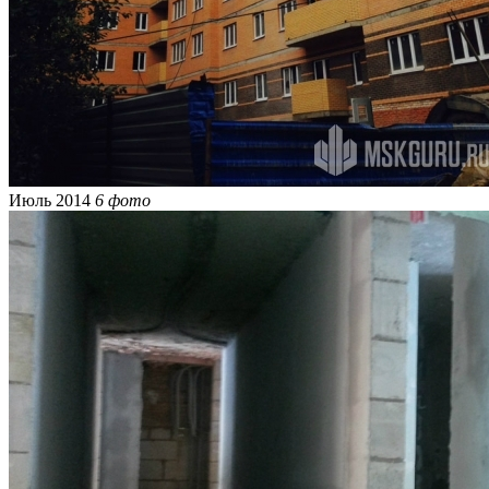
Июль 2014
6 фото