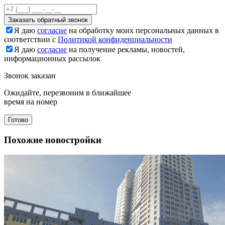
Заказать обратный звонок
Я даю
согласие
на обработку моих персональных данных в
соответствии с
Политикой конфиденциальности
Я даю
согласие
на получение рекламы, новостей,
информационных рассылок
Звонок заказан
Ожидайте, перезвоним в ближайшее
время на номер
Готово
Похожие новостройки