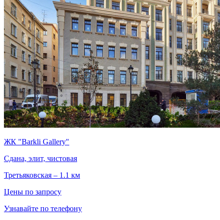
ЖК "Barkli Gallery"
Сдана, элит, чистовая
Третьяковская – 1.1 км
Цены по запросу
Узнавайте по телефону