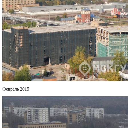
Февраль 2015