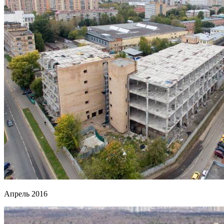
Апрель 2016