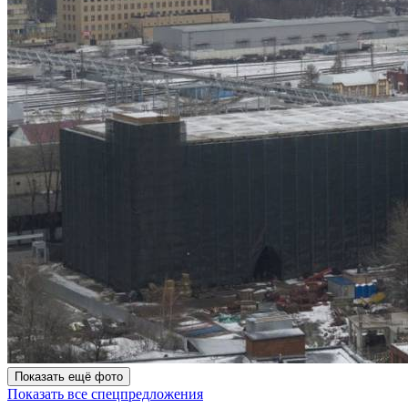
Показать ещё фото
Показать все спецпредложения