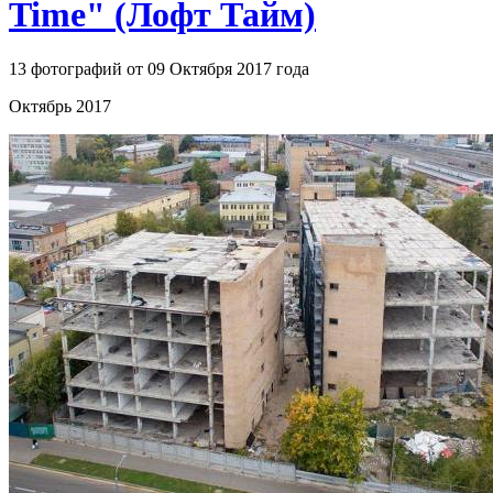
Time" (Лофт Тайм)
13 фотографий от 09 Октября 2017 года
Октябрь 2017