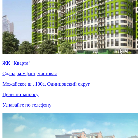
ЖК "Кварта"
Сдана, комфорт, чистовая
Можайское ш., 100а, Одинцовский округ
Цены по запросу
Узнавайте по телефону