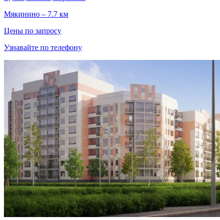
Мякинино – 7.7 км
Цены по запросу
Узнавайте по телефону