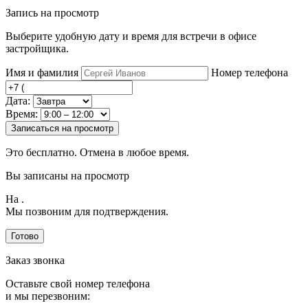
Запись на просмотр
Выберите удобную дату и время для встречи в офисе
застройщика.
Имя и фамилия
Номер телефона
Дата:
Время:
Записаться на просмотр
Это бесплатно. Отмена в любое время.
Вы записаны на просмотр
На
.
Мы позвоним для подтверждения.
Готово
Заказ звонка
Оставьте свой номер телефона
и мы перезвоним: