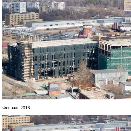
Февраль 2016