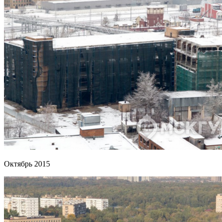
Октябрь 2015