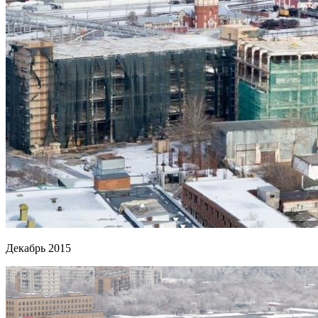
Декабрь 2015