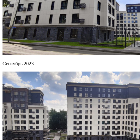
Сентябрь 2023