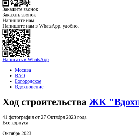
Закажите звонок
Заказать звонок
Напишите нам
Напишите нам в WhatsApp, удобно.
Написать в WhatsApp
Москва
ВАО
Богородское
Вдохновение
Ход строительства
ЖК "Вдохн
41 фотография от 27 Октября 2023 года
Все корпуса
Октябрь 2023