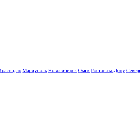
Краснодар
Мариуполь
Новосибирск
Омск
Ростов-на-Дону
Север