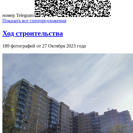
номер Telegram
Показать все спецпредложения
Ход строительства
189 фотографий от 27 Октября 2023 года