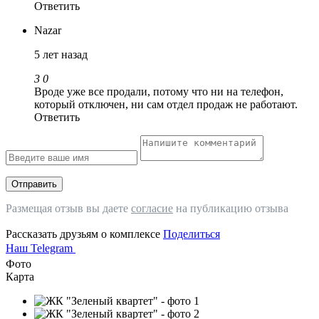
Ответить
Nazar
5 лет назад
3
0
Вроде уже все продали, потому что ни на телефон,
который отключен, ни сам отдел продаж не работают.
Ответить
Отправить
Размещая отзыв вы даете
согласие
на публикацию отзыва
Рассказать друзьям о комплексе
Поделиться
Наш Telegram
Фото
Карта