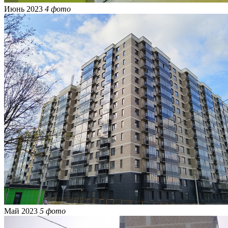
Июнь 2023
4 фото
Май 2023
5 фото