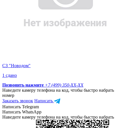
СЗ "Новодом"
1 сдано
Позвонить нажмите
+7 (499) 350-
XX-XX
Наведите камеру телефона на код, чтобы быстро набрать
номер
Заказать звонок
Написать
Написать Telegram
Написать WhatsApp
Наведите камеру телефона на код, чтобы быстро набрать