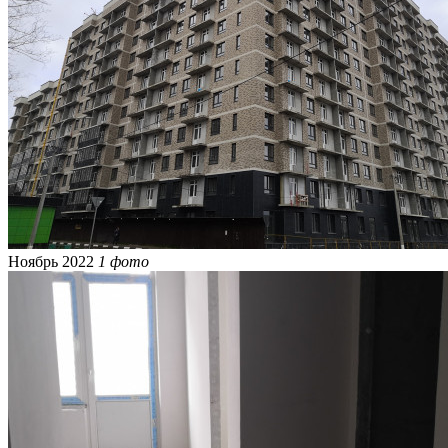
Ноябрь 2022
1 фото