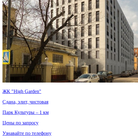
ЖК "High Garden"
Сдана, элит, чистовая
Парк Культуры – 1 км
Цены по запросу
Узнавайте по телефону