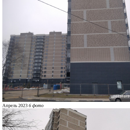
Апрель 2023
6 фото