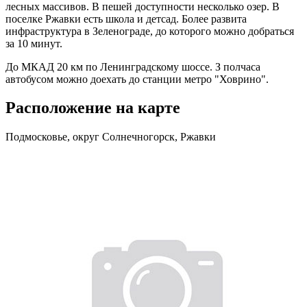
лесных массивов. В пешей доступности несколько озер. В
поселке Ржавки есть школа и детсад. Более развита
инфраструктура в Зеленограде, до которого можно добраться
за 10 минут.
До МКАД 20 км по Ленинградскому шоссе. З полчаса
автобусом можно доехать до станции метро "Ховрино".
Расположение на карте
Подмосковье, округ Солнечногорск, Ржавки