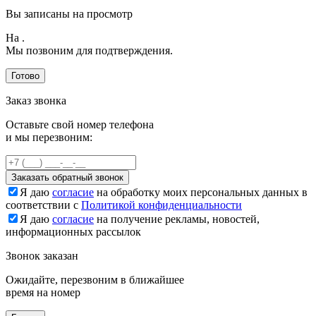
Вы записаны на просмотр
На
.
Мы позвоним для подтверждения.
Готово
Заказ звонка
Оставьте свой номер телефона
и мы перезвоним:
Заказать обратный звонок
Я даю
согласие
на обработку моих персональных данных в
соответствии с
Политикой конфиденциальности
Я даю
согласие
на получение рекламы, новостей,
информационных рассылок
Звонок заказан
Ожидайте, перезвоним в ближайшее
время на номер