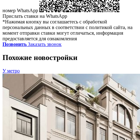
номер WhatsApp
Прислать ставки на WhatsApp
*Нажимая кнопку вы соглашаетесь с обработкой
персональных данных в соответствии с политикой сайта, на
момент отправки ставки могут отличаться, информация
предоставляется для ознакомления
Позвонить
Заказать звонок
Похожие новостройки
У метро