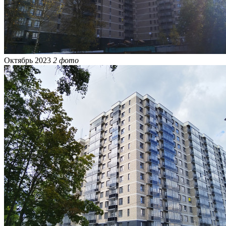
Октябрь 2023
2 фото