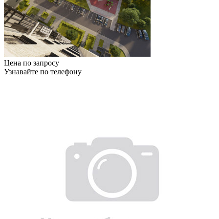
Цена по запросу
Узнавайте по телефону