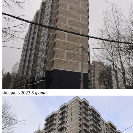
Февраль 2023
5 фото