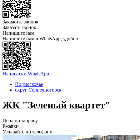
Закажите звонок
Заказать звонок
Напишите нам
Напишите нам в WhatsApp, удобно.
Написать в WhatsApp
Подмосковье
округ Солнечногорск
ЖК "Зеленый квартет"
Цена по запросу
Ржавки
Узнавайте по телефону