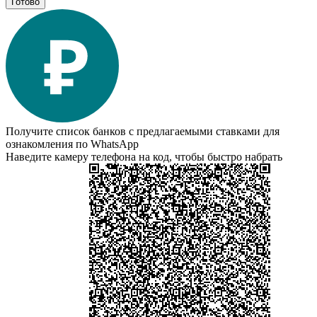
Готово
Получите список банков с предлагаемыми ставками для
ознакомления по WhatsApp
Наведите камеру телефона на код, чтобы быстро набрать