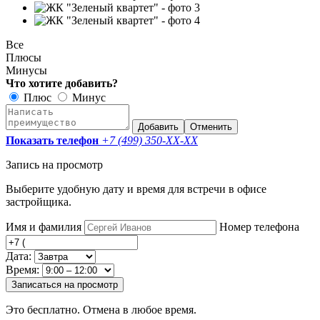
Все
Плюсы
Минусы
Что хотите добавить?
Плюс
Минус
Добавить
Отменить
Показать телефон
+7 (499) 350-
XX-XX
Запись на просмотр
Выберите удобную дату и время для встречи в офисе
застройщика.
Имя и фамилия
Номер телефона
Дата:
Время:
Записаться на просмотр
Это бесплатно. Отмена в любое время.