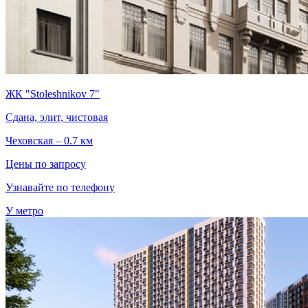
ЖК "Stoleshnikov 7"
Сдана, элит, чистовая
Чеховская – 0.7 км
Цены по запросу
Узнавайте по телефону
У метро