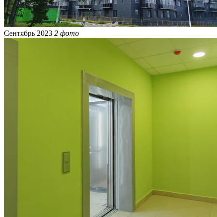
Сентябрь 2023
2 фото