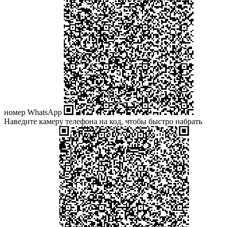
номер WhatsApp
Наведите камеру телефона на код, чтобы быстро набрать