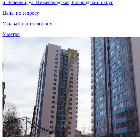
п. Зеленый, ул. Нижегородская, Богородский округ
Цены по запросу
Узнавайте по телефону
У метро