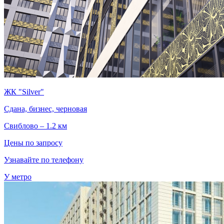
ЖК "Silver"
Сдана, бизнес, черновая
Свиблово – 1.2 км
Цены по запросу
Узнавайте по телефону
У метро