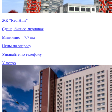
ЖК "Red Hills"
Сдана, бизнес, черновая
Мякинино – 7.7 км
Цены по запросу
Узнавайте по телефону
У метро