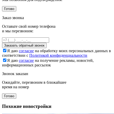
Готово
Заказ звонка
Оставьте свой номер телефона
и мы перезвоним:
Заказать обратный звонок
Я даю
согласие
на обработку моих персональных данных в
соответствии с
Политикой конфиденциальности
Я даю
согласие
на получение рекламы, новостей,
информационных рассылок
Звонок заказан
Ожидайте, перезвоним в ближайшее
время на номер
Готово
Похожие новостройки