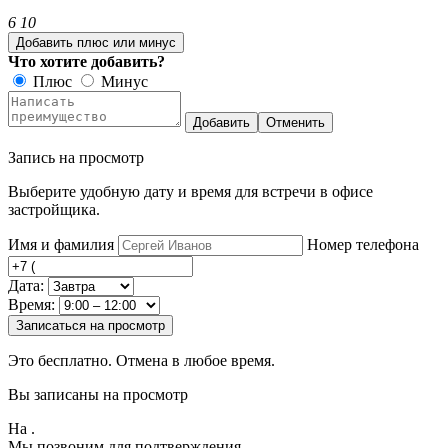
6
10
Добавить плюс или минус
Что хотите добавить?
Плюс
Минус
Добавить
Отменить
Запись на просмотр
Выберите удобную дату и время для встречи в офисе
застройщика.
Имя и фамилия
Номер телефона
Дата:
Время:
Записаться на просмотр
Это бесплатно. Отмена в любое время.
Вы записаны на просмотр
На
.
Мы позвоним для подтверждения.