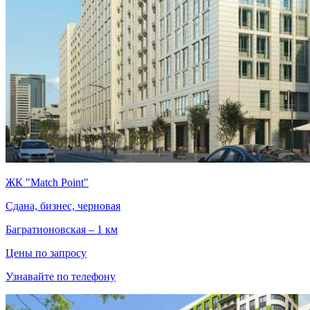
ЖК "Match Point"
Сдана, бизнес, черновая
Багратионовская – 1 км
Цены по запросу
Узнавайте по телефону