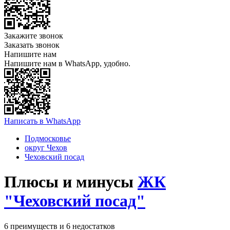
Закажите звонок
Заказать звонок
Напишите нам
Напишите нам в WhatsApp, удобно.
Написать в WhatsApp
Подмосковье
округ Чехов
Чеховский посад
Плюсы и минусы
ЖК
"Чеховский посад"
6 преимуществ и 6 недостатков