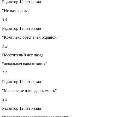
Редактор
12 лет назад
"Низкие цены."
3
4
Редактор
12 лет назад
"Комплекс обеспечен охраной."
1
2
Посетитель
8 лет назад
"локальная канализация"
1
2
Редактор
12 лет назад
"Маленькие площади комнат."
3
5
Редактор
12 лет назад