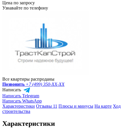
Цена по запросу
Узнавайте по телефону
Все квартиры распроданы
Позвонить
+7 (499) 350-
XX-XX
Написать
Написать Telegram
Написать WhatsApp
Характеристики
Отзывы 11
Плюсы и минусы
На карте
Ход
строительства
Характеристики