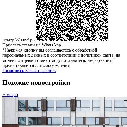
номер WhatsApp
Прислать ставки на WhatsApp
*Нажимая кнопку вы соглашаетесь с обработкой
персональных данных в соответствии с политикой сайта, на
момент отправки ставки могут отличаться, информация
предоставляется для ознакомления
Позвонить
Заказать звонок
Похожие новостройки
У метро