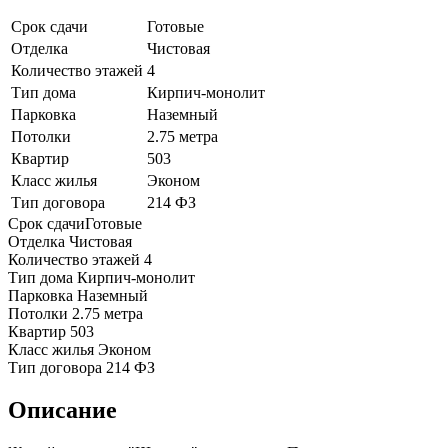
Срок сдачи
Готовые
Отделка
Чистовая
Количество этажей
4
Тип дома
Кирпич-монолит
Парковка
Наземный
Потолки
2.75 метра
Квартир
503
Класс жилья
Эконом
Тип договора
214 ФЗ
Срок сдачи
Готовые
Отделка
Чистовая
Количество этажей
4
Тип дома
Кирпич-монолит
Парковка
Наземный
Потолки
2.75 метра
Квартир
503
Класс жилья
Эконом
Тип договора
214 ФЗ
Описание