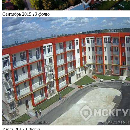
Сентябрь 2015
13 фото
Июль 2015
1 фото