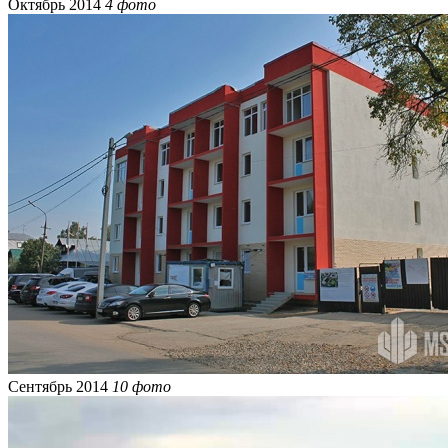
Октябрь 2014
4 фото
Сентябрь 2014
10 фото