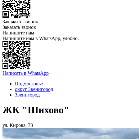
Закажите звонок
Заказать звонок
Напишите нам
Напишите нам в WhatsApp, удобно.
Написать в WhatsApp
Подмосковье
округ Звенигород
Звенигород
ЖК "Шихово"
ул. Кирова, 78