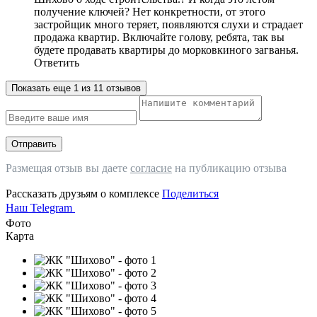
получение ключей? Нет конкретности, от этого
застройщик много теряет, появляются слухи и страдает
продажа квартир. Включайте голову, ребята, так вы
будете продавать квартиры до морковкиного загванья.
Ответить
Показать еще 1 из 11 отзывов
Отправить
Размещая отзыв вы даете
согласие
на публикацию отзыва
Рассказать друзьям о комплексе
Поделиться
Наш Telegram
Фото
Карта