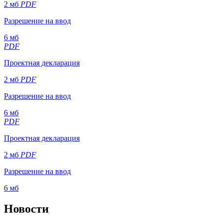
2 мб
PDF
Разрешение на ввод
6 мб
PDF
Проектная декларация
2 мб
PDF
Разрешение на ввод
6 мб
PDF
Проектная декларация
2 мб
PDF
Разрешение на ввод
6 мб
Новости