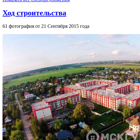
Ход строительства
61 фотография от 21 Сентября 2015 года