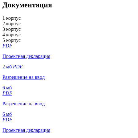
Документация
1 корпус
2 корпус
3 корпус
4 корпус
5 корпус
PDF
Проектная декларация
2 мб
PDF
Разрешение на ввод
6 мб
PDF
Разрешение на ввод
6 мб
PDF
Проектная декларация