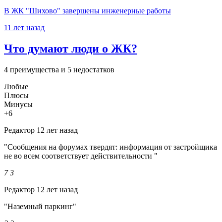
В ЖК "Шихово" завершены инженерные работы
11 лет назад
Что думают люди о ЖК?
4 преимущества и 5 недостатков
Любые
Плюсы
Минусы
+6
Редактор
12 лет назад
"Сообщения на форумах твердят: информация от застройщика
не во всем соответствует действительности "
7
3
Редактор
12 лет назад
"Наземный паркинг"