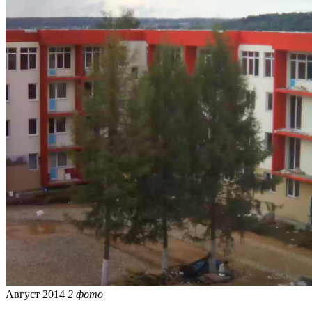
Август 2014
2 фото