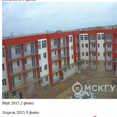
Май 2015
2 фото
Апрель 2015
9 фото