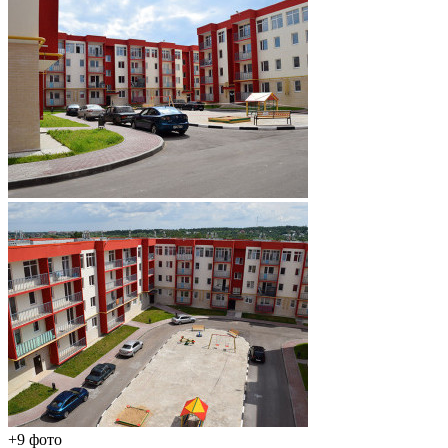
+9 фото