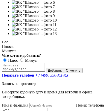
Все
Плюсы
Минусы
Что хотите добавить?
Плюс
Минус
Добавить
Отменить
Показать телефон
+7 (499) 350-
XX-XX
Запись на просмотр
Выберите удобную дату и время для встречи в офисе
застройщика.
Имя и фамилия
Номер телефона