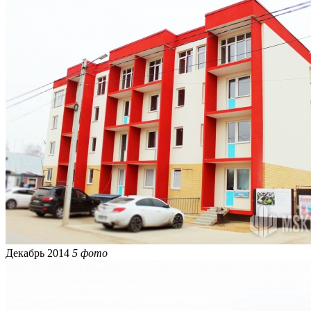
Декабрь 2014
5 фото