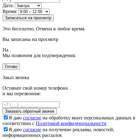
Дата:
Время:
Записаться на просмотр
Это бесплатно. Отмена в любое время.
Вы записаны на просмотр
На
.
Мы позвоним для подтверждения.
Готово
Заказ звонка
Оставьте свой номер телефона
и мы перезвоним:
Заказать обратный звонок
Я даю
согласие
на обработку моих персональных данных в
соответствии с
Политикой конфиденциальности
Я даю
согласие
на получение рекламы, новостей,
информационных рассылок