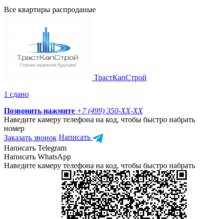
Все квартиры распроданые
ТрастКапСтрой
1 сдано
Позвонить нажмите
+7 (499) 350-
XX-XX
Наведите камеру телефона на код, чтобы быстро набрать
номер
Заказать звонок
Написать
Написать Telegram
Написать WhatsApp
Наведите камеру телефона на код, чтобы быстро набрать