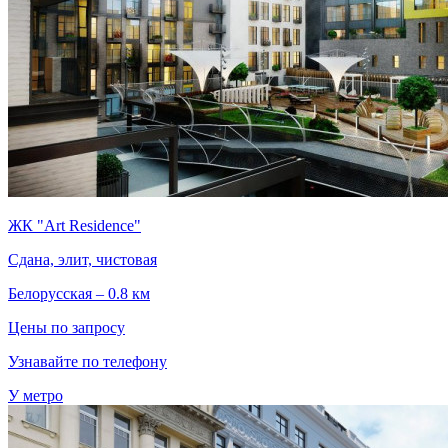
ЖК "Art Residence"
Сдана, элит, чистовая
Белорусская – 0.8 км
Цены по запросу
Узнавайте по телефону
У метро