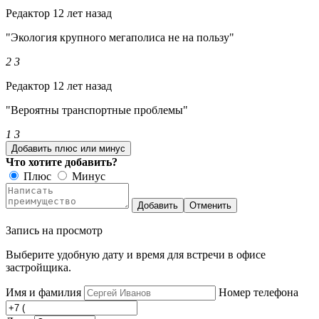
Редактор
12 лет назад
"Экология крупного мегаполиса не на пользу"
2
3
Редактор
12 лет назад
"Вероятны транспортные проблемы"
1
3
Добавить плюс или минус
Что хотите добавить?
Плюс
Минус
Добавить
Отменить
Запись на просмотр
Выберите удобную дату и время для встречи в офисе
застройщика.
Имя и фамилия
Номер телефона