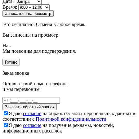
Дата:
Время:
Записаться на просмотр
Это бесплатно. Отмена в любое время.
Вы записаны на просмотр
На
.
Мы позвоним для подтверждения.
Готово
Заказ звонка
Оставьте свой номер телефона
и мы перезвоним:
Заказать обратный звонок
Я даю
согласие
на обработку моих персональных данных в
соответствии с
Политикой конфиденциальности
Я даю
согласие
на получение рекламы, новостей,
информационных рассылок