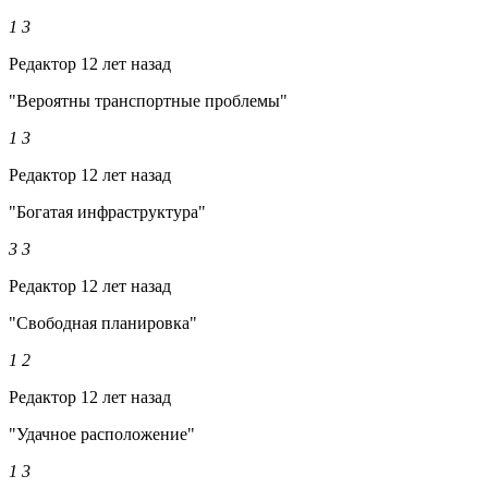
1
3
Редактор
12 лет назад
"Вероятны транспортные проблемы"
1
3
Редактор
12 лет назад
"Богатая инфраструктура"
3
3
Редактор
12 лет назад
"Свободная планировка"
1
2
Редактор
12 лет назад
"Удачное расположение"
1
3