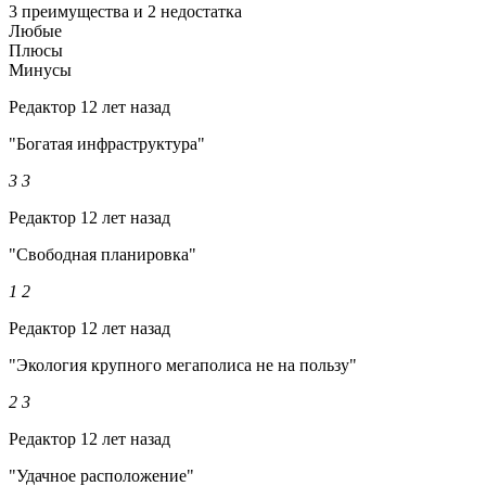
3 преимущества и 2 недостатка
Любые
Плюсы
Минусы
Редактор
12 лет назад
"Богатая инфраструктура"
3
3
Редактор
12 лет назад
"Свободная планировка"
1
2
Редактор
12 лет назад
"Экология крупного мегаполиса не на пользу"
2
3
Редактор
12 лет назад
"Удачное расположение"