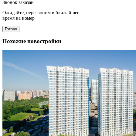
Звонок заказан
Ожидайте, перезвоним в ближайшее
время на номер
Готово
Похожие новостройки