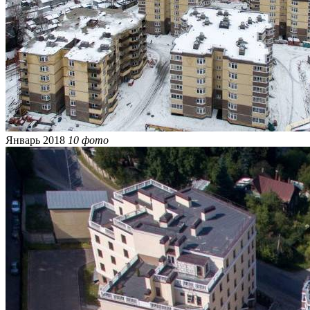
Январь 2018
10 фото