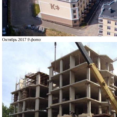
Октябрь 2017
9 фото