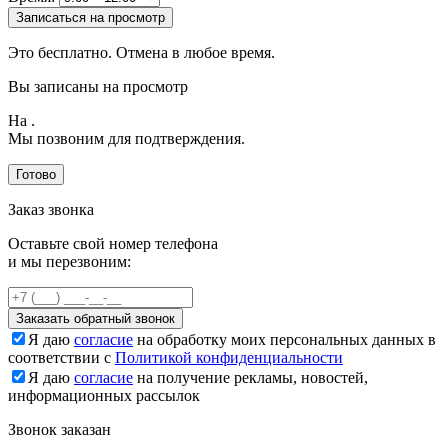
Записаться на просмотр
Это бесплатно. Отмена в любое время.
Вы записаны на просмотр
На
.
Мы позвоним для подтверждения.
Готово
Заказ звонка
Оставьте свой номер телефона
и мы перезвоним:
Заказать обратный звонок
Я даю
согласие
на обработку моих персональных данных в
соответствии с
Политикой конфиденциальности
Я даю
согласие
на получение рекламы, новостей,
информационных рассылок
Звонок заказан