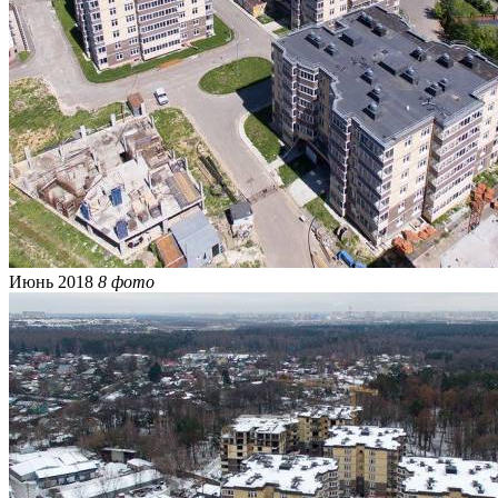
Июнь 2018
8 фото