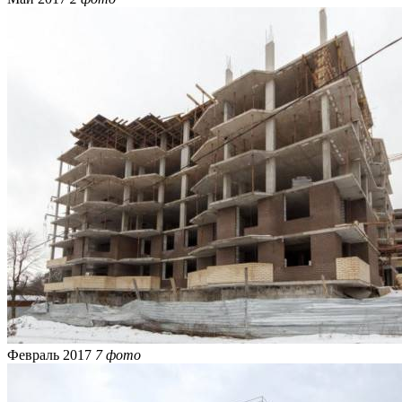
Февраль 2017
7 фото