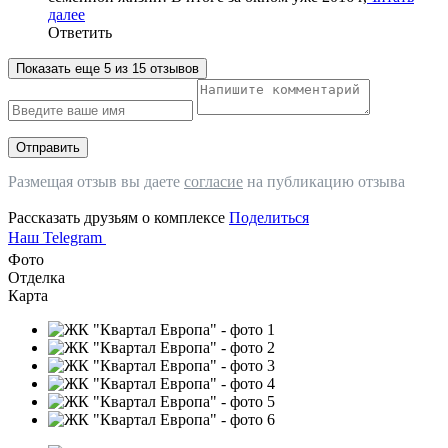
далее
Ответить
Показать еще 5 из 15 отзывов
Отправить
Размещая отзыв вы даете
согласие
на публикацию отзыва
Рассказать друзьям о комплексе
Поделиться
Наш Telegram
Фото
Отделка
Карта