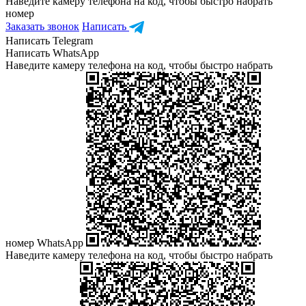
Наведите камеру телефона на код, чтобы быстро набрать
номер
Заказать звонок
Написать
Написать Telegram
Написать WhatsApp
Наведите камеру телефона на код, чтобы быстро набрать
номер WhatsApp
Наведите камеру телефона на код, чтобы быстро набрать