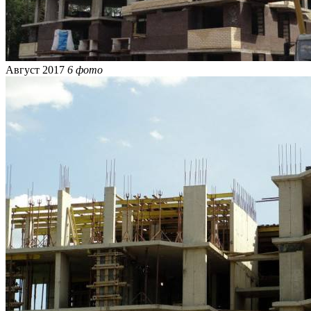
Август 2017
6 фото