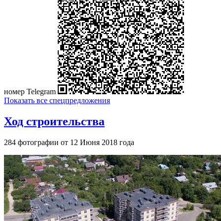
номер Telegram
Показать все спецпредложения
Ход строительства
284 фотографии от 12 Июня 2018 года