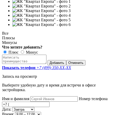
Все
Плюсы
Минусы
Что хотите добавить?
Плюс
Минус
Добавить
Отменить
Показать телефон
+7 (499) 350-
XX-XX
Запись на просмотр
Выберите удобную дату и время для встречи в офисе
застройщика.
Имя и фамилия
Номер телефона
Дата:
Время: