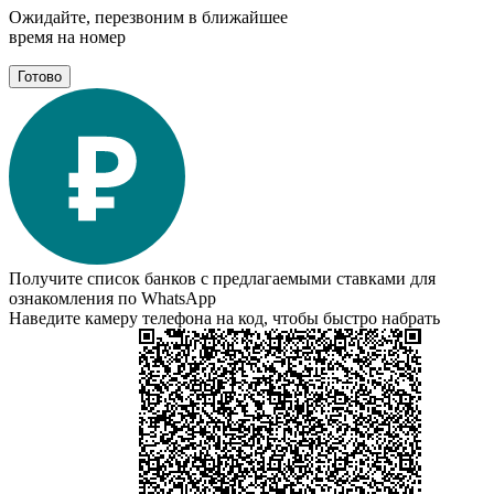
Ожидайте, перезвоним в ближайшее
время на номер
Готово
Получите список банков с предлагаемыми ставками для
ознакомления по WhatsApp
Наведите камеру телефона на код, чтобы быстро набрать