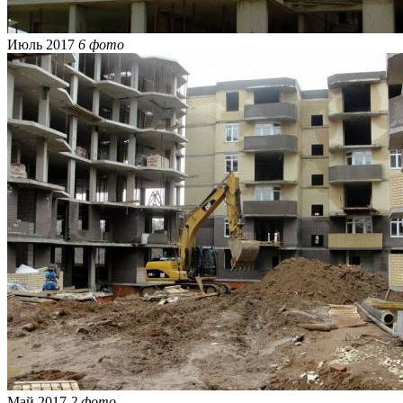
Июль 2017
6 фото
Май 2017
2 фото