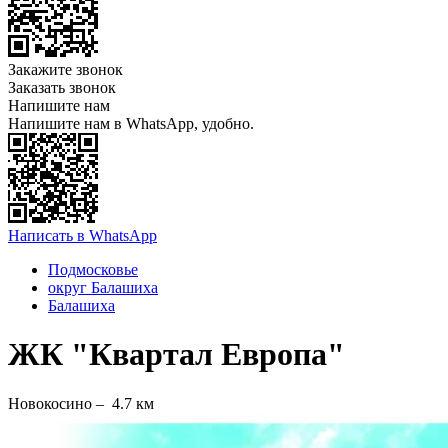
Закажите звонок
Заказать звонок
Напишите нам
Напишите нам в WhatsApp, удобно.
Написать в WhatsApp
Подмосковье
округ Балашиха
Балашиха
ЖК "Квартал Европа"
Новокосино –
4.7 км