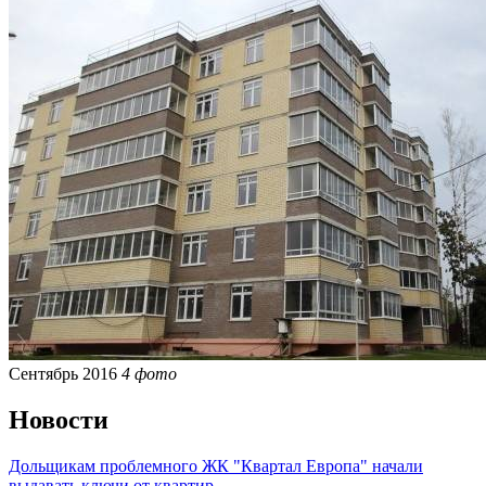
Сентябрь 2016
4 фото
Новости
Дольщикам проблемного ЖК "Квартал Европа" начали
выдавать ключи от квартир