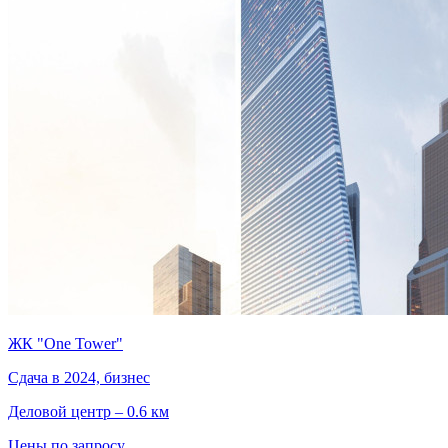
ЖК "One Tower"
Сдача в 2024, бизнес
Деловой центр – 0.6 км
Цены по запросу