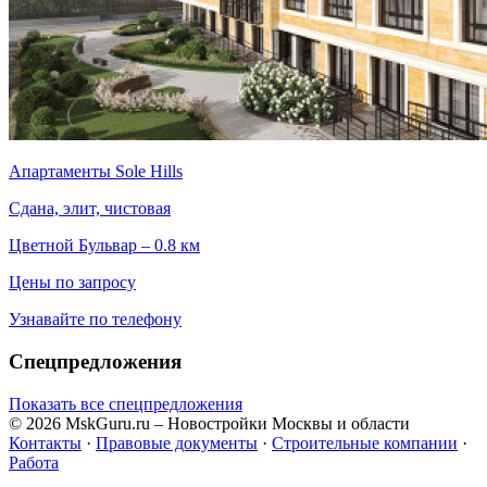
Апартаменты Sole Hills
Сдана, элит, чистовая
Цветной Бульвар – 0.8 км
Цены по запросу
Узнавайте по телефону
Спецпредложения
Показать все спецпредложения
© 2026 MskGuru.ru
– Новостройки Москвы и области
Контакты
·
Правовые документы
·
Строительные компании
·
Работа