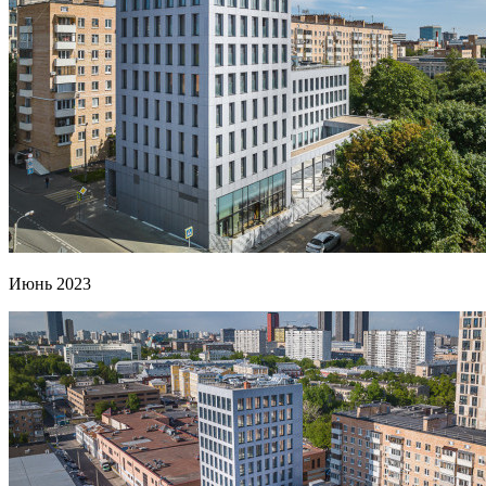
Июнь 2023