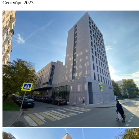
Сентябрь 2023