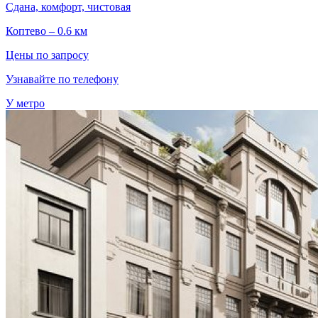
Сдана, комфорт, чистовая
Коптево – 0.6 км
Цены по запросу
Узнавайте по телефону
У метро