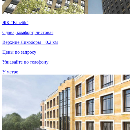
ЖК "Kinetik"
Сдана, комфорт, чистовая
Верхние Лихоборы – 0.2 км
Цены по запросу
Узнавайте по телефону
У метро