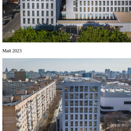
Май 2023