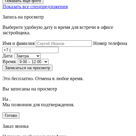
Показать ещё фото
Показать все спецпредложения
Запись на просмотр
Выберите удобную дату и время для встречи в офисе
застройщика.
Имя и фамилия
Номер телефона
Дата:
Время:
Записаться на просмотр
Это бесплатно. Отмена в любое время.
Вы записаны на просмотр
На
.
Мы позвоним для подтверждения.
Готово
Заказ звонка