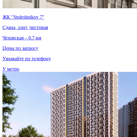
ЖК "Stoleshnikov 7"
Сдана, элит, чистовая
Чеховская – 0.7 км
Цены по запросу
Узнавайте по телефону
У метро