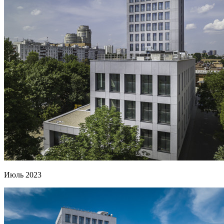
Июль 2023