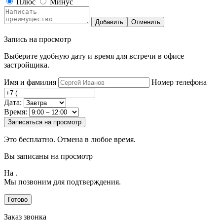
Плюс
Минус
Добавить
Отменить
Запись на просмотр
Выберите удобную дату и время для встречи в офисе
застройщика.
Имя и фамилия
Номер телефона
Дата:
Время:
Записаться на просмотр
Это бесплатно. Отмена в любое время.
Вы записаны на просмотр
На
.
Мы позвоним для подтверждения.
Готово
Заказ звонка