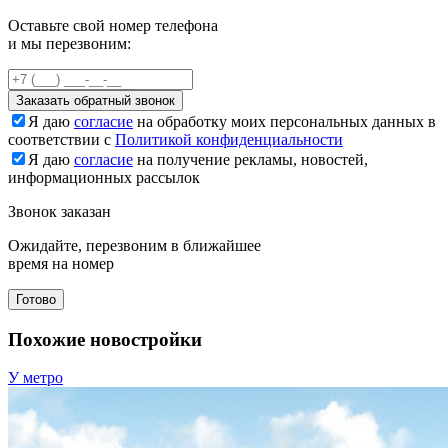
Оставьте свой номер телефона
и мы перезвоним:
Заказать обратный звонок
Я даю
согласие
на обработку моих персональных данных в
соответствии с
Политикой конфиденциальности
Я даю
согласие
на получение рекламы, новостей,
информационных рассылок
Звонок заказан
Ожидайте, перезвоним в ближайшее
время на номер
Готово
Похожие новостройки
У метро