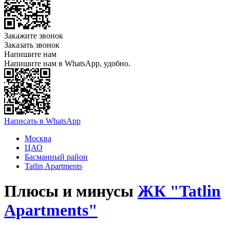
Закажите звонок
Заказать звонок
Напишите нам
Напишите нам в WhatsApp, удобно.
Написать в WhatsApp
Москва
ЦАО
Басманный район
Tatlin Apartments
Плюсы и минусы
ЖК "Tatlin
Apartments"