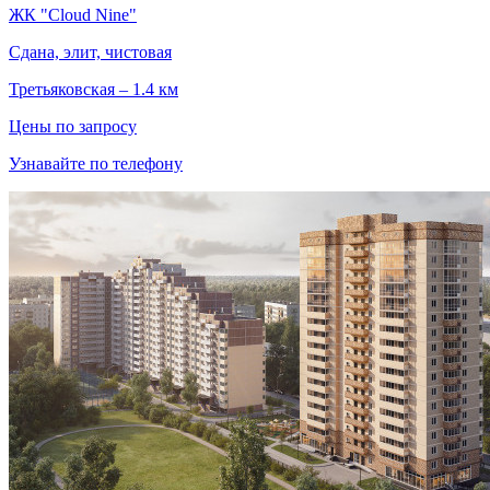
ЖК "Cloud Nine"
Сдана, элит, чистовая
Третьяковская – 1.4 км
Цены по запросу
Узнавайте по телефону