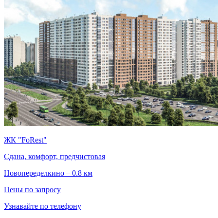
ЖК "FoRest"
Сдана, комфорт, предчистовая
Новопеределкино – 0.8 км
Цены по запросу
Узнавайте по телефону