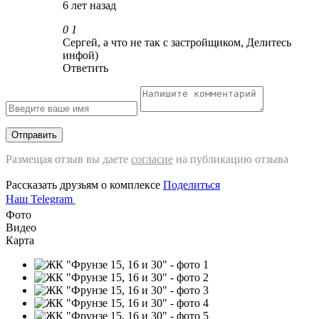
6 лет назад
0
1
Сергей, а что не так с застройщиком, Делитесь
инфой)
Ответить
Отправить
Размещая отзыв вы даете
согласие
на публикацию отзыва
Рассказать друзьям о комплексе
Поделиться
Наш Telegram
Фото
Видео
Карта