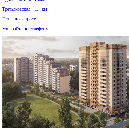
Третьяковская – 1.4 км
Цены по запросу
Узнавайте по телефону