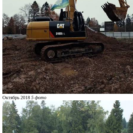
Октябрь 2018
5 фото