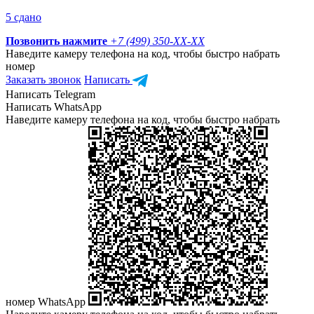
5 сдано
Позвонить нажмите
+7 (499) 350-
XX-XX
Наведите камеру телефона на код, чтобы быстро набрать
номер
Заказать звонок
Написать
Написать Telegram
Написать WhatsApp
Наведите камеру телефона на код, чтобы быстро набрать
номер WhatsApp