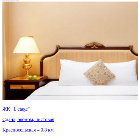
ЖК "L'etage"
Сдана, эконом, чистовая
Красносельская – 0.8 км