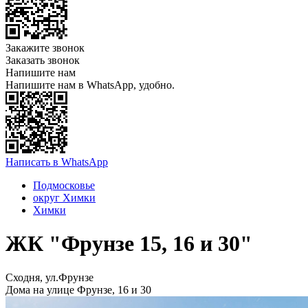
Закажите звонок
Заказать звонок
Напишите нам
Напишите нам в WhatsApp, удобно.
Написать в WhatsApp
Подмосковье
округ Химки
Химки
ЖК "Фрунзе 15, 16 и 30"
Сходня, ул.Фрунзе
Дома на улице Фрунзе, 16 и 30