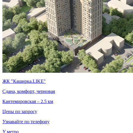
ЖК "Каширка.LIKE"
Сдана, комфорт, черновая
Кантемировская – 2.5 км
Цены по запросу
Узнавайте по телефону
У метро