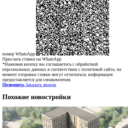
номер WhatsApp
Прислать ставки на WhatsApp
*Нажимая кнопку вы соглашаетесь с обработкой
персональных данных в соответствии с политикой сайта, на
момент отправки ставки могут отличаться, информация
предоставляется для ознакомления
Позвонить
Заказать звонок
Похожие новостройки