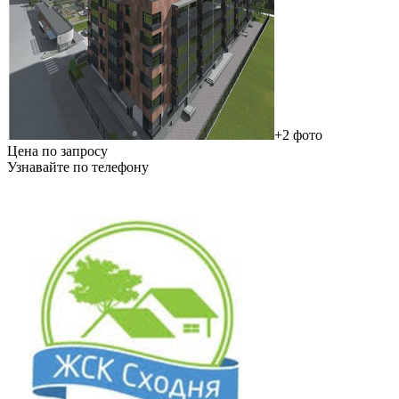
+2 фото
Цена по запросу
Узнавайте по телефону