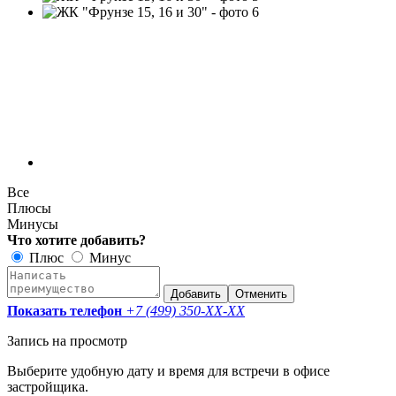
Все
Плюсы
Минусы
Что хотите добавить?
Плюс
Минус
Добавить
Отменить
Показать телефон
+7 (499) 350-
XX-XX
Запись на просмотр
Выберите удобную дату и время для встречи в офисе
застройщика.