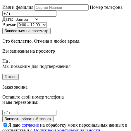
Имя и фамилия
Номер телефона
Дата:
Время:
Записаться на просмотр
Это бесплатно. Отмена в любое время.
Вы записаны на просмотр
На
.
Мы позвоним для подтверждения.
Готово
Заказ звонка
Оставьте свой номер телефона
и мы перезвоним:
Заказать обратный звонок
Я даю
согласие
на обработку моих персональных данных в
соответствии с
Политикой конфиденциальности