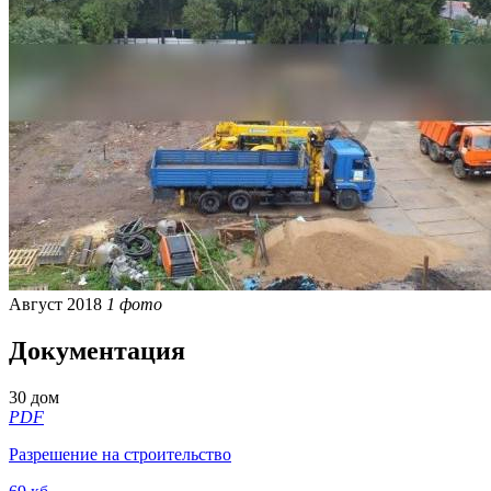
Август 2018
1 фото
Документация
30 дом
PDF
Разрешение на строительство