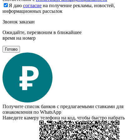
Я даю
согласие
на получение рекламы, новостей,
информационных рассылок
Звонок заказан
Ожидайте, перезвоним в ближайшее
время на номер
Готово
Получите список банков с предлагаемыми ставками для
ознакомления по WhatsApp
Наведите камеру телефона на код, чтобы быстро набрать