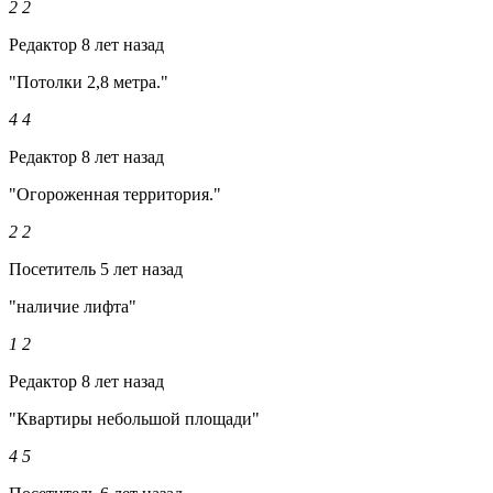
2
2
Редактор
8 лет назад
"Потолки 2,8 метра."
4
4
Редактор
8 лет назад
"Огороженная территория."
2
2
Посетитель
5 лет назад
"наличие лифта"
1
2
Редактор
8 лет назад
"Квартиры небольшой площади"
4
5