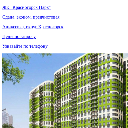
ЖК "Красногорск Парк"
Сдана, эконом, предчистовая
Аникеевка, округ Красногорск
Цены по запросу
Узнавайте по телефону