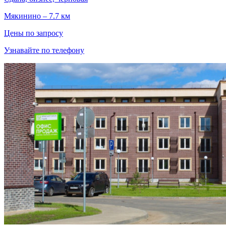
Мякинино – 7.7 км
Цены по запросу
Узнавайте по телефону