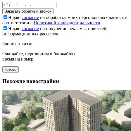
Заказать обратный звонок
Я даю
согласие
на обработку моих персональных данных в
соответствии с
Политикой конфиденциальности
Я даю
согласие
на получение рекламы, новостей,
информационных рассылок
Звонок заказан
Ожидайте, перезвоним в ближайшее
время на номер
Готово
Похожие новостройки