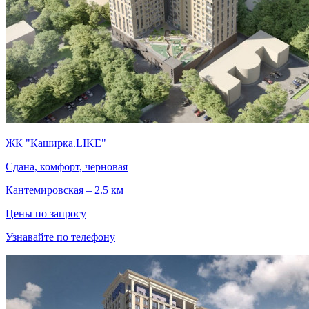
ЖК "Каширка.LIKE"
Сдана, комфорт, черновая
Кантемировская – 2.5 км
Цены по запросу
Узнавайте по телефону