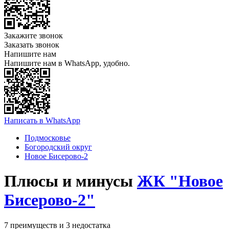
Закажите звонок
Заказать звонок
Напишите нам
Напишите нам в WhatsApp, удобно.
Написать в WhatsApp
Подмосковье
Богородский округ
Новое Бисерово-2
Плюсы и минусы
ЖК "Новое
Бисерово-2"
7 преимуществ и 3 недостатка