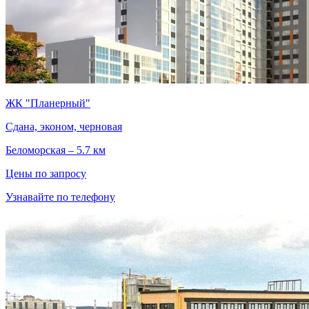
ЖК "Планерный"
Сдана, эконом, черновая
Беломорская – 5.7 км
Цены по запросу
Узнавайте по телефону