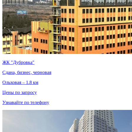
ЖК "Дубровка"
Сдана, бизнес, черновая
Ольховая – 1.8 км
Цены по запросу
Узнавайте по телефону