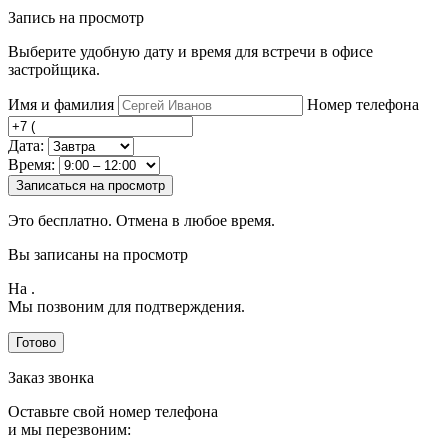
Запись на просмотр
Выберите удобную дату и время для встречи в офисе
застройщика.
Имя и фамилия
Номер телефона
Дата:
Время:
Записаться на просмотр
Это бесплатно. Отмена в любое время.
Вы записаны на просмотр
На
.
Мы позвоним для подтверждения.
Готово
Заказ звонка
Оставьте свой номер телефона
и мы перезвоним: