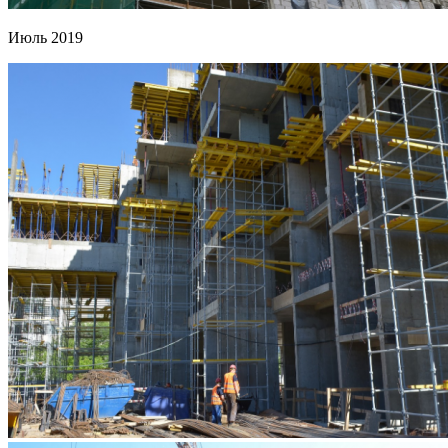
Июль 2019