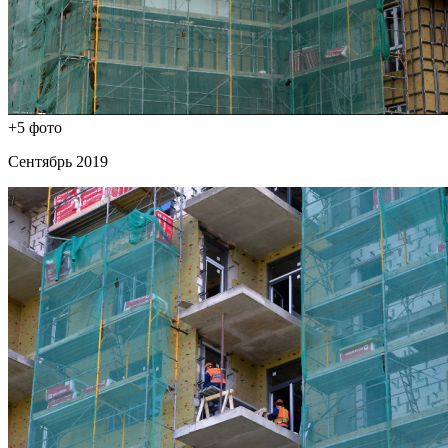
+5 фото
Сентябрь 2019