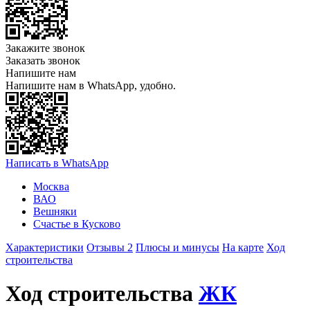
Закажите звонок
Заказать звонок
Напишите нам
Напишите нам в WhatsApp, удобно.
Написать в WhatsApp
Москва
ВАО
Вешняки
Счастье в Кусково
Характеристики
Отзывы 2
Плюсы и минусы
На карте
Ход
строительства
Ход строительства
ЖК