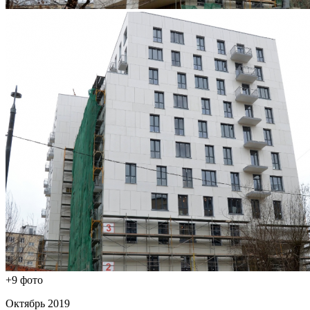
+9 фото
Октябрь 2019