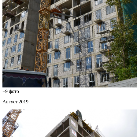
+9 фото
Август 2019