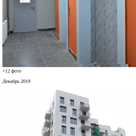
+12 фото
Декабрь 2019