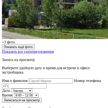
+3 фото
Показать ещё фото
Показать все спецпредложения
Запись на просмотр
Выберите удобную дату и время для встречи в офисе
застройщика.
Имя и фамилия
Номер телефона
Дата:
Время:
Записаться на просмотр