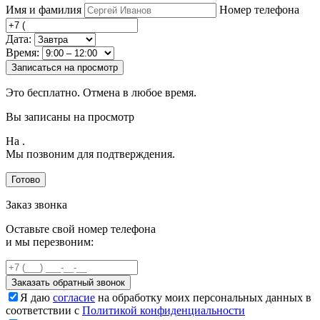
Имя и фамилия
Номер телефона
Дата:
Время:
Записаться на просмотр
Это бесплатно. Отмена в любое время.
Вы записаны на просмотр
На
.
Мы позвоним для подтверждения.
Готово
Заказ звонка
Оставьте свой номер телефона
и мы перезвоним:
Заказать обратный звонок
Я даю
согласие
на обработку моих персональных данных в
соответствии с
Политикой конфиденциальности