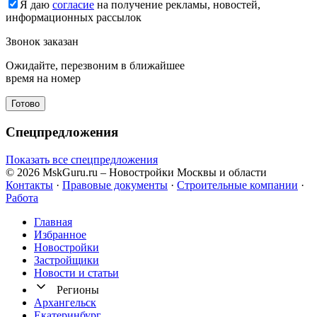
Я даю
согласие
на получение рекламы, новостей,
информационных рассылок
Звонок заказан
Ожидайте, перезвоним в ближайшее
время на номер
Готово
Спецпредложения
Показать все спецпредложения
© 2026 MskGuru.ru
– Новостройки Москвы и области
Контакты
·
Правовые документы
·
Строительные компании
·
Работа
Главная
Избранное
Новостр ойки
Застройщики
Новости и статьи
Регионы
Архангельск
Екатеринбург