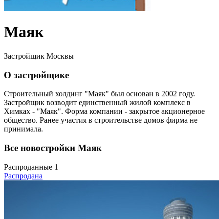
Маяк
Застройщик Москвы
О застройщике
Строительный холдинг "Маяк" был основан в 2002 году.
Застройщик возводит единственный жилой комплекс в
Химках - "Маяк". Форма компании - закрытое акционерное
общество. Ранее участия в строительстве домов фирма не
принимала.
Все новостройки Маяк
Распроданные
1
Распродана