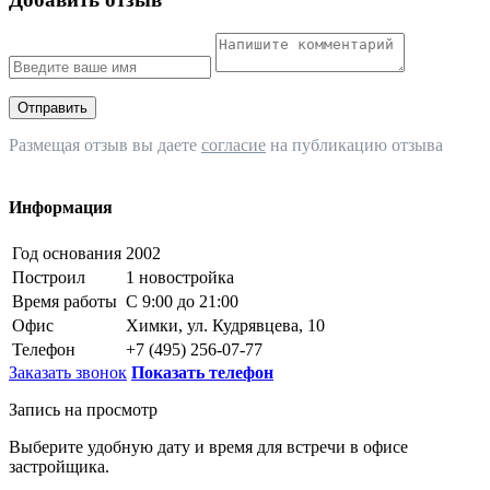
Отправить
Размещая отзыв вы даете
согласие
на публикацию отзыва
Информация
Год основания
2002
Построил
1 новостройка
Время работы
С 9:00 до 21:00
Офис
Химки, ул. Кудрявцева, 10
Телефон
+7 (495) 256-07-77
Заказать звонок
Показать телефон
Запись на просмотр
Выберите удобную дату и время для встречи в офисе
застройщика.