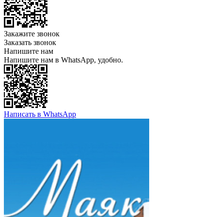
Закажите звонок
Заказать звонок
Напишите нам
Напишите нам в WhatsApp, удобно.
Написать в WhatsApp