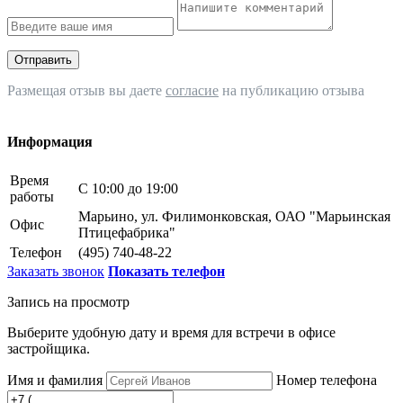
Отправить
Размещая отзыв вы даете
согласие
на публикацию отзыва
Информация
Время
С 10:00 до 19:00
работы
Марьино, ул. Филимонковская, ОАО "Марьинская
Офис
Птицефабрика"
Телефон
(495) 740-48-22
Заказать звонок
Показать телефон
Запись на просмотр
Выберите удобную дату и время для встречи в офисе
застройщика.
Имя и фамилия
Номер телефона