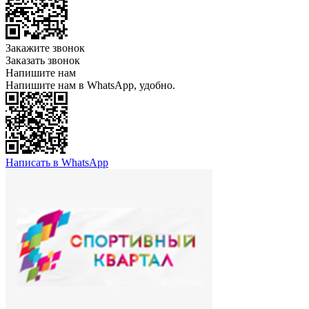
Закажите звонок
Заказать звонок
Напишите нам
Напишите нам в WhatsApp, удобно.
Написать в WhatsApp