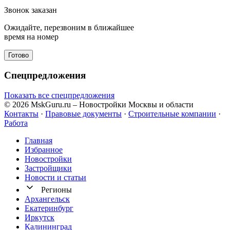
Звонок заказан
Ожидайте, перезвоним в ближайшее
время на номер
Готово
Спецпредложения
Показать все спецпредложения
© 2026 MskGuru.ru
– Новостройки Москвы и области
Контакты
·
Правовые документы
·
Строительные компании
·
Работа
Главная
Избранное
Новостр ойки
Застройщики
Новости и статьи
Регионы
Архангельск
Екатеринбург
Иркутск
Калининград