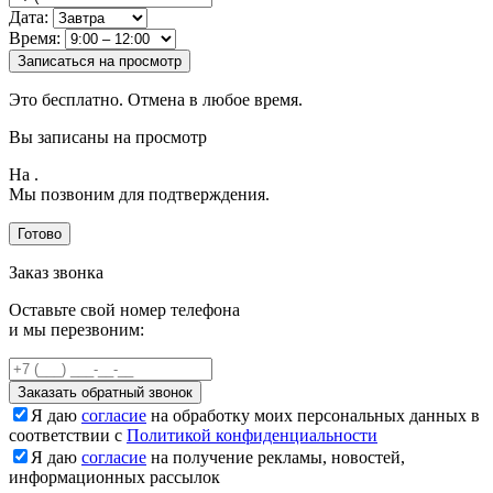
Дата:
Время:
Записаться на просмотр
Это бесплатно. Отмена в любое время.
Вы записаны на просмотр
На
.
Мы позвоним для подтверждения.
Готово
Заказ звонка
Оставьте свой номер телефона
и мы перезвоним:
Заказать обратный звонок
Я даю
согласие
на обработку моих персональных данных в
соответствии с
Политикой конфиденциальности
Я даю
согласие
на получение рекламы, новостей,
информационных рассылок