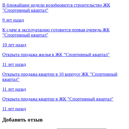
В ближайшие недели возобновится строительство ЖК
"Спортивный квартал"
9 лет назад
К сдаче в эксплуатацию готовится первая очередь ЖК
"Спортивный квартал"
10 лет назад
Открыта продажа жилья в ЖК "Спортивный квартал"
11 лет назад
Открыта продажа квартир в 10 корпусе ЖК "Спортивный
квартал"
11 лет назад
Открыта продажа квартир в ЖК "Спортивный квартал"
11 лет назад
Добавить отзыв