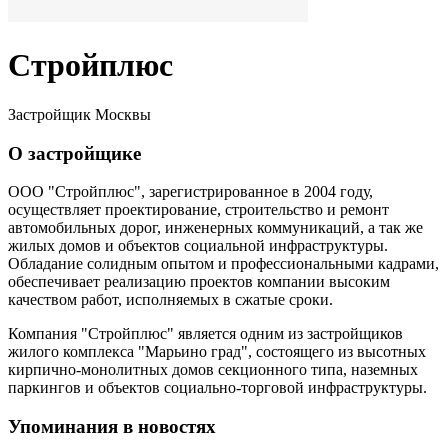
Стройплюс
Застройщик Москвы
О застройщике
ООО "Стройплюс", зарегистрированное в 2004 году,
осуществляет проектирование, строительство и ремонт
автомобильных дорог, инженерных коммуникаций, а так же
жилых домов и объектов социальной инфраструктуры.
Обладание солидным опытом и профессиональными кадрами,
обеспечивает реализацию проектов компании высоким
качеством работ, исполняемых в сжатые сроки.
Компания "Стройплюс" является одним из застройщиков
жилого комплекса "Марьино град", состоящего из высотных
кирпично-монолитных домов секционного типа, наземных
паркингов и объектов социально-торговой инфраструктуры.
Упоминания в новостях