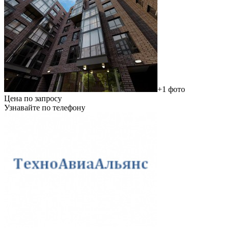
+1 фото
Цена по запросу
Узнавайте по телефону