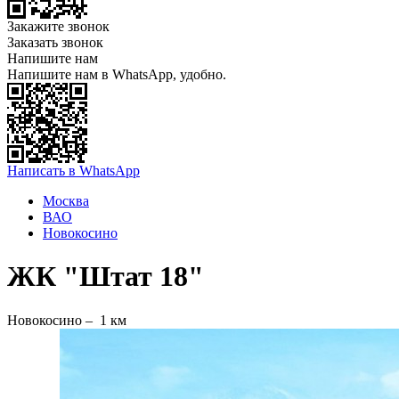
Закажите звонок
Заказать звонок
Напишите нам
Напишите нам в WhatsApp, удобно.
Написать в WhatsApp
Москва
ВАО
Новокосино
ЖК "Штат 18"
Новокосино –
1 км