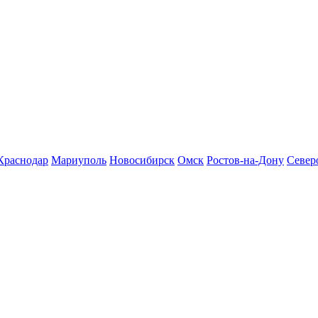
Краснодар
Мариуполь
Новосибирск
Омск
Ростов-на-Дону
Север