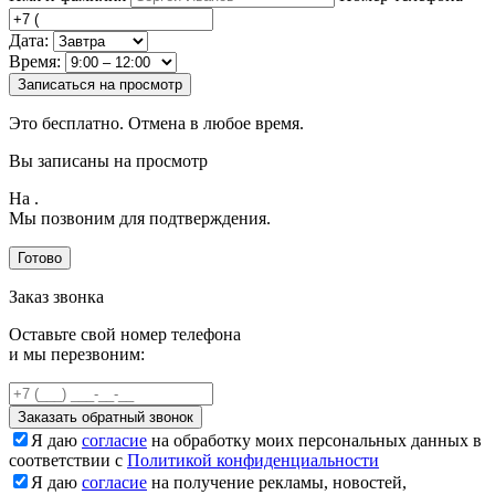
Дата:
Время:
Записаться на просмотр
Это бесплатно. Отмена в любое время.
Вы записаны на просмотр
На
.
Мы позвоним для подтверждения.
Готово
Заказ звонка
Оставьте свой номер телефона
и мы перезвоним:
Заказать обратный звонок
Я даю
согласие
на обработку моих персональных данных в
соответствии с
Политикой конфиденциальности
Я даю
согласие
на получение рекламы, новостей,