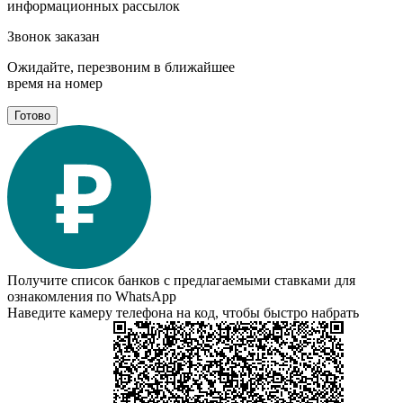
информационных рассылок
Звонок заказан
Ожидайте, перезвоним в ближайшее
время на номер
Готово
Получите список банков с предлагаемыми ставками для
ознакомления по WhatsApp
Наведите камеру телефона на код, чтобы быстро набрать