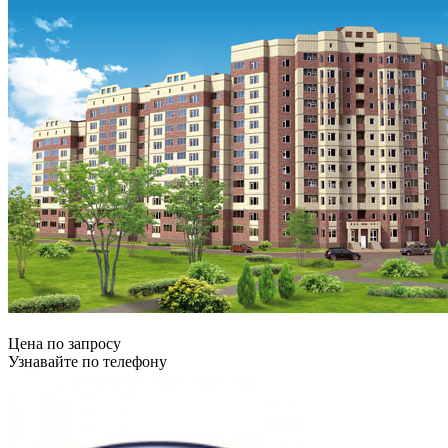
Цена по запросу
Узнавайте по телефону