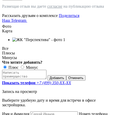
Размещая отзыв вы даете
согласие
на публикацию отзыва
Рассказать друзьям о комплексе
Поделиться
Наш Telegram
Фото
Карта
Все
Плюсы
Минусы
Что хотите добавить?
Плюс
Минус
Добавить
Отменить
Показать телефон
+7 (499) 350-
XX-XX
Запись на просмотр
Выберите удобную дату и время для встречи в офисе
застройщика.
Имя и фамилия
Номер телефона