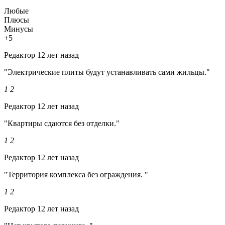
Любые
Плюсы
Минусы
+5
Редактор
12 лет назад
"Электрические плиты будут устанавливать сами жильцы."
1
2
Редактор
12 лет назад
"Квартиры сдаются без отделки."
1
2
Редактор
12 лет назад
"Территория комплекса без ограждения. "
1
2
Редактор
12 лет назад