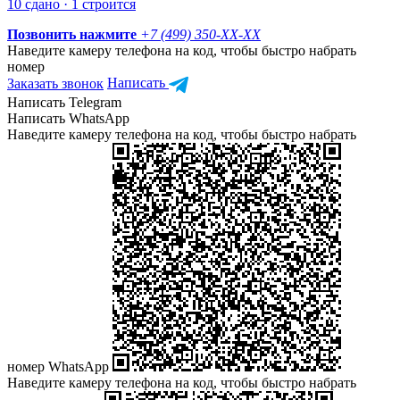
10 сдано · 1 строится
Позвонить нажмите
+7 (499) 350-
XX-XX
Наведите камеру телефона на код, чтобы быстро набрать
номер
Заказать звонок
Написать
Написать Telegram
Написать WhatsApp
Наведите камеру телефона на код, чтобы быстро набрать
номер WhatsApp
Наведите камеру телефона на код, чтобы быстро набрать