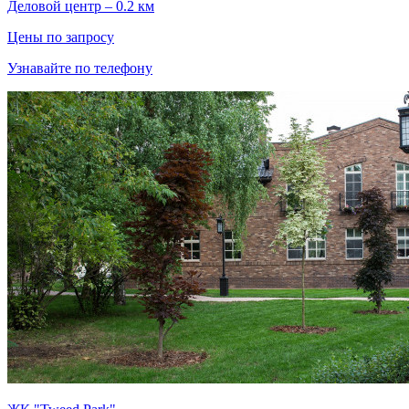
Деловой центр – 0.2 км
Цены по запросу
Узнавайте по телефону