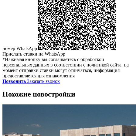
номер WhatsApp
Прислать ставки на WhatsApp
*Нажимая кнопку вы соглашаетесь с обработкой
персональных данных в соответствии с политикой сайта, на
момент отправки ставки могут отличаться, информация
предоставляется для ознакомления
Позвонить
Заказать звонок
Похожие новостройки