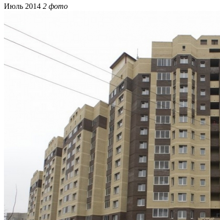
Июль 2014
2 фото