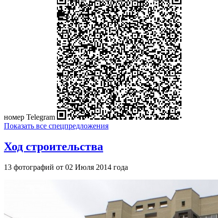
номер Telegram
Показать все спецпредложения
Ход строительства
13 фотографий от 02 Июля 2014 года