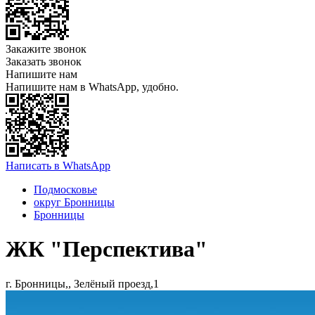
Закажите звонок
Заказать звонок
Напишите нам
Напишите нам в WhatsApp, удобно.
Написать в WhatsApp
Подмосковье
округ Бронницы
Бронницы
ЖК "Перспектива"
г. Бронницы,, Зелёный проезд,1