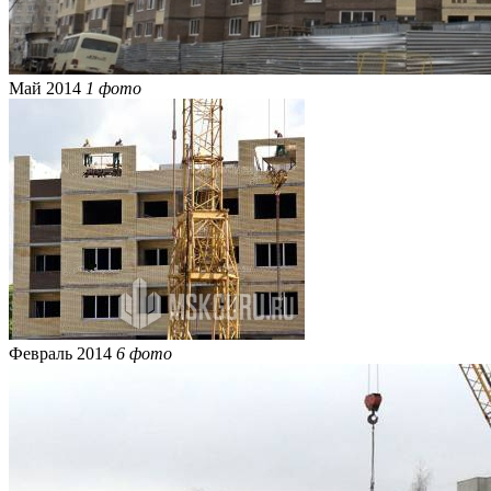
Май 2014
1 фото
Февраль 2014
6 фото