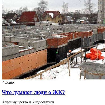
4 фото
Что думают люди о ЖК?
3 преимущества и 5 недостатков