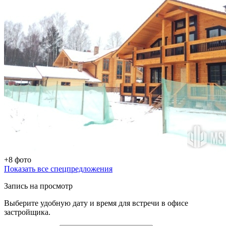
+8 фото
Показать все спецпредложения
Запись на просмотр
Выберите удобную дату и время для встречи в офисе
застройщика.