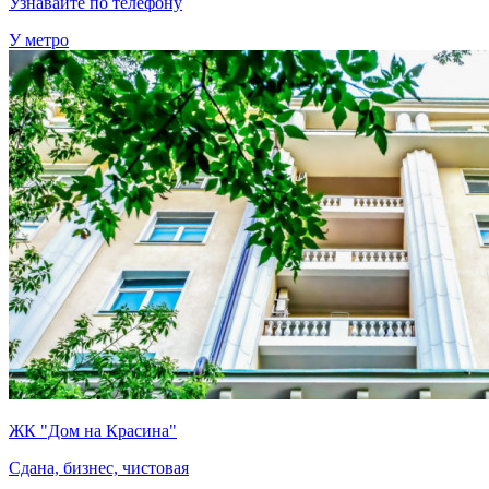
Узнавайте по телефону
У метро
ЖК "Дом на Красина"
Сдана, бизнес, чистовая