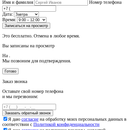
Имя и фамилия
Номер телефона
Дата:
Время:
Записаться на просмотр
Это бесплатно. Отмена в любое время.
Вы записаны на просмотр
На
.
Мы позвоним для подтверждения.
Готово
Заказ звонка
Оставьте свой номер телефона
и мы перезвоним:
Заказать обратный звонок
Я даю
согласие
на обработку моих персональных данных в
соответствии с
Политикой конфиденциальности