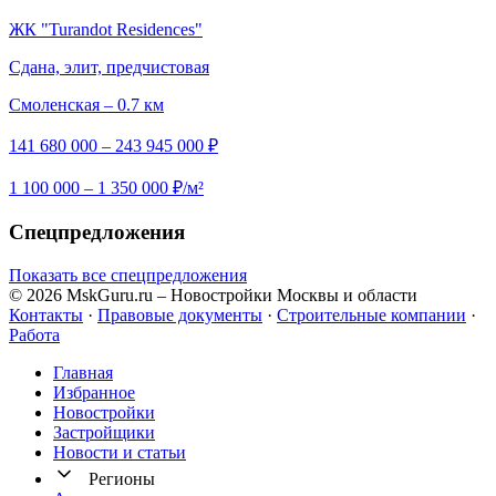
ЖК "Turandot Residences"
Сдана, элит, предчистовая
Смоленская – 0.7 км
141 680 000 – 243 945 000 ₽
1 100 000 – 1 350 000 ₽/м²
Спецпредложения
Показать все спецпредложения
© 2026 MskGuru.ru
– Новостройки Москвы и области
Контакты
·
Правовые документы
·
Строительные компании
·
Работа
Главная
Избранное
Новостр ойки
Застройщики
Новости и статьи
Регионы