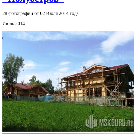
28 фотографий от 02 Июля 2014 года
Июль 2014