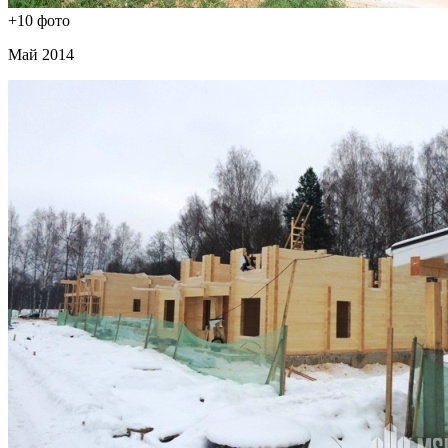
+10 фото
Май 2014