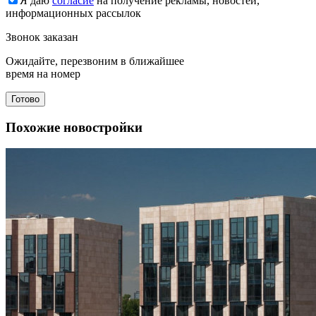
Я даю
согласие
на получение рекламы, новостей,
информационных рассылок
Звонок заказан
Ожидайте, перезвоним в ближайшее
время на номер
Готово
Похожие новостройки