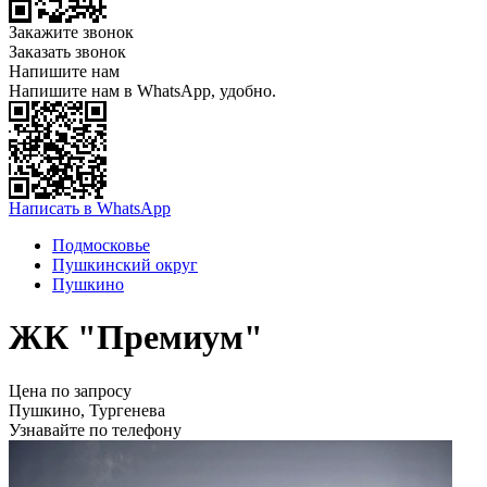
Закажите звонок
Заказать звонок
Напишите нам
Напишите нам в WhatsApp, удобно.
Написать в WhatsApp
Подмосковье
Пушкинский округ
Пушкино
ЖК "Премиум"
Цена по запросу
Пушкино, Тургенева
Узнавайте по телефону