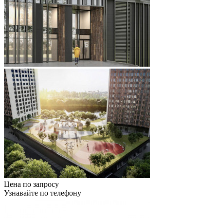
Цена по запросу
Узнавайте по телефону