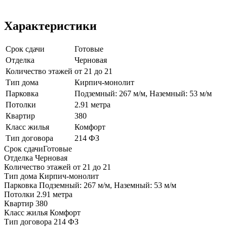
Характеристики
Срок сдачи
Готовые
Отделка
Черновая
Количество этажей
от 21 до 21
Тип дома
Кирпич-монолит
Парковка
Подземный: 267 м/м, Наземный: 53 м/м
Потолки
2.91 метра
Квартир
380
Класс жилья
Комфорт
Тип договора
214 ФЗ
Срок сдачи
Готовые
Отделка
Черновая
Количество этажей
от 21 до 21
Тип дома
Кирпич-монолит
Парковка
Подземный: 267 м/м, Наземный: 53 м/м
Потолки
2.91 метра
Квартир
380
Класс жилья
Комфорт
Тип договора
214 ФЗ