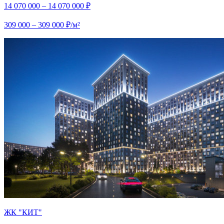
14 070 000 – 14 070 000 ₽
309 000 – 309 000 ₽/м²
ЖК "КИТ"