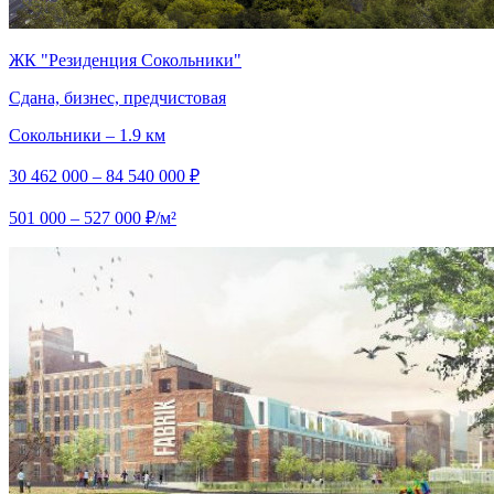
ЖК "Резиденция Сокольники"
Сдана, бизнес, предчистовая
Сокольники – 1.9 км
30 462 000 – 84 540 000 ₽
501 000 – 527 000 ₽/м²