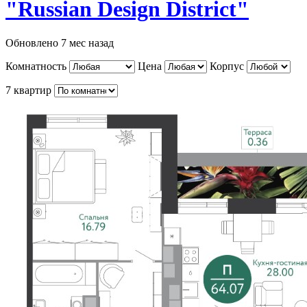
"Russian Design District"
Обновлено 7 мес назад
Комнатность
Цена
Корпус
7 квартир