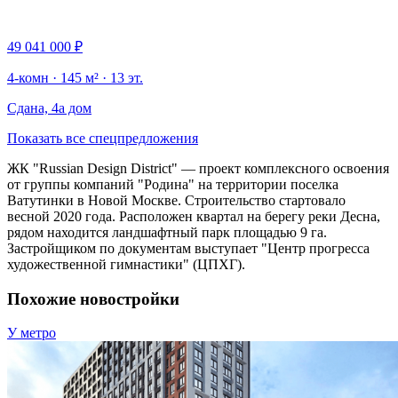
49 041 000 ₽
4-комн · 145 м² · 13 эт.
Сдана, 4а дом
Показать все спецпредложения
ЖК "Russian Design District" — проект комплексного освоения
от группы компаний "Родина" на территории поселка
Ватутинки в Новой Москве. Строительство стартовало
весной 2020 года. Расположен квартал на берегу реки Десна,
рядом находится ландшафтный парк площадью 9 га.
Застройщиком по документам выступает "Центр прогресса
художественной гимнастики" (ЦПХГ).
Похожие новостройки
У метро