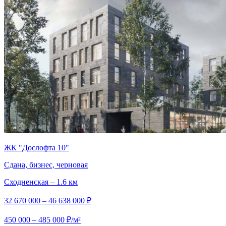
ЖК "Дослофта 10"
Сдана, бизнес, черновая
Сходненская – 1.6 км
32 670 000 – 46 638 000 ₽
450 000 – 485 000 ₽/м²