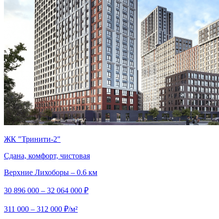
ЖК "Тринити-2"
Сдана, комфорт, чистовая
Верхние Лихоборы – 0.6 км
30 896 000 – 32 064 000 ₽
311 000 – 312 000 ₽/м²