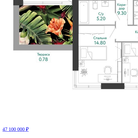
47 100 000 ₽