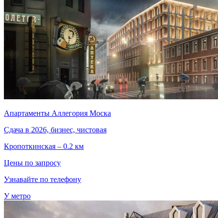
Апартаменты Аллегория Моска
Сдача в 2026, бизнес, чистовая
Кропоткинская – 0.2 км
Цены по запросу
Узнавайте по телефону
У метро