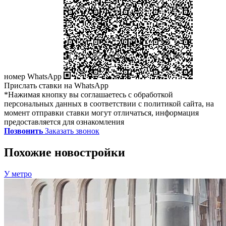
номер WhatsApp
Прислать ставки на WhatsApp
*Нажимая кнопку вы соглашаетесь с обработкой
персональных данных в соответствии с политикой сайта, на
момент отправки ставки могут отличаться, информация
предоставляется для ознакомления
Позвонить
Заказать звонок
Похожие новостройки
У метро