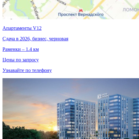
Апартаменты V12
Сдача в 2026, бизнес, черновая
Раменки – 1.4 км
Цены по запросу
Узнавайте по телефону