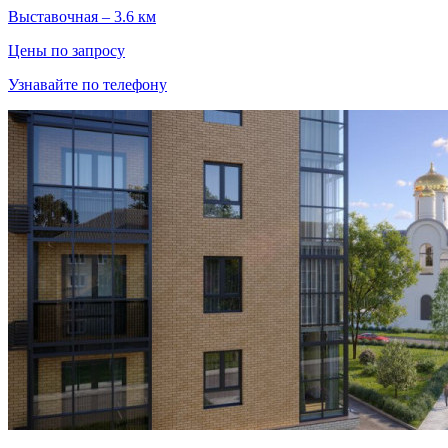
Выставочная – 3.6 км
Цены по запросу
Узнавайте по телефону