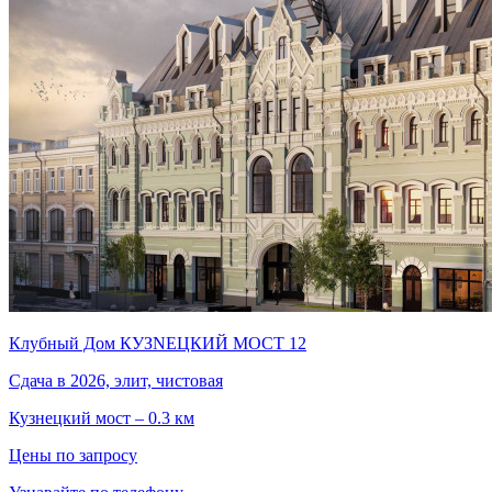
Клубный Дом КУЗNЕЦКИЙ МОСТ 12
Сдача в 2026, элит, чистовая
Кузнецкий мост – 0.3 км
Цены по запросу