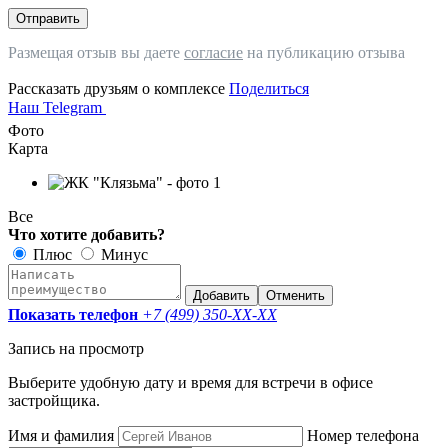
Отправить
Размещая отзыв вы даете
согласие
на публикацию отзыва
Рассказать друзьям о комплексе
Поделиться
Наш Telegram
Фото
Карта
Все
Что хотите добавить?
Плюс
Минус
Добавить
Отменить
Показать телефон
+7 (499) 350-
XX-XX
Запись на просмотр
Выберите удобную дату и время для встречи в офисе
застройщика.
Имя и фамилия
Номер телефона