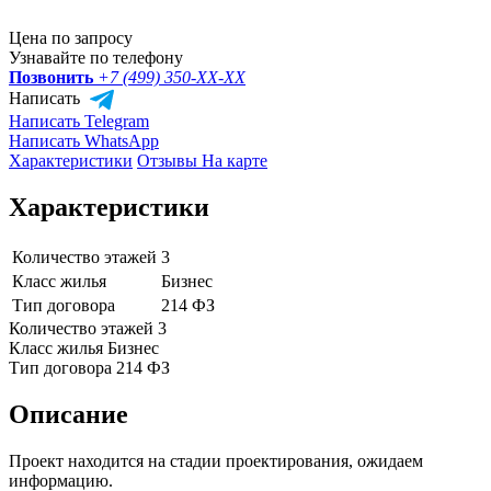
Цена по запросу
Узнавайте по телефону
Позвонить
+7 (499) 350-
XX-XX
Написать
Написать Telegram
Написать WhatsApp
Характеристики
Отзывы
На карте
Характеристики
Количество этажей
3
Класс жилья
Бизнес
Тип договора
214 ФЗ
Количество этажей
3
Класс жилья
Бизнес
Тип договора
214 ФЗ
Описание
Проект находится на стадии проектирования, ожидаем
информацию.