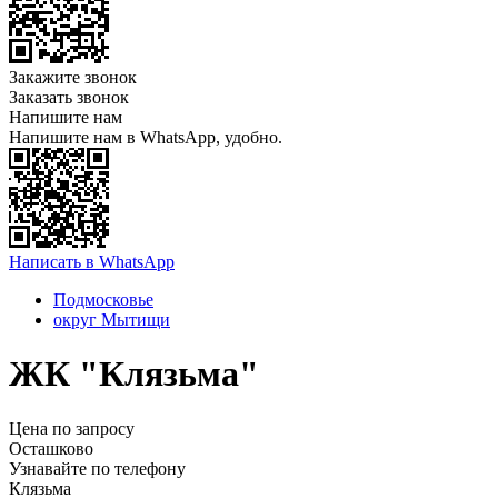
Закажите звонок
Заказать звонок
Напишите нам
Напишите нам в WhatsApp, удобно.
Написать в WhatsApp
Подмосковье
округ Мытищи
ЖК "Клязьма"
Цена по запросу
Осташково
Узнавайте по телефону
Клязьма