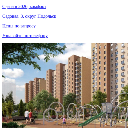
Сдача в 2026, комфорт
Садовая, 3, округ Подольск
Цены по запросу
Узнавайте по телефону