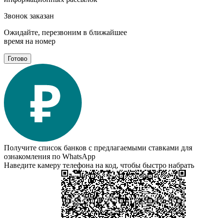
Звонок заказан
Ожидайте, перезвоним в ближайшее
время на номер
Готово
Получите список банков с предлагаемыми ставками для
ознакомления по WhatsApp
Наведите камеру телефона на код, чтобы быстро набрать