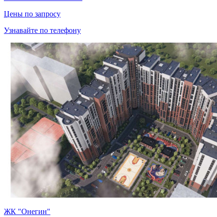
Цены по запросу
Узнавайте по телефону
ЖК "Онегин"