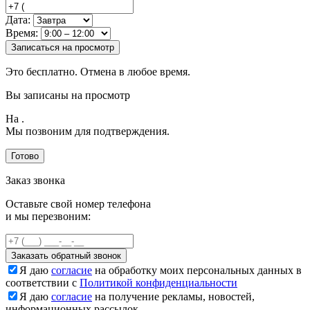
Дата:
Время:
Записаться на просмотр
Это бесплатно. Отмена в любое время.
Вы записаны на просмотр
На
.
Мы позвоним для подтверждения.
Готово
Заказ звонка
Оставьте свой номер телефона
и мы перезвоним:
Заказать обратный звонок
Я даю
согласие
на обработку моих персональных данных в
соответствии с
Политикой конфиденциальности
Я даю
согласие
на получение рекламы, новостей,
информационных рассылок