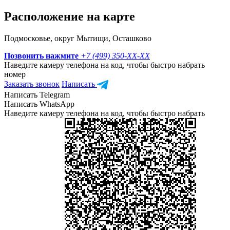
Расположение на карте
Подмосковье, округ Мытищи, Осташково
Позвонить нажмите
+7 (499) 350-
XX-XX
Наведите камеру телефона на код, чтобы быстро набрать
номер
Заказать звонок
Написать
Написать Telegram
Написать WhatsApp
Наведите камеру телефона на код, чтобы быстро набрать