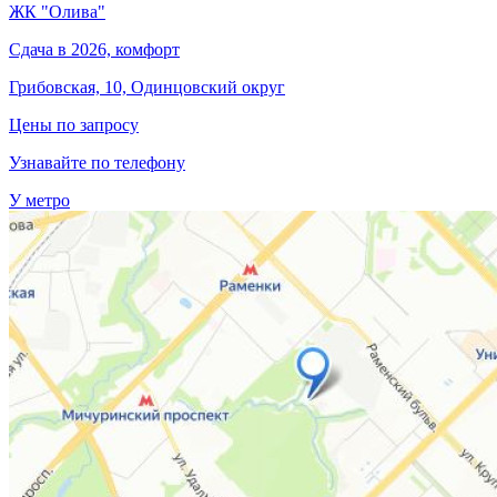
ЖК "Олива"
Сдача в 2026, комфорт
Грибовская, 10, Одинцовский округ
Цены по запросу
Узнавайте по телефону
У метро