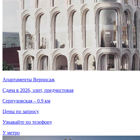
Апартаменты Вернисаж
Сдача в 2026, элит, предчистовая
Серпуховская – 0.9 км
Цены по запросу
Узнавайте по телефону
У метро