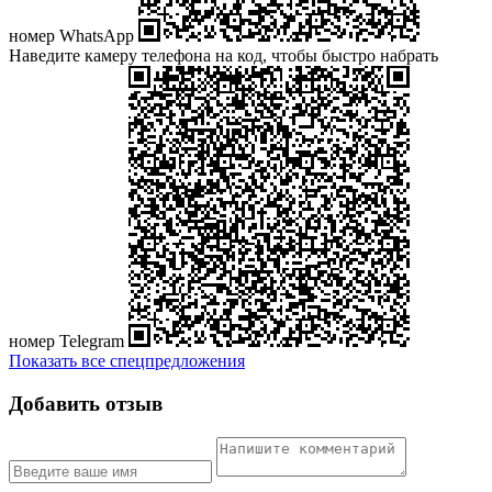
номер WhatsApp
Наведите камеру телефона на код, чтобы быстро набрать
номер Telegram
Показать все спецпредложения
Добавить отзыв