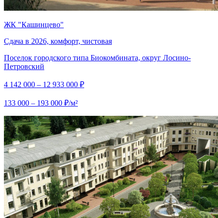
ЖК "Кашинцево"
Сдача в 2026, комфорт, чистовая
Поселок городского типа Биокомбината, округ Лосино-
Петровский
4 142 000 – 12 933 000 ₽
133 000 – 193 000 ₽/м²