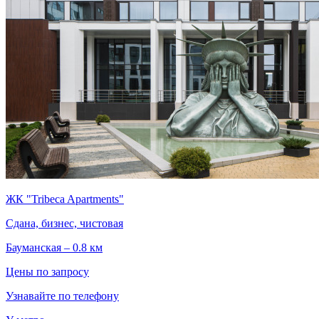
ЖК "Tribeca Apartments"
Сдана, бизнес, чистовая
Бауманская – 0.8 км
Цены по запросу
Узнавайте по телефону