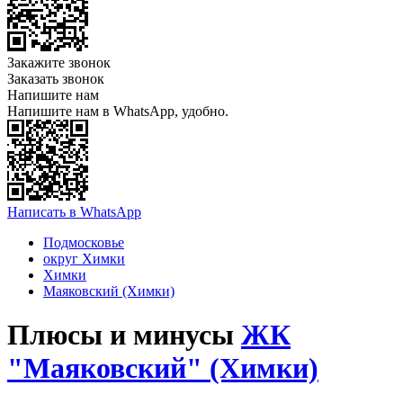
Закажите звонок
Заказать звонок
Напишите нам
Напишите нам в WhatsApp, удобно.
Написать в WhatsApp
Подмосковье
округ Химки
Химки
Маяковский (Химки)
Плюсы и минусы
ЖК
"Маяковский" (Химки)