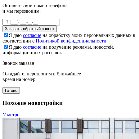
Оставьте свой номер телефона
и мы перезвоним:
Заказать обратный звонок
Я даю
согласие
на обработку моих персональных данных в
соответствии с
Политикой конфиденциальности
Я даю
согласие
на получение рекламы, новостей,
информационных рассылок
Звонок заказан
Ожидайте, перезвоним в ближайшее
время на номер
Готово
Похожие новостройки
У метро