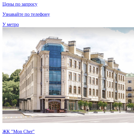
Цены по запросу
Узнавайте по телефону
У метро
ЖК "Mon Cher"