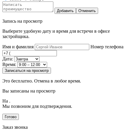
Добавить
Отменить
Запись на просмотр
Выберите удобную дату и время для встречи в офисе
застройщика.
Имя и фамилия
Номер телефона
Дата:
Время:
Записаться на просмотр
Это бесплатно. Отмена в любое время.
Вы записаны на просмотр
На
.
Мы позвоним для подтверждения.
Готово
Заказ звонка