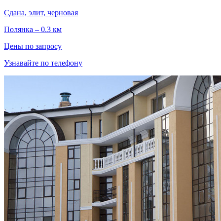
Сдана, элит, черновая
Полянка – 0.3 км
Цены по запросу
Узнавайте по телефону