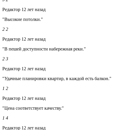
Редактор
12 лет назад
"Высокие потолки."
2
2
Редактор
12 лет назад
"В пешей доступности набережная реки."
2
3
Редактор
12 лет назад
"Удачные планировки квартир, в каждой есть балкон."
1
2
Редактор
12 лет назад
"Цена соответствует качеству."
1
4
Редактор
12 лет назад