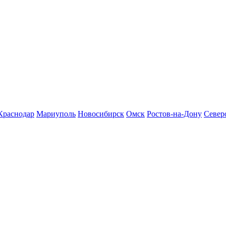
Краснодар
Мариуполь
Новосибирск
Омск
Ростов-на-Дону
Север