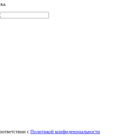
ка.
оответствии с
Политикой конфиденциальности