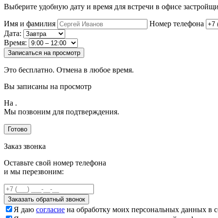
Выберите удобную дату и время для встречи в офисе застройщи
Имя и фамилия
Номер телефона
Дата:
Время:
Записаться на просмотр
Это бесплатно. Отмена в любое время.
Вы записаны на просмотр
На
.
Мы позвоним для подтверждения.
Готово
Заказ звонка
Оставьте свой номер телефона
и мы перезвоним:
Заказать обратный звонок
Я даю
согласие
на обработку моих персональных данных в с