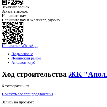
Закажите звонок
Заказать звонок
Напишите нам
Напишите нам в WhatsApp, удобно.
Написать в WhatsApp
Подмосковье
Ленинский район
Аполлон-клуб
Ход строительства
ЖК "Апол
6 фотографий от
Показать все спецпредложения
Запись на просмотр