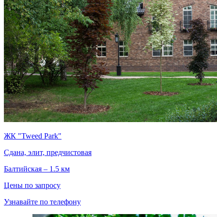
ЖК "Tweed Park"
Сдана, элит, предчистовая
Балтийская – 1.5 км
Цены по запросу
Узнавайте по телефону