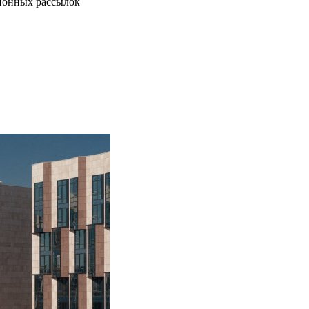
ионных рассылок