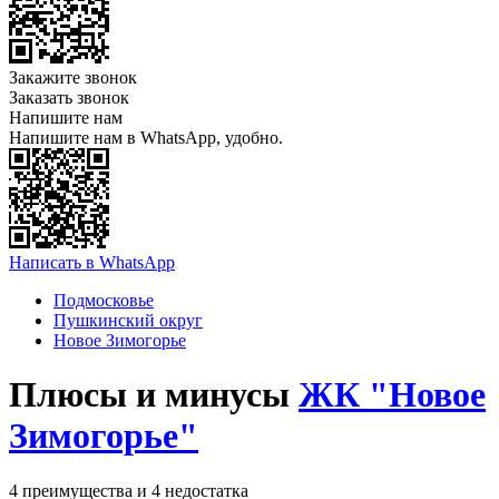
Закажите звонок
Заказать звонок
Напишите нам
Напишите нам в WhatsApp, удобно.
Написать в WhatsApp
Подмосковье
Пушкинский округ
Новое Зимогорье
Плюсы и минусы
ЖК "Новое
Зимогорье"
4 преимущества и 4 недостатка