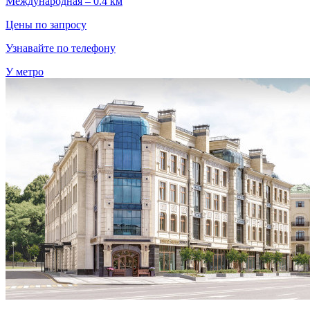
Международная – 0.4 км
Цены по запросу
Узнавайте по телефону
У метро