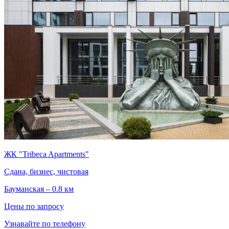
ЖК "Tribeca Apartments"
Сдана, бизнес, чистовая
Бауманская – 0.8 км
Цены по запросу
Узнавайте по телефону