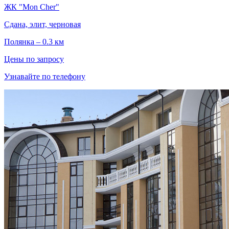
ЖК "Mon Cher"
Сдана, элит, черновая
Полянка – 0.3 км
Цены по запросу
Узнавайте по телефону