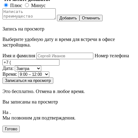
Плюс
Минус
Добавить
Отменить
Запись на просмотр
Выберите удобную дату и время для встречи в офисе
застройщика.
Имя и фамилия
Номер телефона
Дата:
Время:
Записаться на просмотр
Это бесплатно. Отмена в любое время.
Вы записаны на просмотр
На
.
Мы позвоним для подтверждения.
Готово